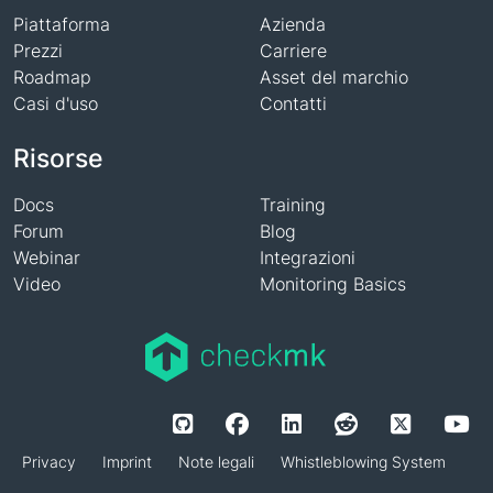
Piattaforma
Azienda
Prezzi
Carriere
Roadmap
Asset del marchio
Casi d'uso
Contatti
Risorse
Docs
Training
Forum
Blog
Webinar
Integrazioni
Video
Monitoring Basics
Privacy
Imprint
Note legali
Whistleblowing System