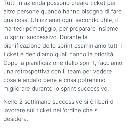
Tutti in azienda possono creare ticket per
altre persone quando hanno bisogno di fare
qualcosa. Utilizziamo ogni secondo utile, il
martedì pomeriggio, per preparare insieme
lo sprint successivo. Durante la
pianificazione dello sprint esaminiamo tutti i
ticket e decidiamo quali hanno la priorità.
Dopo la pianificazione dello sprint, facciamo
una retrospettiva con il team per vedere
cosa è andato bene e cosa potremmo
migliorare durante lo sprint successivo.
Nelle 2 settimane successive si è liberi di
lavorare sui ticket nell'ordine che si
desidera.