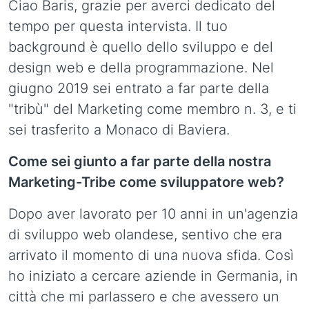
Ciao Baris, grazie per averci dedicato del
tempo per questa intervista. Il tuo
background è quello dello sviluppo e del
design web e della programmazione. Nel
giugno 2019 sei entrato a far parte della
"tribù" del Marketing come membro n. 3, e ti
sei trasferito a Monaco di Baviera.
Come sei giunto a far parte della nostra
Marketing-Tribe come sviluppatore web?
Dopo aver lavorato per 10 anni in un'agenzia
di sviluppo web olandese, sentivo che era
arrivato il momento di una nuova sfida. Così
ho iniziato a cercare aziende in Germania, in
città che mi parlassero e che avessero un