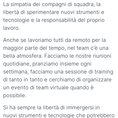
La simpatia dei compagni di squadra, la
libertà di sperimentare nuovi strumenti e
tecnologie e la responsabilità del proprio
lavoro.
Anche se lavoriamo tutti da remoto per la
maggior parte del tempo, nel team c'è una
bella atmosfera. Facciamo le nostre riunioni
quotidiane, pranziamo insieme ogni
settimana, facciamo una sessione di training
di tanto in tanto e cerchiamo di organizzare
un evento di team virtuale quando è
possibile.
Si ha sempre la libertà di immergersi in
nuovi strumenti e tecnologie che potrebbero