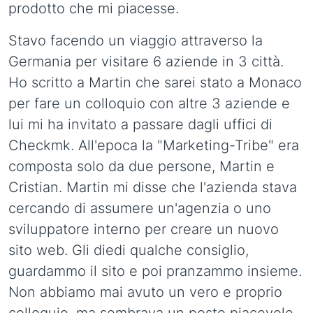
prodotto che mi piacesse.
Stavo facendo un viaggio attraverso la
Germania per visitare 6 aziende in 3 città.
Ho scritto a Martin che sarei stato a Monaco
per fare un colloquio con altre 3 aziende e
lui mi ha invitato a passare dagli uffici di
Checkmk. All'epoca la "Marketing-Tribe" era
composta solo da due persone, Martin e
Cristian. Martin mi disse che l'azienda stava
cercando di assumere un'agenzia o uno
sviluppatore interno per creare un nuovo
sito web. Gli diedi qualche consiglio,
guardammo il sito e poi pranzammo insieme.
Non abbiamo mai avuto un vero e proprio