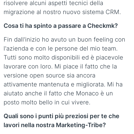
risolvere alcuni aspetti tecnici della
migrazione al nostro nuovo sistema CRM.
Cosa ti ha spinto a passare a Checkmk?
Fin dall'inizio ho avuto un buon feeling con
l'azienda e con le persone del mio team.
Tutti sono molto disponibili ed è piacevole
lavorare con loro. Mi piace il fatto che la
versione open source sia ancora
attivamente mantenuta e migliorata. Mi ha
aiutato anche il fatto che Monaco è un
posto molto bello in cui vivere.
Quali sono i punti più preziosi per te che
lavori nella nostra Marketing-Tribe?