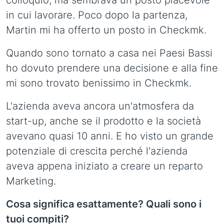
colloquio, ma sembrava un posto piacevole
in cui lavorare. Poco dopo la partenza,
Martin mi ha offerto un posto in Checkmk.
Quando sono tornato a casa nei Paesi Bassi
ho dovuto prendere una decisione e alla fine
mi sono trovato benissimo in Checkmk.
L'azienda aveva ancora un'atmosfera da
start-up, anche se il prodotto e la società
avevano quasi 10 anni. E ho visto un grande
potenziale di crescita perché l'azienda
aveva appena iniziato a creare un reparto
Marketing.
Cosa significa esattamente? Quali sono i
tuoi compiti?