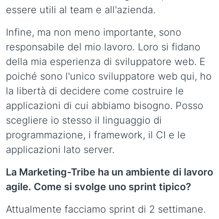
essere utili al team e all'azienda.
Infine, ma non meno importante, sono
responsabile del mio lavoro. Loro si fidano
della mia esperienza di sviluppatore web. E
poiché sono l'unico sviluppatore web qui, ho
la libertà di decidere come costruire le
applicazioni di cui abbiamo bisogno. Posso
scegliere io stesso il linguaggio di
programmazione, i framework, il CI e le
applicazioni lato server.
La Marketing-Tribe ha un ambiente di lavoro
agile. Come si svolge uno sprint tipico?
Attualmente facciamo sprint di 2 settimane.