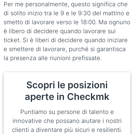
Per me personalmente, questo significa che
di solito inizio tra le 9 e le 9:30 del mattino e
smetto di lavorare verso le 18:00. Ma ognuno
è libero di decidere quando lavorare sui
ticket. Si è liberi di decidere quando iniziare
e smettere di lavorare, purché si garantisca
la presenza alle riunioni prefissate.
Scopri le posizioni
aperte in Checkmk
Puntiamo su persone di talento e
innovative che possano aiutare i nostri
clienti a diventare più sicuri e resilienti.