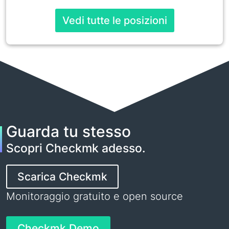
Vedi tutte le posizioni
Guarda tu stesso
Scopri Checkmk adesso.
Scarica Checkmk
Monitoraggio gratuito e open source
Checkmk Demo