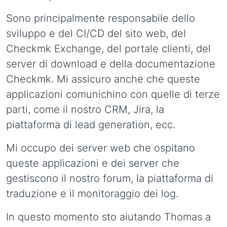
Sono principalmente responsabile dello
sviluppo e del CI/CD del sito web, del
Checkmk Exchange, del portale clienti, del
server di download e della documentazione
Checkmk. Mi assicuro anche che queste
applicazioni comunichino con quelle di terze
parti, come il nostro CRM, Jira, la
piattaforma di lead generation, ecc.
Mi occupo dei server web che ospitano
queste applicazioni e dei server che
gestiscono il nostro forum, la piattaforma di
traduzione e il monitoraggio dei log.
In questo momento sto aiutando Thomas a