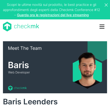
Scopri le ultime novità sul prodotto, le best practice e gli
approfondimenti degli esperti della Checkmk Conference #12
–
Guarda ora le registrazioni del live streaming
Me
Baris Leenders