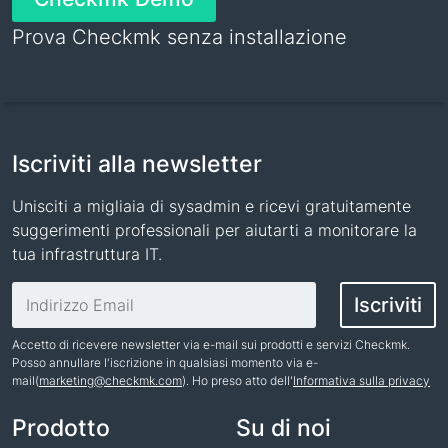
Prova Checkmk senza installazione
Iscriviti alla newsletter
Unisciti a migliaia di sysadmin e ricevi gratuitamente
suggerimenti professionali per aiutarti a monitorare la
tua infrastruttura IT.
Indirizzo email
Iscriviti
Accetto di ricevere newsletter via e-mail sui prodotti e servizi Checkmk.
Posso annullare l'iscrizione in qualsiasi momento via e-
mail(
marketing@checkmk.com
). Ho preso atto dell'
Informativa sulla privacy
Nome
Prodotto
Su di noi