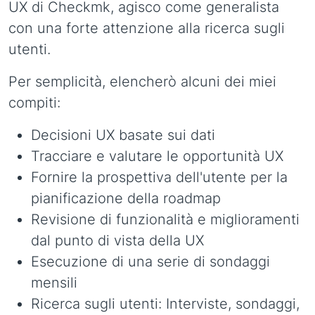
UX di Checkmk, agisco come generalista
con una forte attenzione alla ricerca sugli
utenti.
Per semplicità, elencherò alcuni dei miei
compiti:
Decisioni UX basate sui dati
Tracciare e valutare le opportunità UX
Fornire la prospettiva dell'utente per la
pianificazione della roadmap
Revisione di funzionalità e miglioramenti
dal punto di vista della UX
Esecuzione di una serie di sondaggi
mensili
Ricerca sugli utenti: Interviste, sondaggi,