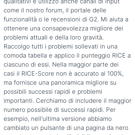
qualitativi e utilizzo anche canali di input
come il nostro forum, il portale delle
funzionalità o le recensioni di G2. Mi aiuta a
ottenere una consapevolezza migliore dei
problemi attuali e della loro gravità.
Raccolgo tutti i problemi sollevati in una
comoda tabella e applico il punteggio RICE a
ciascuno di essi. Nella maggior parte dei
casi il RICE-Score non è accurato al 100%,
ma fornisce una panoramica migliore su
possibili successi rapidi e problemi
importanti. Cerchiamo di includere il maggior
numero possibile di successi rapidi. Per
esempio, nell'ultima versione abbiamo
cambiato un pulsante di una pagina da nero