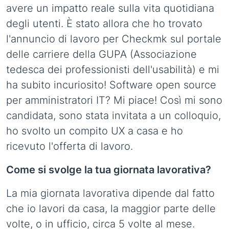
avere un impatto reale sulla vita quotidiana
degli utenti. È stato allora che ho trovato
l'annuncio di lavoro per Checkmk sul portale
delle carriere della GUPA (Associazione
tedesca dei professionisti dell'usabilità) e mi
ha subito incuriosito! Software open source
per amministratori IT? Mi piace! Così mi sono
candidata, sono stata invitata a un colloquio,
ho svolto un compito UX a casa e ho
ricevuto l'offerta di lavoro.
Come si svolge la tua giornata lavorativa?
La mia giornata lavorativa dipende dal fatto
che io lavori da casa, la maggior parte delle
volte, o in ufficio, circa 5 volte al mese.