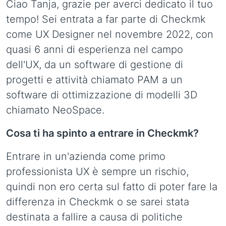
Ciao Tanja, grazie per averci dedicato il tuo
tempo! Sei entrata a far parte di Checkmk
come UX Designer nel novembre 2022, con
quasi 6 anni di esperienza nel campo
dell'UX, da un software di gestione di
progetti e attività chiamato PAM a un
software di ottimizzazione di modelli 3D
chiamato NeoSpace.
Cosa ti ha spinto a entrare in Checkmk?
Entrare in un'azienda come primo
professionista UX è sempre un rischio,
quindi non ero certa sul fatto di poter fare la
differenza in Checkmk o se sarei stata
destinata a fallire a causa di politiche