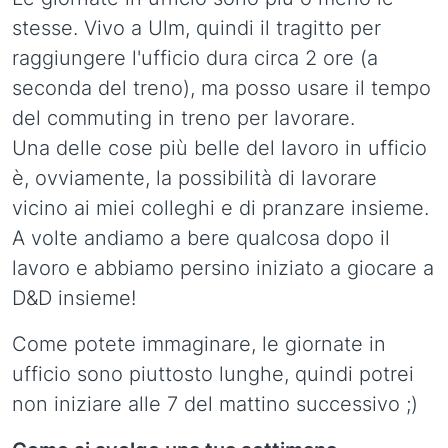
stesse. Vivo a Ulm, quindi il tragitto per
raggiungere l'ufficio dura circa 2 ore (a
seconda del treno), ma posso usare il tempo
del commuting in treno per lavorare.
Una delle cose più belle del lavoro in ufficio
è, ovviamente, la possibilità di lavorare
vicino ai miei colleghi e di pranzare insieme.
A volte andiamo a bere qualcosa dopo il
lavoro e abbiamo persino iniziato a giocare a
D&D insieme!
Come potete immaginare, le giornate in
ufficio sono piuttosto lunghe, quindi potrei
non iniziare alle 7 del mattino successivo ;)