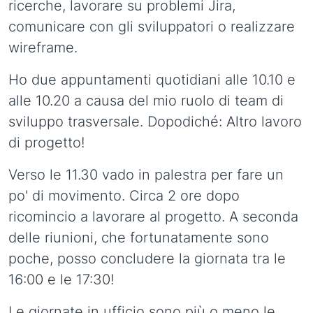
ricerche, lavorare su problemi Jira,
comunicare con gli sviluppatori o realizzare
wireframe.
Ho due appuntamenti quotidiani alle 10.10 e
alle 10.20 a causa del mio ruolo di team di
sviluppo trasversale. Dopodiché: Altro lavoro
di progetto!
Verso le 11.30 vado in palestra per fare un
po' di movimento. Circa 2 ore dopo
ricomincio a lavorare al progetto. A seconda
delle riunioni, che fortunatamente sono
poche, posso concludere la giornata tra le
16:00 e le 17:30!
Le giornate in ufficio sono più o meno le