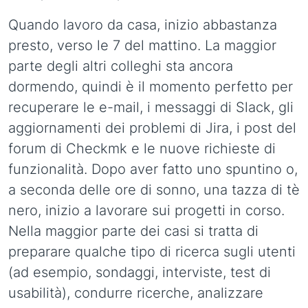
Quando lavoro da casa, inizio abbastanza
presto, verso le 7 del mattino. La maggior
parte degli altri colleghi sta ancora
dormendo, quindi è il momento perfetto per
recuperare le e-mail, i messaggi di Slack, gli
aggiornamenti dei problemi di Jira, i post del
forum di Checkmk e le nuove richieste di
funzionalità. Dopo aver fatto uno spuntino o,
a seconda delle ore di sonno, una tazza di tè
nero, inizio a lavorare sui progetti in corso.
Nella maggior parte dei casi si tratta di
preparare qualche tipo di ricerca sugli utenti
(ad esempio, sondaggi, interviste, test di
usabilità), condurre ricerche, analizzare