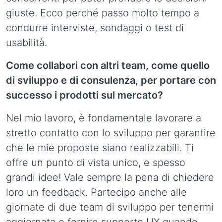
giuste. Ecco perché passo molto tempo a
condurre interviste, sondaggi o test di
usabilità.
Come collabori con altri team, come quello
di sviluppo e di consulenza, per portare con
successo i prodotti sul mercato?
Nel mio lavoro, è fondamentale lavorare a
stretto contatto con lo sviluppo per garantire
che le mie proposte siano realizzabili. Ti
offre un punto di vista unico, e spesso
grandi idee! Vale sempre la pena di chiedere
loro un feedback. Partecipo anche alle
giornate di due team di sviluppo per tenermi