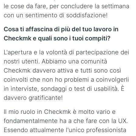
le cose da fare, per concludere la settimana
con un sentimento di soddisfazione!
Cosa ti affascina di più del tuo lavoro in
Checkmk e quali sono i tuoi compiti?
L'apertura e la volontà di partecipazione dei
nostri utenti. Abbiamo una comunità
Checkmk davvero attiva e tutti sono così
coinvolti che non ho problemi a coinvolgerli
in interviste, sondaggi o test di usabilità. È
davvero gratificante!
Il mio ruolo in Checkmk è molto vario e
fondamentalmente ha a che fare con la UX.
Essendo attualmente l'unico professionista