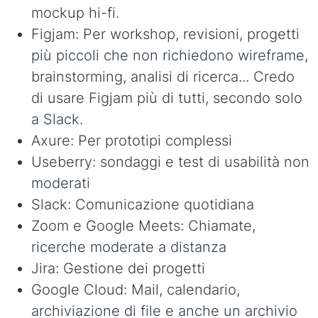
mockup hi-fi.
Figjam: Per workshop, revisioni, progetti
più piccoli che non richiedono wireframe,
brainstorming, analisi di ricerca... Credo
di usare Figjam più di tutti, secondo solo
a Slack.
Axure: Per prototipi complessi
Useberry: sondaggi e test di usabilità non
moderati
Slack: Comunicazione quotidiana
Zoom e Google Meets: Chiamate,
ricerche moderate a distanza
Jira: Gestione dei progetti
Google Cloud: Mail, calendario,
archiviazione di file e anche un archivio