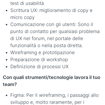
test di usabilità
Scrittura UX: miglioramento di copy e
micro copy
Comunicazione con gli utenti: Sono il
punto di contatto per qualsiasi problema
di UX nel forum, nel portale delle
funzionalità o nella posta diretta.
Wireframing e prototipazione
Preparazione di workshop
Definizione di processi UX
Con quali strumenti/tecnologie lavora il tuo
team?
Figma: Per il wireframing, i passaggi allo
sviluppo e, molto raramente, per i