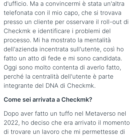
d'ufficio. Ma a convincermi è stata un'altra
telefonata con il mio capo, che si trovava
presso un cliente per osservare il roll-out di
Checkmk e identificare i problemi del
processo. Mi ha mostrato la mentalità
dell'azienda incentrata sull'utente, così ho
fatto un atto di fede e mi sono candidata.
Oggi sono molto contenta di averlo fatto,
perché la centralità dell'utente è parte
integrante del DNA di Checkmk.
Come sei arrivata a Checkmk?
Dopo aver fatto un tuffo nel Metaverso nel
2022, ho deciso che era arrivato il momento
di trovare un lavoro che mi permettesse di