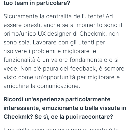
tuo team in particolare?
Sicuramente la centralità dell'utente! Ad
essere onesti, anche se al momento sono il
primo/unico UX designer di Checkmk, non
sono sola. Lavorare con gli utenti per
risolvere i problemi e migliorare le
funzionalità è un valore fondamentale e si
vede. Non c'è paura del feedback, è sempre
visto come un'opportunità per migliorare e
arricchire la comunicazione.
Ricordi un'esperienza particolarmente
interessante, emozionante o bella vissuta in
Checkmk? Se sì, ce la puoi raccontare?