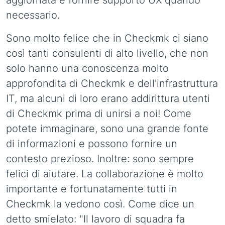
aggiornata e fornire supporto UX quando
necessario.
Sono molto felice che in Checkmk ci siano
così tanti consulenti di alto livello, che non
solo hanno una conoscenza molto
approfondita di Checkmk e dell'infrastruttura
IT, ma alcuni di loro erano addirittura utenti
di Checkmk prima di unirsi a noi! Come
potete immaginare, sono una grande fonte
di informazioni e possono fornire un
contesto prezioso. Inoltre: sono sempre
felici di aiutare. La collaborazione è molto
importante e fortunatamente tutti in
Checkmk la vedono così. Come dice un
detto smielato: "Il lavoro di squadra fa