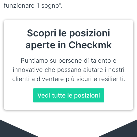
funzionare il sogno".
Scopri le posizioni
aperte in Checkmk
Puntiamo su persone di talento e
innovative che possano aiutare i nostri
clienti a diventare più sicuri e resilienti.
Vedi tutte le posizioni