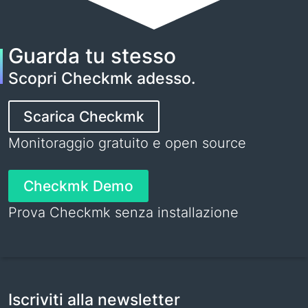
Guarda tu stesso
Scopri Checkmk adesso.
Scarica Checkmk
Monitoraggio gratuito e open source
Checkmk Demo
Prova Checkmk senza installazione
Iscriviti alla newsletter