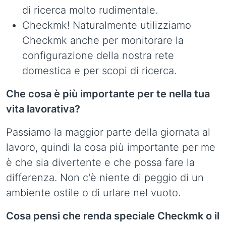
di ricerca molto rudimentale.
Checkmk! Naturalmente utilizziamo
Checkmk anche per monitorare la
configurazione della nostra rete
domestica e per scopi di ricerca.
Che cosa è più importante per te nella tua
vita lavorativa?
Passiamo la maggior parte della giornata al
lavoro, quindi la cosa più importante per me
è che sia divertente e che possa fare la
differenza. Non c'è niente di peggio di un
ambiente ostile o di urlare nel vuoto.
Cosa pensi che renda speciale Checkmk o il