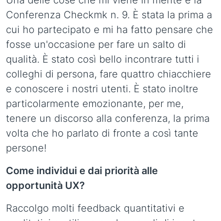
Una delle cose che mi viene in mente è la
Conferenza Checkmk n. 9. È stata la prima a
cui ho partecipato e mi ha fatto pensare che
fosse un'occasione per fare un salto di
qualità. È stato così bello incontrare tutti i
colleghi di persona, fare quattro chiacchiere
e conoscere i nostri utenti. È stato inoltre
particolarmente emozionante, per me,
tenere un discorso alla conferenza, la prima
volta che ho parlato di fronte a così tante
persone!
Come individui e dai priorità alle
opportunità UX?
Raccolgo molti feedback quantitativi e