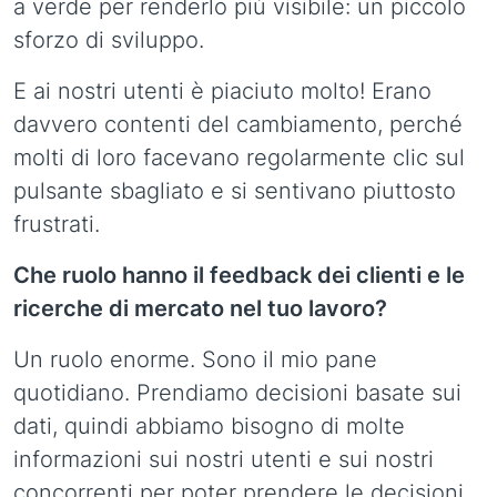
a verde per renderlo più visibile: un piccolo
sforzo di sviluppo.
E ai nostri utenti è piaciuto molto! Erano
davvero contenti del cambiamento, perché
molti di loro facevano regolarmente clic sul
pulsante sbagliato e si sentivano piuttosto
frustrati.
Che ruolo hanno il feedback dei clienti e le
ricerche di mercato nel tuo lavoro?
Un ruolo enorme. Sono il mio pane
quotidiano. Prendiamo decisioni basate sui
dati, quindi abbiamo bisogno di molte
informazioni sui nostri utenti e sui nostri
concorrenti per poter prendere le decisioni