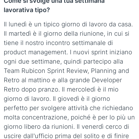
Come si svolge una tua settimana
lavorativa tipo?
Il lunedì è un tipico giorno di lavoro da casa.
Il martedì è il giorno della riunione, in cui si
tiene il nostro incontro settimanale di
product management. I nuovi sprint iniziano
ogni due settimane, quindi partecipo alla
Team Rubicon Sprint Review, Planning and
Retro al mattino e alla grande Developer
Retro dopo pranzo. Il mercoledì è il mio
giorno di lavoro. Il giovedì è il giorno
perfetto per svolgere attività che richiedano
molta concentrazione, poiché è per lo più un
giorno libero da riunioni. Il venerdì cerco di
uscire dall'ufficio prima del solito e di finire