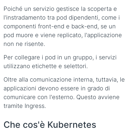
Poiché un servizio gestisce la scoperta e
l'instradamento tra pod dipendenti, come i
componenti front-end e back-end, se un
pod muore e viene replicato, l'applicazione
non ne risente.
Per collegare i pod in un gruppo, i servizi
utilizzano etichette e selettori.
Oltre alla comunicazione interna, tuttavia, le
applicazioni devono essere in grado di
comunicare con l'esterno. Questo avviene
tramite Ingress.
Che cos'è Kubernetes