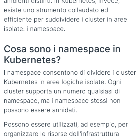
ambienti distinti. In Kubernetes, invece,
esiste uno strumento collaudato ed
efficiente per suddividere i cluster in aree
isolate: i namespace.
Cosa sono i namespace in
Kubernetes?
I namespace consentono di dividere i cluster
Kubernetes in aree logiche isolate. Ogni
cluster supporta un numero qualsiasi di
namespace, ma i namespace stessi non
possono essere annidati.
Possono essere utilizzati, ad esempio, per
organizzare le risorse dell'infrastruttura