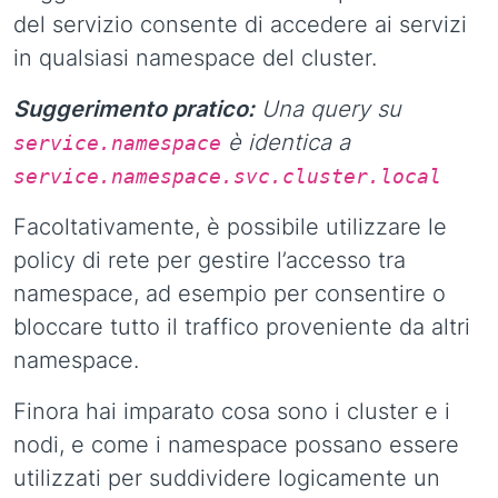
del servizio consente di accedere ai servizi
in qualsiasi namespace del cluster.
Suggerimento pratico:
Una query su
è identica a
service.namespace
service.namespace.svc.cluster.local
Facoltativamente, è possibile utilizzare le
policy di rete per gestire l’accesso tra
namespace, ad esempio per consentire o
bloccare tutto il traffico proveniente da altri
namespace.
Finora hai imparato cosa sono i cluster e i
nodi, e come i namespace possano essere
utilizzati per suddividere logicamente un