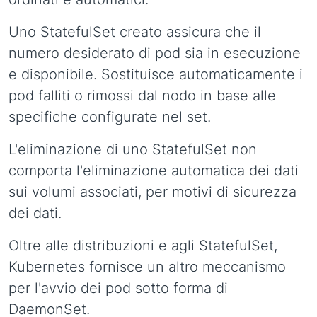
Uno StatefulSet creato assicura che il
numero desiderato di pod sia in esecuzione
e disponibile. Sostituisce automaticamente i
pod falliti o rimossi dal nodo in base alle
specifiche configurate nel set.
L'eliminazione di uno StatefulSet non
comporta l'eliminazione automatica dei dati
sui volumi associati, per motivi di sicurezza
dei dati.
Oltre alle distribuzioni e agli StatefulSet,
Kubernetes fornisce un altro meccanismo
per l'avvio dei pod sotto forma di
DaemonSet.