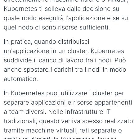
Kubernetes ti solleva dalla decisione su
quale nodo eseguirà l'applicazione e se su
quel nodo ci sono risorse sufficienti.
In pratica, quando distribuisci
un'applicazione in un cluster, Kubernetes
suddivide il carico di lavoro tra i nodi. Può
anche spostare i carichi tra i nodi in modo
automatico.
In Kubernetes puoi utilizzare i cluster per
separare applicazioni e risorse appartenenti
a team diversi. Nelle infrastrutture IT
tradizionali, questo veniva spesso realizzato
tramite macchine virtuali, reti separate o