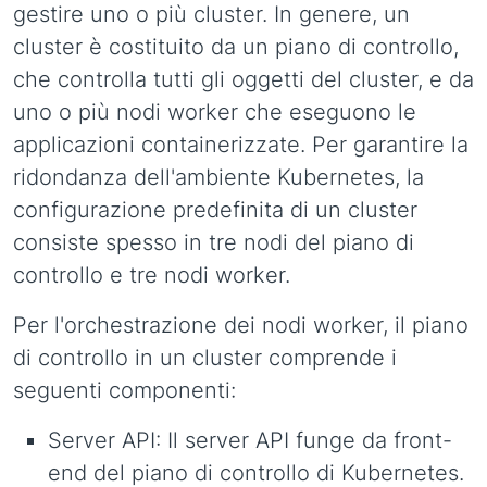
gestire uno o più cluster. In genere, un
cluster è costituito da un piano di controllo,
che controlla tutti gli oggetti del cluster, e da
uno o più nodi worker che eseguono le
applicazioni containerizzate. Per garantire la
ridondanza dell'ambiente Kubernetes, la
configurazione predefinita di un cluster
consiste spesso in tre nodi del piano di
controllo e tre nodi worker.
Per l'orchestrazione dei nodi worker, il piano
di controllo in un cluster comprende i
seguenti componenti:
Server API: Il server API funge da front-
end del piano di controllo di Kubernetes.