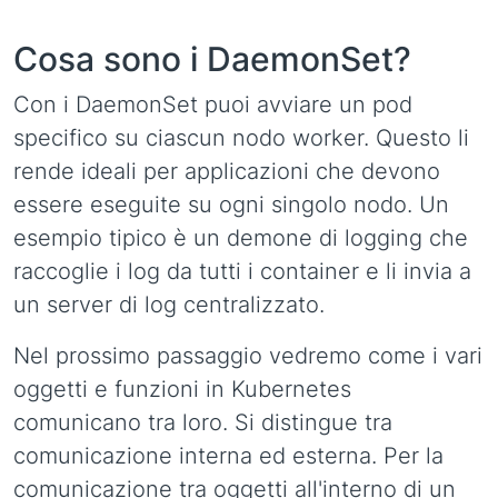
Cosa sono i DaemonSet?
Con i DaemonSet puoi avviare un pod
specifico su ciascun nodo worker. Questo li
rende ideali per applicazioni che devono
essere eseguite su ogni singolo nodo. Un
esempio tipico è un demone di logging che
raccoglie i log da tutti i container e li invia a
un server di log centralizzato.
Nel prossimo passaggio vedremo come i vari
oggetti e funzioni in Kubernetes
comunicano tra loro. Si distingue tra
comunicazione interna ed esterna. Per la
comunicazione tra oggetti all'interno di un