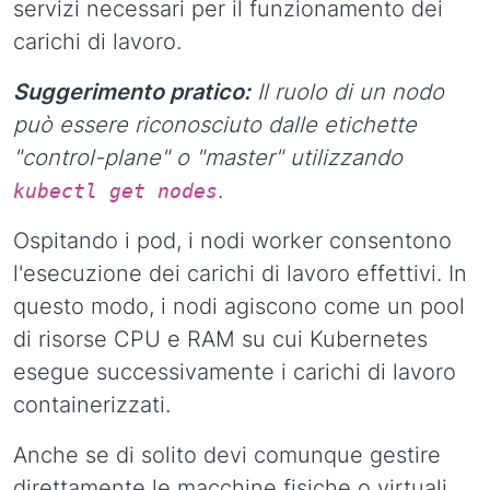
servizi necessari per il funzionamento dei
carichi di lavoro.
Suggerimento pratico:
Il ruolo di un nodo
può essere riconosciuto dalle etichette
"control-plane" o "master" utilizzando
.
kubectl get nodes
Ospitando i pod, i nodi worker consentono
l'esecuzione dei carichi di lavoro effettivi. In
questo modo, i nodi agiscono come un pool
di risorse CPU e RAM su cui Kubernetes
esegue successivamente i carichi di lavoro
containerizzati.
Anche se di solito devi comunque gestire
direttamente le macchine fisiche o virtuali,