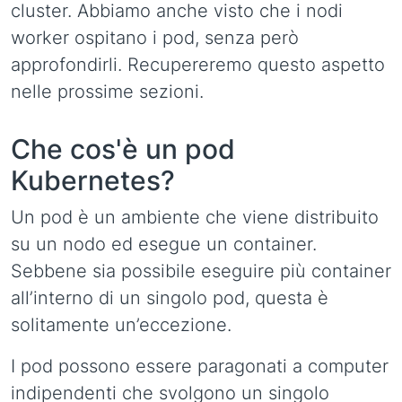
cluster. Abbiamo anche visto che i nodi
worker ospitano i pod, senza però
approfondirli. Recupereremo questo aspetto
nelle prossime sezioni.
Che cos'è un pod
Kubernetes?
Un pod è un ambiente che viene distribuito
su un nodo ed esegue un container.
Sebbene sia possibile eseguire più container
all’interno di un singolo pod, questa è
solitamente un’eccezione.
I pod possono essere paragonati a computer
indipendenti che svolgono un singolo