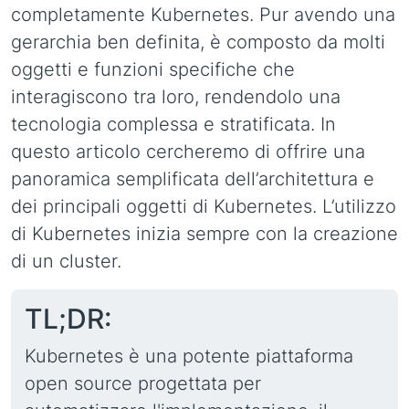
completamente Kubernetes. Pur avendo una
gerarchia ben definita, è composto da molti
oggetti e funzioni specifiche che
interagiscono tra loro, rendendolo una
tecnologia complessa e stratificata. In
questo articolo cercheremo di offrire una
panoramica semplificata dell’architettura e
dei principali oggetti di Kubernetes. L’utilizzo
di Kubernetes inizia sempre con la creazione
di un cluster.
TL;DR:
Kubernetes è una potente piattaforma
open source progettata per