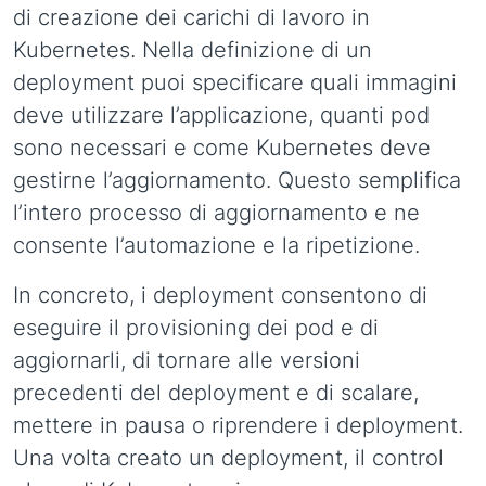
di creazione dei carichi di lavoro in
Kubernetes. Nella definizione di un
deployment puoi specificare quali immagini
deve utilizzare l’applicazione, quanti pod
sono necessari e come Kubernetes deve
gestirne l’aggiornamento. Questo semplifica
l’intero processo di aggiornamento e ne
consente l’automazione e la ripetizione.
In concreto, i deployment consentono di
eseguire il provisioning dei pod e di
aggiornarli, di tornare alle versioni
precedenti del deployment e di scalare,
mettere in pausa o riprendere i deployment.
Una volta creato un deployment, il control