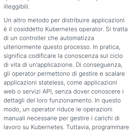
illeggibili.
Un altro metodo per distribuire applicazioni
è il cosiddetto Kubernetes operator. Si tratta
di un controller che automatizza
ulteriormente questo processo. In pratica,
significa codificare la conoscenza sul ciclo
di vita di un’applicazione. Di conseguenza,
gli operator permettono di gestire e scalare
applicazioni stateless, come applicazioni
web o servizi API, senza dover conoscere i
dettagli del loro funzionamento. In questo
modo, un operator riduce le operazioni
manuali necessarie per gestire i carichi di
lavoro su Kubernetes. Tuttavia, programmare