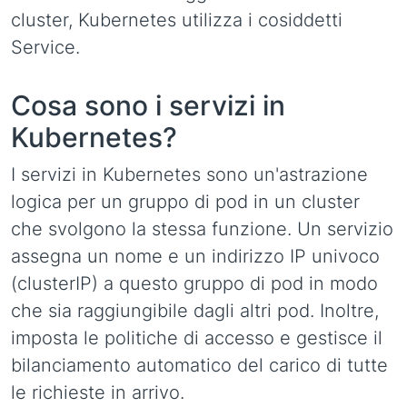
cluster, Kubernetes utilizza i cosiddetti
Service.
Cosa sono i servizi in
Kubernetes?
I servizi in Kubernetes sono un'astrazione
logica per un gruppo di pod in un cluster
che svolgono la stessa funzione. Un servizio
assegna un nome e un indirizzo IP univoco
(clusterIP) a questo gruppo di pod in modo
che sia raggiungibile dagli altri pod. Inoltre,
imposta le politiche di accesso e gestisce il
bilanciamento automatico del carico di tutte
le richieste in arrivo.