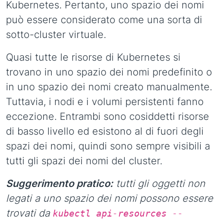
Kubernetes. Pertanto, uno spazio dei nomi
può essere considerato come una sorta di
sotto-cluster virtuale.
Quasi tutte le risorse di Kubernetes si
trovano in uno spazio dei nomi predefinito o
in uno spazio dei nomi creato manualmente.
Tuttavia, i nodi e i volumi persistenti fanno
eccezione. Entrambi sono cosiddetti risorse
di basso livello ed esistono al di fuori degli
spazi dei nomi, quindi sono sempre visibili a
tutti gli spazi dei nomi del cluster.
Suggerimento pratico:
tutti gli oggetti non
legati a uno spazio dei nomi possono essere
trovati da
kubectl api-resources --