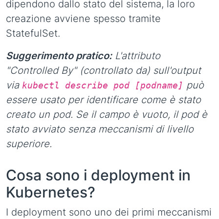
dipendono dallo stato del sistema, la loro
creazione avviene spesso tramite
StatefulSet.
Suggerimento pratico:
L'attributo
"Controlled By" (controllato da) sull'output
via
può
kubectl describe pod [podname]
essere usato per identificare come è stato
creato un pod. Se il campo è vuoto, il pod è
stato avviato senza meccanismi di livello
superiore.
Cosa sono i deployment in
Kubernetes?
I deployment sono uno dei primi meccanismi