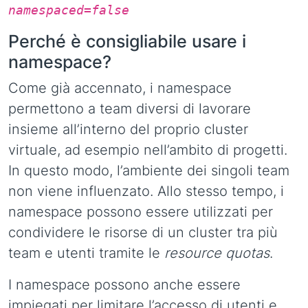
namespaced=false
Perché è consigliabile usare i
namespace?
Come già accennato, i namespace
permettono a team diversi di lavorare
insieme all’interno del proprio cluster
virtuale, ad esempio nell’ambito di progetti.
In questo modo, l’ambiente dei singoli team
non viene influenzato. Allo stesso tempo, i
namespace possono essere utilizzati per
condividere le risorse di un cluster tra più
team e utenti tramite le
resource quotas
.
I namespace possono anche essere
impiegati per limitare l’accesso di utenti e