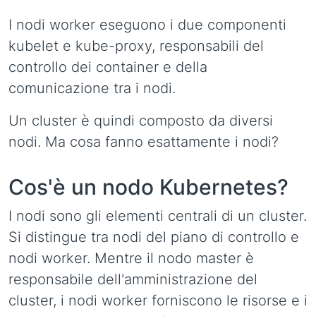
I nodi worker eseguono i due componenti
kubelet e kube-proxy, responsabili del
controllo dei container e della
comunicazione tra i nodi.
Un cluster è quindi composto da diversi
nodi. Ma cosa fanno esattamente i nodi?
Cos'è un nodo Kubernetes?
I nodi sono gli elementi centrali di un cluster.
Si distingue tra nodi del piano di controllo e
nodi worker. Mentre il nodo master è
responsabile dell'amministrazione del
cluster, i nodi worker forniscono le risorse e i