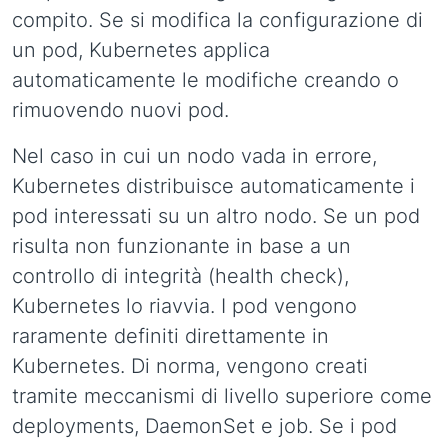
compito. Se si modifica la configurazione di
un pod, Kubernetes applica
automaticamente le modifiche creando o
rimuovendo nuovi pod.
Nel caso in cui un nodo vada in errore,
Kubernetes distribuisce automaticamente i
pod interessati su un altro nodo. Se un pod
risulta non funzionante in base a un
controllo di integrità (health check),
Kubernetes lo riavvia. I pod vengono
raramente definiti direttamente in
Kubernetes. Di norma, vengono creati
tramite meccanismi di livello superiore come
deployments, DaemonSet e job. Se i pod