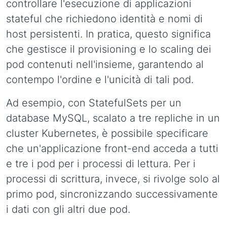
controllare l'esecuzione di applicazioni
stateful che richiedono identità e nomi di
host persistenti. In pratica, questo significa
che gestisce il provisioning e lo scaling dei
pod contenuti nell'insieme, garantendo al
contempo l'ordine e l'unicità di tali pod.
Ad esempio, con StatefulSets per un
database MySQL, scalato a tre repliche in un
cluster Kubernetes, è possibile specificare
che un'applicazione front-end acceda a tutti
e tre i pod per i processi di lettura. Per i
processi di scrittura, invece, si rivolge solo al
primo pod, sincronizzando successivamente
i dati con gli altri due pod.