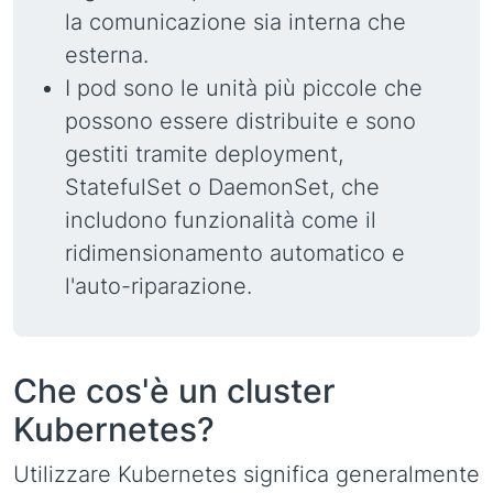
la comunicazione sia interna che
esterna.
I pod sono le unità più piccole che
possono essere distribuite e sono
gestiti tramite deployment,
StatefulSet o DaemonSet, che
includono funzionalità come il
ridimensionamento automatico e
l'auto-riparazione.
Che cos'è un cluster
Kubernetes?
Utilizzare Kubernetes significa generalmente