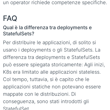
un operator richiede competenze specifiche.
FAQ
Qual è la differenza tra deployments e
StatefulSets?
Per distribuire le applicazioni, di solito si
usano i deployments o gli StatefulSets. La
differenza tra deployments e StatefulSets
può essere spiegata storicamente: Agli inizi,
K8s era limitato alle applicazioni stateless.
Col tempo, tuttavia, si è capito che le
applicazioni statiche non potevano essere
mappate con le distribuzioni. Di
conseguenza, sono stati introdotti gli
StatefulSet.