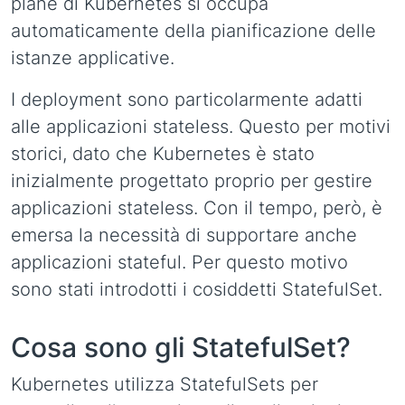
plane di Kubernetes si occupa
automaticamente della pianificazione delle
istanze applicative.
I deployment sono particolarmente adatti
alle applicazioni stateless. Questo per motivi
storici, dato che Kubernetes è stato
inizialmente progettato proprio per gestire
applicazioni stateless. Con il tempo, però, è
emersa la necessità di supportare anche
applicazioni stateful. Per questo motivo
sono stati introdotti i cosiddetti StatefulSet.
Cosa sono gli StatefulSet?
Kubernetes utilizza StatefulSets per