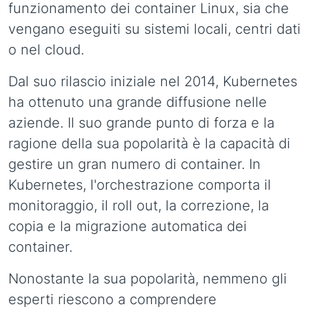
funzionamento dei container Linux, sia che
vengano eseguiti su sistemi locali, centri dati
o nel cloud.
Dal suo rilascio iniziale nel 2014, Kubernetes
ha ottenuto una grande diffusione nelle
aziende. Il suo grande punto di forza e la
ragione della sua popolarità è la capacità di
gestire un gran numero di container. In
Kubernetes, l'orchestrazione comporta il
monitoraggio, il roll out, la correzione, la
copia e la migrazione automatica dei
container.
Nonostante la sua popolarità, nemmeno gli
esperti riescono a comprendere