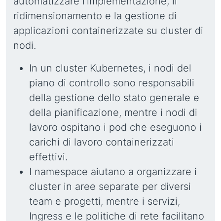
automatizzare l'implementazione, il
ridimensionamento e la gestione di
applicazioni containerizzate su cluster di
nodi.
In un cluster Kubernetes, i nodi del
piano di controllo sono responsabili
della gestione dello stato generale e
della pianificazione, mentre i nodi di
lavoro ospitano i pod che eseguono i
carichi di lavoro containerizzati
effettivi.
I namespace aiutano a organizzare i
cluster in aree separate per diversi
team e progetti, mentre i servizi,
Ingress e le politiche di rete facilitano