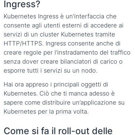
Ingress?
Kubernetes Ingress è un'interfaccia che
consente agli utenti esterni di accedere ai
servizi di un cluster Kubernetes tramite
HTTP/HTTPS. Ingress consente anche di
creare regole per l'instradamento del traffico
senza dover creare bilanciatori di carico o
esporre tutti i servizi su un nodo.
Hai ora appreso i principali oggetti di
Kubernetes. Ciò che ti manca adesso è
sapere come distribuire un’applicazione su
Kubernetes per la prima volta.
Come si fa il roll-out delle