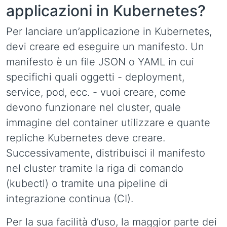
applicazioni in Kubernetes?
Per lanciare un’applicazione in Kubernetes,
devi creare ed eseguire un manifesto. Un
manifesto è un file JSON o YAML in cui
specifichi quali oggetti - deployment,
service, pod, ecc. - vuoi creare, come
devono funzionare nel cluster, quale
immagine del container utilizzare e quante
repliche Kubernetes deve creare.
Successivamente, distribuisci il manifesto
nel cluster tramite la riga di comando
(kubectl) o tramite una pipeline di
integrazione continua (CI).
Per la sua facilità d’uso, la maggior parte dei