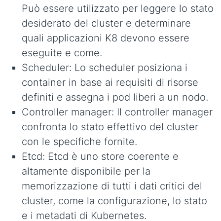
Può essere utilizzato per leggere lo stato
desiderato del cluster e determinare
quali applicazioni K8 devono essere
eseguite e come.
Scheduler: Lo scheduler posiziona i
container in base ai requisiti di risorse
definiti e assegna i pod liberi a un nodo.
Controller manager: Il controller manager
confronta lo stato effettivo del cluster
con le specifiche fornite.
Etcd: Etcd è uno store coerente e
altamente disponibile per la
memorizzazione di tutti i dati critici del
cluster, come la configurazione, lo stato
e i metadati di Kubernetes.