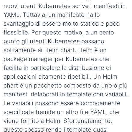
nuovi utenti Kubernetes scrive i manifesti in
YAML. Tuttavia, un manifesto ha lo
svantaggio di essere molto statico e poco
flessibile. Per questo motivo, a un certo
punto gli utenti Kubernetes passano
solitamente ai Helm chart. Helm è un
package manager per Kubernetes che
facilita in particolare la distribuzione di
applicazioni altamente ripetibili. Un Helm
chart è un pacchetto composto da uno o più
manifesti rielaborati in template con variabili.
Le variabili possono essere comodamente
specificate tramite un altro file YAML, che
viene fornito a Helm. Sfortunatamente,
questo spesso rende i template quasi