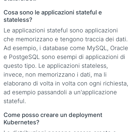
Cosa sono le applicazioni stateful e
stateless?
Le applicazioni stateful sono applicazioni
che memorizzano e tengono traccia dei dati.
Ad esempio, i database come MySQL, Oracle
e PostgeSQL sono esempi di applicazioni di
questo tipo. Le applicazioni stateless,
invece, non memorizzano i dati, ma li
elaborano di volta in volta con ogni richiesta,
ad esempio passandoli a un'applicazione
stateful.
Come posso creare un deployment
Kubernetes?