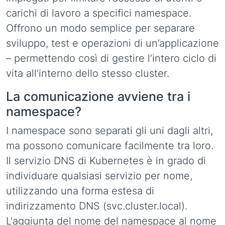
carichi di lavoro a specifici namespace.
Offrono un modo semplice per separare
sviluppo, test e operazioni di un’applicazione
– permettendo così di gestire l’intero ciclo di
vita all’interno dello stesso cluster.
La comunicazione avviene tra i
namespace?
I namespace sono separati gli uni dagli altri,
ma possono comunicare facilmente tra loro.
Il servizio DNS di Kubernetes è in grado di
individuare qualsiasi servizio per nome,
utilizzando una forma estesa di
indirizzamento DNS (svc.cluster.local).
L'aggiunta del nome del namespace al nome