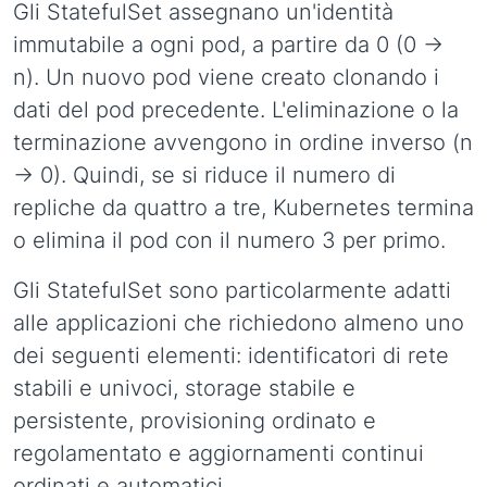
Gli StatefulSet assegnano un'identità
immutabile a ogni pod, a partire da 0 (0 ->
n). Un nuovo pod viene creato clonando i
dati del pod precedente. L'eliminazione o la
terminazione avvengono in ordine inverso (n
-> 0). Quindi, se si riduce il numero di
repliche da quattro a tre, Kubernetes termina
o elimina il pod con il numero 3 per primo.
Gli StatefulSet sono particolarmente adatti
alle applicazioni che richiedono almeno uno
dei seguenti elementi: identificatori di rete
stabili e univoci, storage stabile e
persistente, provisioning ordinato e
regolamentato e aggiornamenti continui
ordinati e automatici.