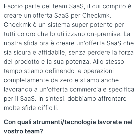
Faccio parte del team SaaS, il cui compito è
creare un'offerta SaaS per Checkmk.
Checkmk è un sistema super potente per
tutti coloro che lo utilizzano on-premise. La
nostra sfida ora è creare un'offerta SaaS che
sia sicura e affidabile, senza perdere la forza
del prodotto e la sua potenza. Allo stesso
tempo stiamo definendo le operazioni
completamente da zero e stiamo anche
lavorando a un'offerta commerciale specifica
per il SaaS. In sintesi: dobbiamo affrontare
molte sfide difficili.
Con quali strumenti/tecnologie lavorate nel
vostro team?