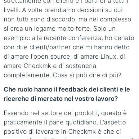
strettamente con clienti e i partner a tutti i
livelli. A volte prendiamo decisioni su cui
non tutti sono d'accordo, ma nel complesso
si crea un legame molto forte. Solo un
esempio: alla recente conferenza, ho cenato
con due clienti/partner che mi hanno detto
di amare l'open source, di amare Linux, di
amare Checkmk e di sostenerla
completamente. Cosa si può dire di più?
Che ruolo hanno il feedback dei clienti e le
ricerche di mercato nel vostro lavoro?
Essendo nel settore dei prodotti, questo è
praticamente il pane quotidiano. L'aspetto
positivo di lavorare in Checkmk è che ci