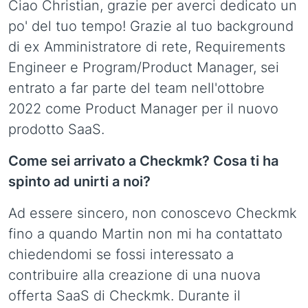
Ciao Christian, grazie per averci dedicato un
po' del tuo tempo! Grazie al tuo background
di ex Amministratore di rete, Requirements
Engineer e Program/Product Manager, sei
entrato a far parte del team nell'ottobre
2022 come Product Manager per il nuovo
prodotto SaaS.
Come sei arrivato a Checkmk? Cosa ti ha
spinto ad unirti a noi?
Ad essere sincero, non conoscevo Checkmk
fino a quando Martin non mi ha contattato
chiedendomi se fossi interessato a
contribuire alla creazione di una nuova
offerta SaaS di Checkmk. Durante il