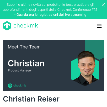
Scopri le ultime novità sul prodotto, le best practice e gli
approfondimenti degli esperti della Checkmk Conference #12
–
Guarda ora le registrazioni del live streaming
Me
Christian Reiser