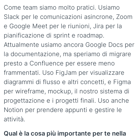
Come team siamo molto pratici. Usiamo
Slack per le comunicazioni asincrone, Zoom
e Google Meet per le riunioni, Jira per la
pianificazione di sprint e roadmap.
Attualmente usiamo ancora Google Docs per
la documentazione, ma speriamo di migrare
presto a Confluence per essere meno
frammentati. Uso FigJam per visualizzare
diagrammi di flusso e altri concetti, e Figma
per wireframe, mockup, il nostro sistema di
progettazione e i progetti finali. Uso anche
Notion per prendere appunti e gestire le
attività.
Qual è la cosa più importante per te nella