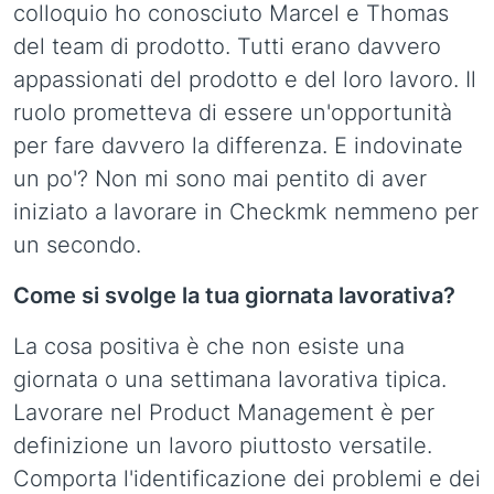
colloquio ho conosciuto Marcel e Thomas
del team di prodotto. Tutti erano davvero
appassionati del prodotto e del loro lavoro. Il
ruolo prometteva di essere un'opportunità
per fare davvero la differenza. E indovinate
un po'? Non mi sono mai pentito di aver
iniziato a lavorare in Checkmk nemmeno per
un secondo.
Come si svolge la tua giornata lavorativa?
La cosa positiva è che non esiste una
giornata o una settimana lavorativa tipica.
Lavorare nel Product Management è per
definizione un lavoro piuttosto versatile.
Comporta l'identificazione dei problemi e dei