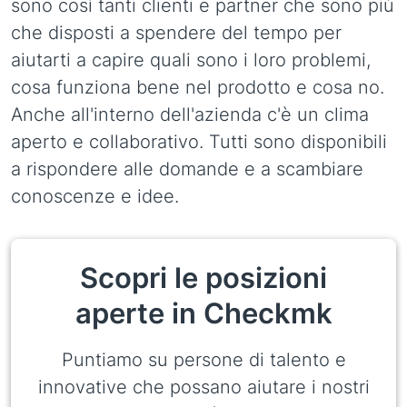
sono così tanti clienti e partner che sono più
che disposti a spendere del tempo per
aiutarti a capire quali sono i loro problemi,
cosa funziona bene nel prodotto e cosa no.
Anche all'interno dell'azienda c'è un clima
aperto e collaborativo. Tutti sono disponibili
a rispondere alle domande e a scambiare
conoscenze e idee.
Scopri le posizioni
aperte in Checkmk
Puntiamo su persone di talento e
innovative che possano aiutare i nostri