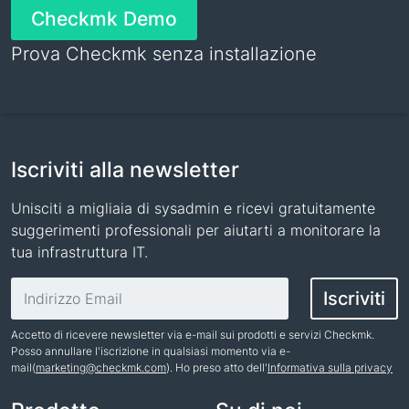
Checkmk Demo
Prova Checkmk senza installazione
Iscriviti alla newsletter
Unisciti a migliaia di sysadmin e ricevi gratuitamente
suggerimenti professionali per aiutarti a monitorare la
tua infrastruttura IT.
Indirizzo email
Iscriviti
Accetto di ricevere newsletter via e-mail sui prodotti e servizi Checkmk.
Posso annullare l'iscrizione in qualsiasi momento via e-
mail(
marketing@checkmk.com
). Ho preso atto dell'
Informativa sulla privacy
Nome