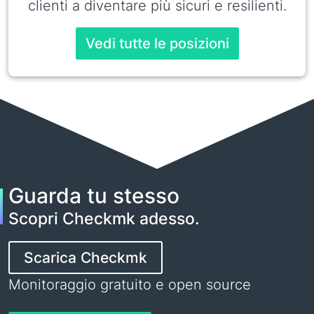
clienti a diventare più sicuri e resilienti.
Vedi tutte le posizioni
Guarda tu stesso
Scopri Checkmk adesso.
Scarica Checkmk
Monitoraggio gratuito e open source