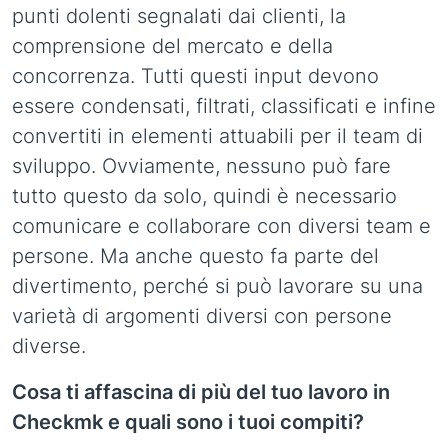
punti dolenti segnalati dai clienti, la
comprensione del mercato e della
concorrenza. Tutti questi input devono
essere condensati, filtrati, classificati e infine
convertiti in elementi attuabili per il team di
sviluppo. Ovviamente, nessuno può fare
tutto questo da solo, quindi è necessario
comunicare e collaborare con diversi team e
persone. Ma anche questo fa parte del
divertimento, perché si può lavorare su una
varietà di argomenti diversi con persone
diverse.
Cosa ti affascina di più del tuo lavoro in
Checkmk e quali sono i tuoi compiti?