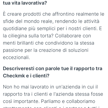
tua vita lavorativa?
È creare prodotti che affrontino realmente le
sfide del mondo reale, rendendo le attività
quotidiane più semplici per i nostri clienti. E
la ciliegina sulla torta? Collaborare con
menti brillanti che condividono la stessa
passione per la creazione di soluzioni
eccezionali.
Descriveresti con parole tue il rapporto tra
Checkmk e i clienti?
Non ho mai lavorato in un'azienda in cui il
rapporto tra i clienti e l'azienda stessa fosse
così importante. Parliamo e collaboriamo