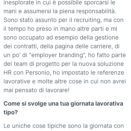
inesplorate in cui è possibile sporcarsi le
mani e assumersi la piena responsabilità.
Sono stato assunto per il recruiting, ma con
il tempo ho preso in mano altre parti e mi
sono occupato ad esempio della gestione
dei contratti, della pagina delle carriere, di
un po' di "employer branding", ho fatto parte
del team di progetto per la nuova soluzione
HR con Personio, ho impostato le referenze
lavorative e molte altre cose in cui non avrei
mai pensato di lavorare!
Come si svolge una tua giornata lavorativa
tipo?
Le uniche cose tipiche sono la giornata con