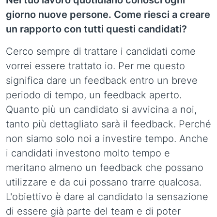
Nel tuo lavoro quotidiano conosci ogni
giorno nuove persone. Come riesci a creare
un rapporto con tutti questi candidati?
Cerco sempre di trattare i candidati come
vorrei essere trattato io. Per me questo
significa dare un feedback entro un breve
periodo di tempo, un feedback aperto.
Quanto più un candidato si avvicina a noi,
tanto più dettagliato sarà il feedback. Perché
non siamo solo noi a investire tempo. Anche
i candidati investono molto tempo e
meritano almeno un feedback che possano
utilizzare e da cui possano trarre qualcosa.
L'obiettivo è dare al candidato la sensazione
di essere già parte del team e di poter