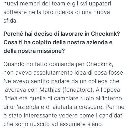
nuovi membri del team e gli sviluppatori
software nella loro ricerca di una nuova
sfida.
Perché hai deciso di lavorare in Checkmk?
Cosa ti ha colpito della nostra azienda e
della nostra missione?
Quando ho fatto domanda per Checkmk,
non avevo assolutamente idea di cosa fosse.
Ne avevo sentito parlare da un collega che
lavorava con Mathias (fondatore). All'epoca
l'idea era quella di cambiare ruolo all'interno
di un'azienda e di aiutarla a crescere. Per me
è stato interessante vedere come i candidati
che sono riuscito ad assumere siano