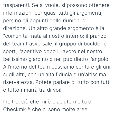
trasparenti. Se si vuole, si possono ottenere
informazioni per quasi tutti gli argomenti,
persino gli appunti delle riunioni di
direzione. Un altro grande argomento è la
"comunità" nata al nostro interno: il pranzo
del team trasversale, il gruppo di boulder e
sport, l'aperitivo dopo il lavoro nel nostro
bellissimo giardino o nel pub dietro l'angolo!
All'interno del team possiamo contare gli uni
sugli altri, con un'alta fiducia e un'altissima
riservatezza. Potete parlare di tutto con tutti
e tutto rimarrà tra di voi!
Inoltre, ciò che mi è piaciuto molto di
Checkmk è che ci sono molte aree