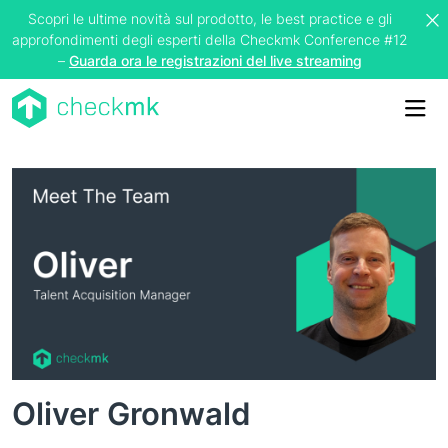
Scopri le ultime novità sul prodotto, le best practice e gli
approfondimenti degli esperti della Checkmk Conference #12
–
Guarda ora le registrazioni del live streaming
Me
Oliver Gronwald