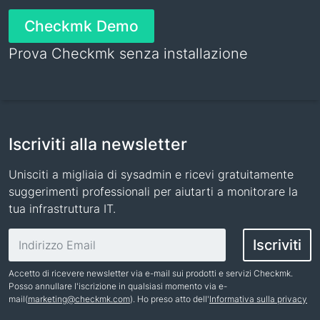
Checkmk Demo
Prova Checkmk senza installazione
Iscriviti alla newsletter
Unisciti a migliaia di sysadmin e ricevi gratuitamente
suggerimenti professionali per aiutarti a monitorare la
tua infrastruttura IT.
Indirizzo email
Iscriviti
Accetto di ricevere newsletter via e-mail sui prodotti e servizi Checkmk.
Posso annullare l'iscrizione in qualsiasi momento via e-
mail(
marketing@checkmk.com
). Ho preso atto dell'
Informativa sulla privacy
Nome