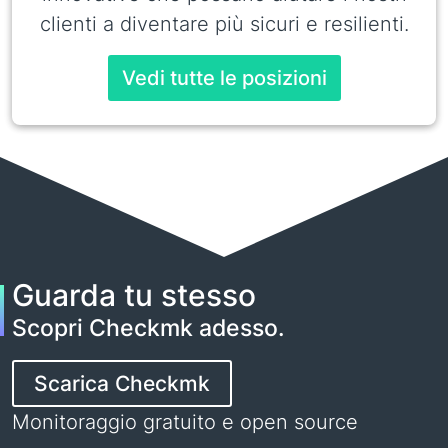
clienti a diventare più sicuri e resilienti.
Vedi tutte le posizioni
Guarda tu stesso
Scopri Checkmk adesso.
Scarica Checkmk
Monitoraggio gratuito e open source