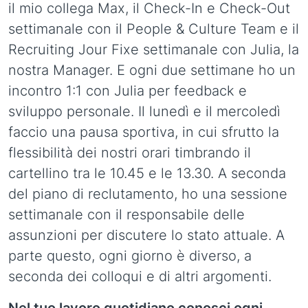
il mio collega Max, il Check-In e Check-Out
settimanale con il People & Culture Team e il
Recruiting Jour Fixe settimanale con Julia, la
nostra Manager. E ogni due settimane ho un
incontro 1:1 con Julia per feedback e
sviluppo personale. Il lunedì e il mercoledì
faccio una pausa sportiva, in cui sfrutto la
flessibilità dei nostri orari timbrando il
cartellino tra le 10.45 e le 13.30. A seconda
del piano di reclutamento, ho una sessione
settimanale con il responsabile delle
assunzioni per discutere lo stato attuale. A
parte questo, ogni giorno è diverso, a
seconda dei colloqui e di altri argomenti.