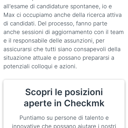
all'esame di candidature spontanee, io e
Max ci occupiamo anche della ricerca attiva
di candidati. Del processo, fanno parte
anche sessioni di aggiornamento con il team
e il responsabile delle assunzioni, per
assicurarsi che tutti siano consapevoli della
situazione attuale e possano prepararsi a
potenziali colloqui e azioni.
Scopri le posizioni
aperte in Checkmk
Puntiamo su persone di talento e
innovative che possano aiutare i nostri