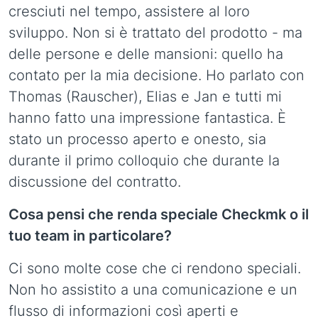
cresciuti nel tempo, assistere al loro
sviluppo. Non si è trattato del prodotto - ma
delle persone e delle mansioni: quello ha
contato per la mia decisione. Ho parlato con
Thomas (Rauscher), Elias e Jan e tutti mi
hanno fatto una impressione fantastica. È
stato un processo aperto e onesto, sia
durante il primo colloquio che durante la
discussione del contratto.
Cosa pensi che renda speciale Checkmk o il
tuo team in particolare?
Ci sono molte cose che ci rendono speciali.
Non ho assistito a una comunicazione e un
flusso di informazioni così aperti e