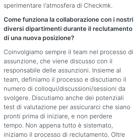
sperimentare l'atmosfera di Checkmk.
Come funziona la collaborazione con i nostri
diversi dipartimenti durante il reclutamento
di una nuova posizione?
Coinvolgiamo sempre il team nel processo di
assunzione, che viene discusso con il
responsabile delle assunzioni. Insieme al
team, definiamo il processo e discutiamo il
numero di colloqui/discussioni/sessioni da
svolgere. Discutiamo anche dei potenziali
test di valutazione per assicurarci che siano
pronti prima di iniziare, e non perdere
tempo. Non appena tutto è sistemato,
iniziamo il processo di reclutamento. Oltre