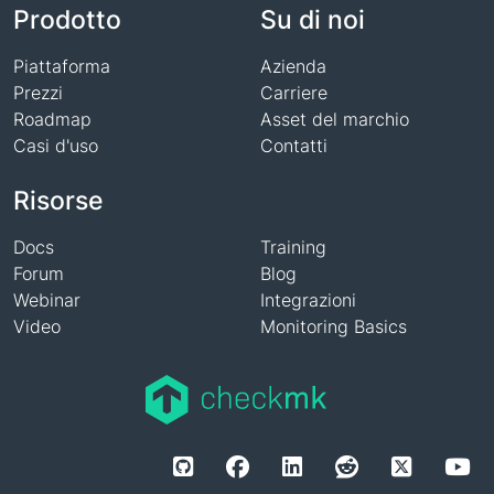
Prodotto
Su di noi
Piattaforma
Azienda
Prezzi
Carriere
Roadmap
Asset del marchio
Casi d'uso
Contatti
Risorse
Docs
Training
Forum
Blog
Webinar
Integrazioni
Video
Monitoring Basics