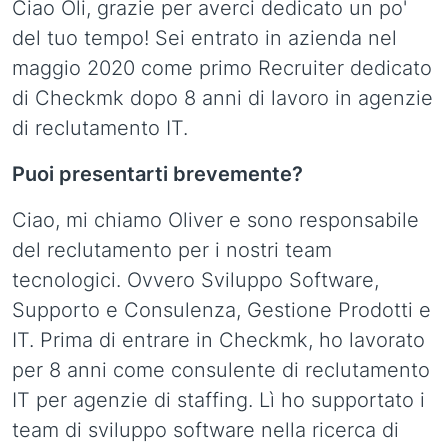
Ciao Oli, grazie per averci dedicato un po'
del tuo tempo! Sei entrato in azienda nel
maggio 2020 come primo Recruiter dedicato
di Checkmk dopo 8 anni di lavoro in agenzie
di reclutamento IT.
Puoi presentarti brevemente?
Ciao, mi chiamo Oliver e sono responsabile
del reclutamento per i nostri team
tecnologici. Ovvero Sviluppo Software,
Supporto e Consulenza, Gestione Prodotti e
IT. Prima di entrare in Checkmk, ho lavorato
per 8 anni come consulente di reclutamento
IT per agenzie di staffing. Lì ho supportato i
team di sviluppo software nella ricerca di