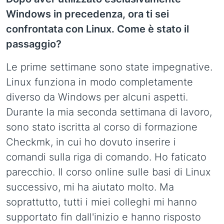
Windows in precedenza, ora ti sei
confrontata con Linux. Come è stato il
passaggio?
Le prime settimane sono state impegnative.
Linux funziona in modo completamente
diverso da Windows per alcuni aspetti.
Durante la mia seconda settimana di lavoro,
sono stato iscritta al corso di formazione
Checkmk, in cui ho dovuto inserire i
comandi sulla riga di comando. Ho faticato
parecchio. Il corso online sulle basi di Linux
successivo, mi ha aiutato molto. Ma
soprattutto, tutti i miei colleghi mi hanno
supportato fin dall'inizio e hanno risposto