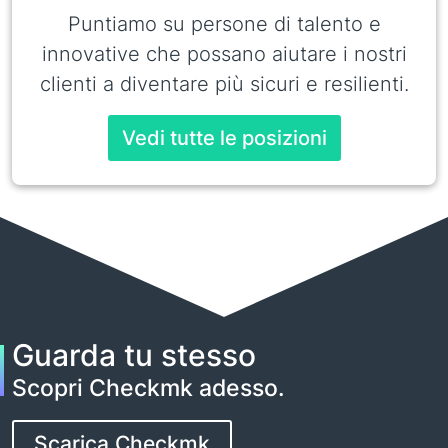
Puntiamo su persone di talento e
innovative che possano aiutare i nostri
clienti a diventare più sicuri e resilienti.
Vedi tutte le posizioni
Guarda tu stesso
Scopri Checkmk adesso.
Scarica Checkmk