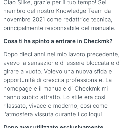
Ciao Silke, grazie per il tuo tempo! Sei
membro del nostro Knowledge Team da
novembre 2021 come redattrice tecnica,
principalmente responsabile del manuale.
Cosa ti ha spinto a entrare in Checkmk?
Dopo dieci anni nel mio lavoro precedente,
avevo la sensazione di essere bloccata e di
girare a vuoto. Volevo una nuova sfida e
opportunità di crescita professionale. La
homepage e il manuale di Checkmk mi
hanno subito attratto. Lo stile era così
rilassato, vivace e moderno, così come
l'atmosfera vissuta durante i colloqui.
Dopo aver utilizzato esclusivamente