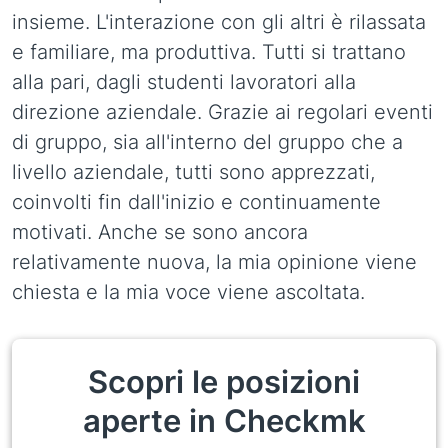
insieme. L'interazione con gli altri è rilassata
e familiare, ma produttiva. Tutti si trattano
alla pari, dagli studenti lavoratori alla
direzione aziendale. Grazie ai regolari eventi
di gruppo, sia all'interno del gruppo che a
livello aziendale, tutti sono apprezzati,
coinvolti fin dall'inizio e continuamente
motivati. Anche se sono ancora
relativamente nuova, la mia opinione viene
chiesta e la mia voce viene ascoltata.
Scopri le posizioni
aperte in Checkmk