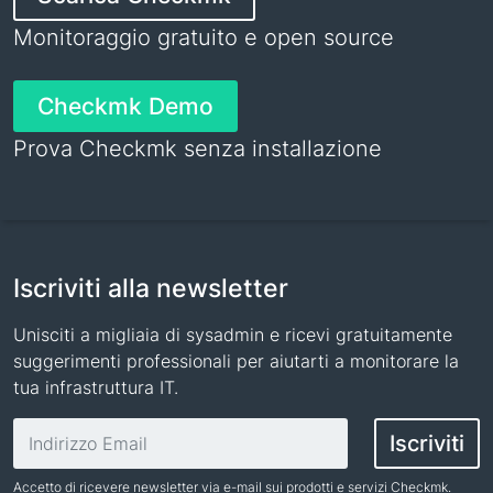
Monitoraggio gratuito e open source
Checkmk Demo
Prova Checkmk senza installazione
Iscriviti alla newsletter
Unisciti a migliaia di sysadmin e ricevi gratuitamente
suggerimenti professionali per aiutarti a monitorare la
tua infrastruttura IT.
Indirizzo email
Iscriviti
Accetto di ricevere newsletter via e-mail sui prodotti e servizi Checkmk.