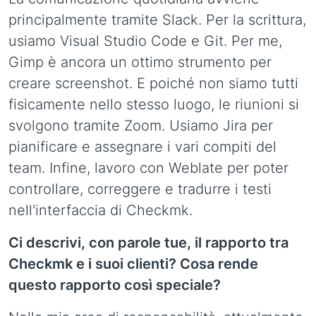
principalmente tramite Slack. Per la scrittura,
usiamo Visual Studio Code e Git. Per me,
Gimp è ancora un ottimo strumento per
creare screenshot. E poiché non siamo tutti
fisicamente nello stesso luogo, le riunioni si
svolgono tramite Zoom. Usiamo Jira per
pianificare e assegnare i vari compiti del
team. Infine, lavoro con Weblate per poter
controllare, correggere e tradurre i testi
nell'interfaccia di Checkmk.
Ci descrivi, con parole tue, il rapporto tra
Checkmk e i suoi clienti? Cosa rende
questo rapporto così speciale?