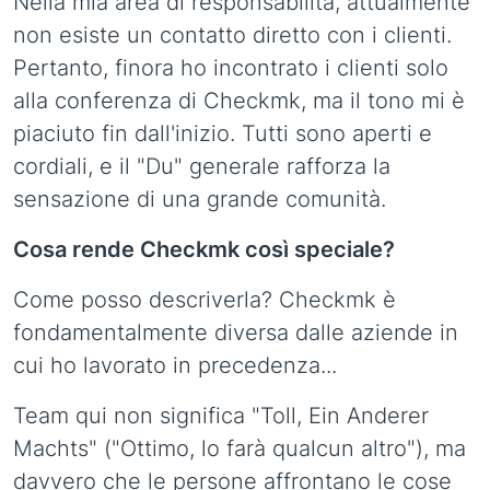
Nella mia area di responsabilità, attualmente
non esiste un contatto diretto con i clienti.
Pertanto, finora ho incontrato i clienti solo
alla conferenza di Checkmk, ma il tono mi è
piaciuto fin dall'inizio. Tutti sono aperti e
cordiali, e il "Du" generale rafforza la
sensazione di una grande comunità.
Cosa rende Checkmk così speciale?
Come posso descriverla? Checkmk è
fondamentalmente diversa dalle aziende in
cui ho lavorato in precedenza...
Team qui non significa "Toll, Ein Anderer
Machts" ("Ottimo, lo farà qualcun altro"), ma
davvero che le persone affrontano le cose