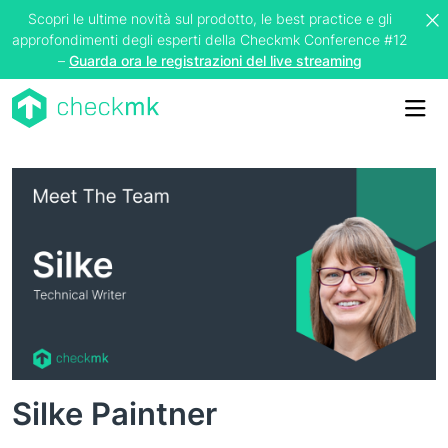
Scopri le ultime novità sul prodotto, le best practice e gli
approfondimenti degli esperti della Checkmk Conference #12
–
Guarda ora le registrazioni del live streaming
Me
Silke Paintner