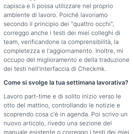
capisca e li possa utilizzare nel proprio
ambiente di lavoro. Poiché lavoriamo
secondo il principio dei "quattro occhi",
correggo anche i testi dei miei colleghi di
team, verificandone la comprensibilità, la
completezza e l'aggiornamento. Inoltre, mi
occupo del miglioramento e della traduzione
dei testi nell'interfaccia di Checkmk.
Come si svolge la tua settimana lavorativa?
Lavoro part-time e di solito inizio verso le
otto del mattino, controllando le notizie e
scoprendo cosa c'è in agenda. Poi scrivo un
nuovo articolo, rivedo una sezione del
manuale esistente o correggo i testi dei miei