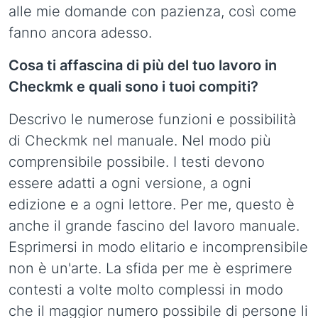
alle mie domande con pazienza, così come
fanno ancora adesso.
Cosa ti affascina di più del tuo lavoro in
Checkmk e quali sono i tuoi compiti?
Descrivo le numerose funzioni e possibilità
di Checkmk nel manuale. Nel modo più
comprensibile possibile. I testi devono
essere adatti a ogni versione, a ogni
edizione e a ogni lettore. Per me, questo è
anche il grande fascino del lavoro manuale.
Esprimersi in modo elitario e incomprensibile
non è un'arte. La sfida per me è esprimere
contesti a volte molto complessi in modo
che il maggior numero possibile di persone li