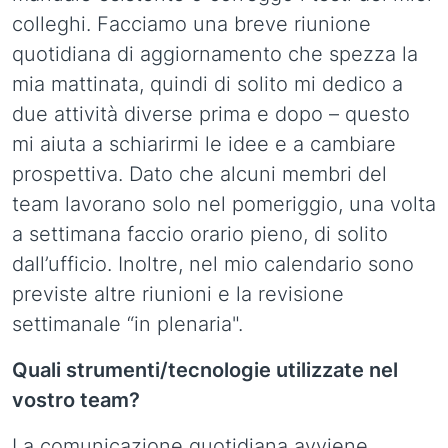
colleghi. Facciamo una breve riunione
quotidiana di aggiornamento che spezza la
mia mattinata, quindi di solito mi dedico a
due attività diverse prima e dopo – questo
mi aiuta a schiarirmi le idee e a cambiare
prospettiva. Dato che alcuni membri del
team lavorano solo nel pomeriggio, una volta
a settimana faccio orario pieno, di solito
dall’ufficio. Inoltre, nel mio calendario sono
previste altre riunioni e la revisione
settimanale “in plenaria".
Quali strumenti/tecnologie utilizzate nel
vostro team?
La comunicazione quotidiana avviene