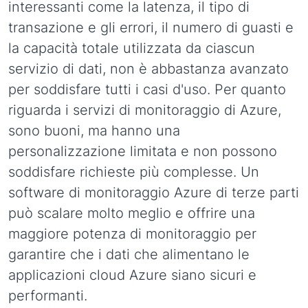
interessanti come la latenza, il tipo di
transazione e gli errori, il numero di guasti e
la capacità totale utilizzata da ciascun
servizio di dati, non è abbastanza avanzato
per soddisfare tutti i casi d'uso. Per quanto
riguarda i servizi di monitoraggio di Azure,
sono buoni, ma hanno una
personalizzazione limitata e non possono
soddisfare richieste più complesse. Un
software di monitoraggio Azure di terze parti
può scalare molto meglio e offrire una
maggiore potenza di monitoraggio per
garantire che i dati che alimentano le
applicazioni cloud Azure siano sicuri e
performanti.