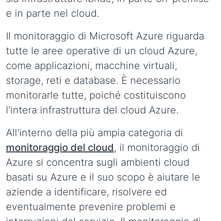
e in parte nel cloud.
Il monitoraggio di Microsoft Azure riguarda
tutte le aree operative di un cloud Azure,
come applicazioni, macchine virtuali,
storage, reti e database. È necessario
monitorarle tutte, poiché costituiscono
l'intera infrastruttura del cloud Azure.
All'interno della più ampia categoria di
monitoraggio del cloud
, il monitoraggio di
Azure si concentra sugli ambienti cloud
basati su Azure e il suo scopo è aiutare le
aziende a identificare, risolvere ed
eventualmente prevenire problemi e