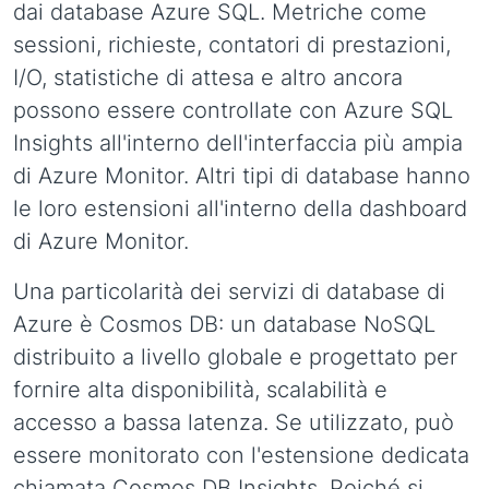
dai database Azure SQL. Metriche come
sessioni, richieste, contatori di prestazioni,
I/O, statistiche di attesa e altro ancora
possono essere controllate con Azure SQL
Insights all'interno dell'interfaccia più ampia
di Azure Monitor. Altri tipi di database hanno
le loro estensioni all'interno della dashboard
di Azure Monitor.
Una particolarità dei servizi di database di
Azure è Cosmos DB: un database NoSQL
distribuito a livello globale e progettato per
fornire alta disponibilità, scalabilità e
accesso a bassa latenza. Se utilizzato, può
essere monitorato con l'estensione dedicata
chiamata Cosmos DB Insights. Poiché si