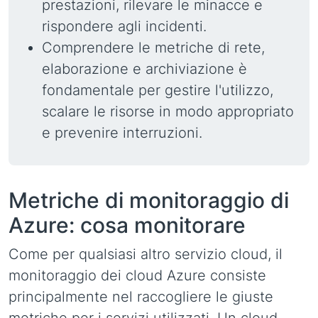
prestazioni, rilevare le minacce e
rispondere agli incidenti.
Comprendere le metriche di rete,
elaborazione e archiviazione è
fondamentale per gestire l'utilizzo,
scalare le risorse in modo appropriato
e prevenire interruzioni.
Metriche di monitoraggio di
Azure: cosa monitorare
Come per qualsiasi altro servizio cloud, il
monitoraggio dei cloud Azure consiste
principalmente nel raccogliere le giuste