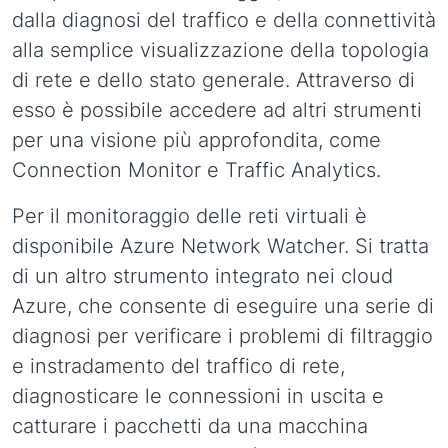
dalla diagnosi del traffico e della connettività
alla semplice visualizzazione della topologia
di rete e dello stato generale. Attraverso di
esso è possibile accedere ad altri strumenti
per una visione più approfondita, come
Connection Monitor e Traffic Analytics.
Per il monitoraggio delle reti virtuali è
disponibile Azure Network Watcher. Si tratta
di un altro strumento integrato nei cloud
Azure, che consente di eseguire una serie di
diagnosi per verificare i problemi di filtraggio
e instradamento del traffico di rete,
diagnosticare le connessioni in uscita e
catturare i pacchetti da una macchina