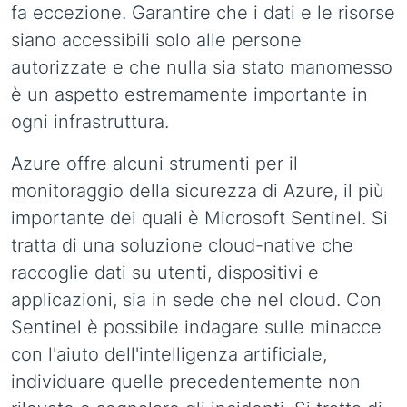
fa eccezione. Garantire che i dati e le risorse
siano accessibili solo alle persone
autorizzate e che nulla sia stato manomesso
è un aspetto estremamente importante in
ogni infrastruttura.
Azure offre alcuni strumenti per il
monitoraggio della sicurezza di Azure, il più
importante dei quali è Microsoft Sentinel. Si
tratta di una soluzione cloud-native che
raccoglie dati su utenti, dispositivi e
applicazioni, sia in sede che nel cloud. Con
Sentinel è possibile indagare sulle minacce
con l'aiuto dell'intelligenza artificiale,
individuare quelle precedentemente non