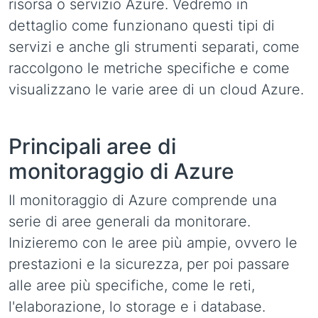
risorsa o servizio Azure. Vedremo in
dettaglio come funzionano questi tipi di
servizi e anche gli strumenti separati, come
raccolgono le metriche specifiche e come
visualizzano le varie aree di un cloud Azure.
Principali aree di
monitoraggio di Azure
Il monitoraggio di Azure comprende una
serie di aree generali da monitorare.
Inizieremo con le aree più ampie, ovvero le
prestazioni e la sicurezza, per poi passare
alle aree più specifiche, come le reti,
l'elaborazione, lo storage e i database.