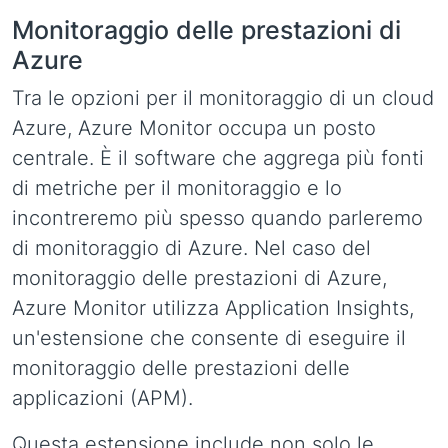
Monitoraggio delle prestazioni di
Azure
Tra le opzioni per il monitoraggio di un cloud
Azure, Azure Monitor occupa un posto
centrale. È il software che aggrega più fonti
di metriche per il monitoraggio e lo
incontreremo più spesso quando parleremo
di monitoraggio di Azure. Nel caso del
monitoraggio delle prestazioni di Azure,
Azure Monitor utilizza Application Insights,
un'estensione che consente di eseguire il
monitoraggio delle prestazioni delle
applicazioni (APM).
Questa estensione include non solo le