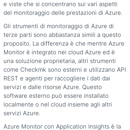
e viste che si concentrano sui vari aspetti
del monitoraggio delle prestazioni di Azure.
Gli strumenti di monitoraggio di Azure di
terze parti sono abbastanza simili a questo
proposito. La differenza è che mentre Azure
Monitor è integrato nei cloud Azure ed è
una soluzione proprietaria, altri strumenti
come Checkmk sono esterni e utilizzano API
REST e agenti per raccogliere i dati dai
servizi e dalle risorse Azure. Questo
software esterno può essere installato
localmente o nel cloud insieme agli altri
servizi Azure.
Azure Monitor con Application Insights è la