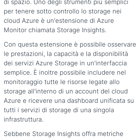
di spazio. Uno degli strumenti più semplici
per tenere sotto controllo lo storage nei
cloud Azure è un'estensione di Azure
Monitor chiamata Storage Insights.
Con questa estensione è possibile osservare
le prestazioni, la capacità e la disponibilità
dei servizi Azure Storage in un'interfaccia
semplice. È inoltre possibile includere nel
monitoraggio tutte le risorse legate allo
storage all'interno di un account del cloud
Azure e ricevere una dashboard unificata su
tutti i servizi di storage di una singola
infrastruttura.
Sebbene Storage Insights offra metriche