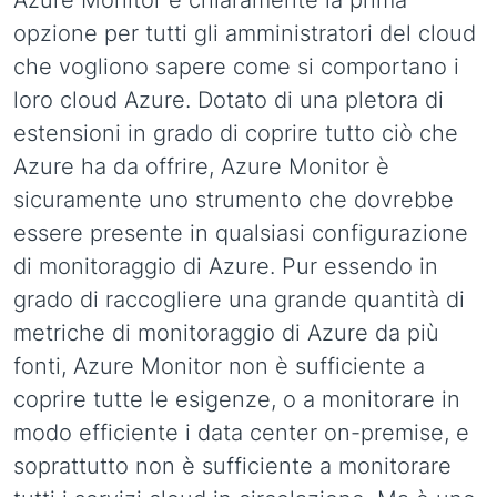
opzione per tutti gli amministratori del cloud
che vogliono sapere come si comportano i
loro cloud Azure. Dotato di una pletora di
estensioni in grado di coprire tutto ciò che
Azure ha da offrire, Azure Monitor è
sicuramente uno strumento che dovrebbe
essere presente in qualsiasi configurazione
di monitoraggio di Azure. Pur essendo in
grado di raccogliere una grande quantità di
metriche di monitoraggio di Azure da più
fonti, Azure Monitor non è sufficiente a
coprire tutte le esigenze, o a monitorare in
modo efficiente i data center on-premise, e
soprattutto non è sufficiente a monitorare