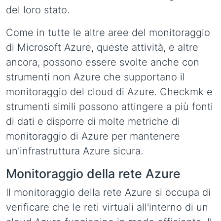
del loro stato.
Come in tutte le altre aree del monitoraggio
di Microsoft Azure, queste attività, e altre
ancora, possono essere svolte anche con
strumenti non Azure che supportano il
monitoraggio del cloud di Azure. Checkmk e
strumenti simili possono attingere a più fonti
di dati e disporre di molte metriche di
monitoraggio di Azure per mantenere
un'infrastruttura Azure sicura.
Monitoraggio della rete Azure
Il monitoraggio della rete Azure si occupa di
verificare che le reti virtuali all'interno di un