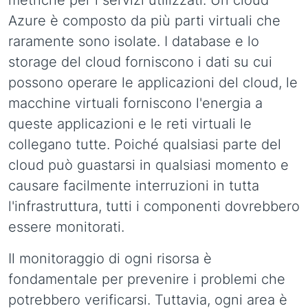
metriche per i servizi utilizzati. Un cloud
Azure è composto da più parti virtuali che
raramente sono isolate. I database e lo
storage del cloud forniscono i dati su cui
possono operare le applicazioni del cloud, le
macchine virtuali forniscono l'energia a
queste applicazioni e le reti virtuali le
collegano tutte. Poiché qualsiasi parte del
cloud può guastarsi in qualsiasi momento e
causare facilmente interruzioni in tutta
l'infrastruttura, tutti i componenti dovrebbero
essere monitorati.
Il monitoraggio di ogni risorsa è
fondamentale per prevenire i problemi che
potrebbero verificarsi. Tuttavia, ogni area è