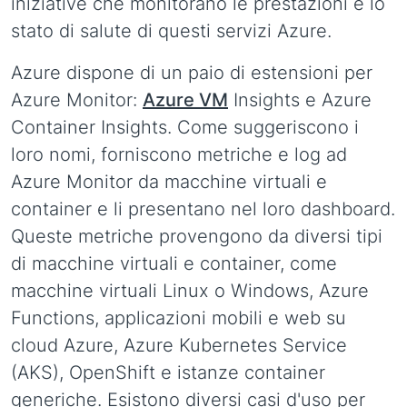
iniziative che monitorano le prestazioni e lo
stato di salute di questi servizi Azure.
Azure dispone di un paio di estensioni per
Azure Monitor:
Azure VM
Insights e Azure
Container Insights. Come suggeriscono i
loro nomi, forniscono metriche e log ad
Azure Monitor da macchine virtuali e
container e li presentano nel loro dashboard.
Queste metriche provengono da diversi tipi
di macchine virtuali e container, come
macchine virtuali Linux o Windows, Azure
Functions, applicazioni mobili e web su
cloud Azure, Azure Kubernetes Service
(AKS), OpenShift e istanze container
generiche. Esistono diversi casi d'uso per