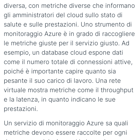
diversa, con metriche diverse che informano
gli amministratori del cloud sullo stato di
salute e sulle prestazioni. Uno strumento di
monitoraggio Azure è in grado di raccogliere
le metriche giuste per il servizio giusto. Ad
esempio, un database cloud espone dati
come il numero totale di connessioni attive,
poiché è importante capire quanto sia
pesante il suo carico di lavoro. Una rete
virtuale mostra metriche come il throughput
e la latenza, in quanto indicano le sue
prestazioni.
Un servizio di monitoraggio Azure sa quali
metriche devono essere raccolte per ogni