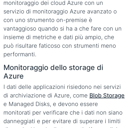
monitoraggio dei cloud Azure con un
servizio di monitoraggio Azure avanzato o
con uno strumento on-premise è
vantaggioso quando si ha a che fare con un
insieme di metriche e dati più ampio, che
può risultare faticoso con strumenti meno
performanti.
Monitoraggio dello storage di
Azure
I dati delle applicazioni risiedono nei servizi
di archiviazione di Azure, come
Blob Storage
e Managed Disks, e devono essere
monitorati per verificare che i dati non siano
danneggiati e per evitare di superare i limiti