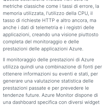
metriche classiche come i tassi di errore, la
memoria utilizzata, l'utilizzo della CPU, il
tasso di richieste HTTP e altro ancora, ma
anche i dati di telemetria e i registri delle
applicazioni, creando una visione piuttosto
completa del monitoraggio e delle
prestazioni delle applicazioni Azure.
Il monitoraggio delle prestazioni di Azure
utilizza quindi una combinazione di fonti per
ottenere informazioni su eventi e stati, per
generare una valutazione statistica delle
prestazioni passate e per prevedere le
tendenze future. Azure Monitor dispone di
una dashboard specifica con diversi widget