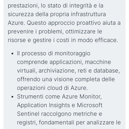
prestazioni, lo stato di integrità e la
sicurezza della propria infrastruttura
Azure. Questo approccio proattivo aiuta a
prevenire i problemi, ottimizzare le
risorse e gestire i costi in modo efficace.
Il processo di monitoraggio
comprende applicazioni, macchine
virtuali, archiviazione, reti e database,
offrendo una visione completa delle
operazioni cloud di Azure.
Strumenti come Azure Monitor,
Application Insights e Microsoft
Sentinel raccolgono metriche e
registri, fondamentali per analizzare le