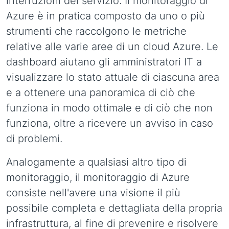
interruzioni del servizio. Il monitoraggio di
Azure è in pratica composto da uno o più
strumenti che raccolgono le metriche
relative alle varie aree di un cloud Azure. Le
dashboard aiutano gli amministratori IT a
visualizzare lo stato attuale di ciascuna area
e a ottenere una panoramica di ciò che
funziona in modo ottimale e di ciò che non
funziona, oltre a ricevere un avviso in caso
di problemi.
Analogamente a qualsiasi altro tipo di
monitoraggio, il monitoraggio di Azure
consiste nell'avere una visione il più
possibile completa e dettagliata della propria
infrastruttura, al fine di prevenire e risolvere