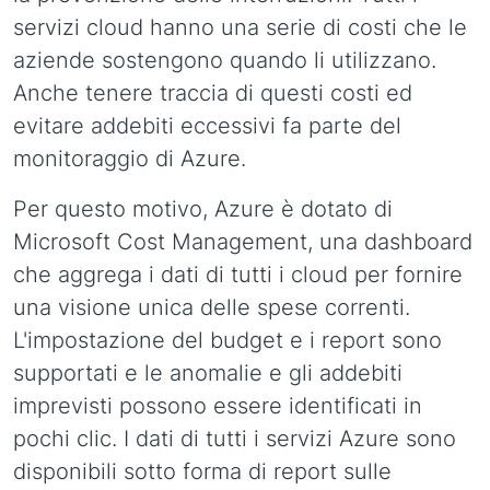
servizi cloud hanno una serie di costi che le
aziende sostengono quando li utilizzano.
Anche tenere traccia di questi costi ed
evitare addebiti eccessivi fa parte del
monitoraggio di Azure.
Per questo motivo, Azure è dotato di
Microsoft Cost Management, una dashboard
che aggrega i dati di tutti i cloud per fornire
una visione unica delle spese correnti.
L'impostazione del budget e i report sono
supportati e le anomalie e gli addebiti
imprevisti possono essere identificati in
pochi clic. I dati di tutti i servizi Azure sono
disponibili sotto forma di report sulle