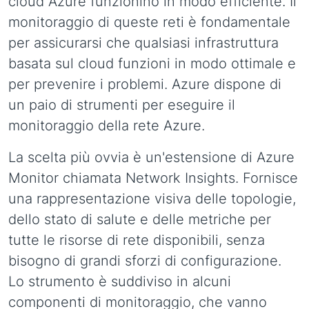
cloud Azure funzionino in modo efficiente. Il
monitoraggio di queste reti è fondamentale
per assicurarsi che qualsiasi infrastruttura
basata sul cloud funzioni in modo ottimale e
per prevenire i problemi. Azure dispone di
un paio di strumenti per eseguire il
monitoraggio della rete Azure.
La scelta più ovvia è un'estensione di Azure
Monitor chiamata Network Insights. Fornisce
una rappresentazione visiva delle topologie,
dello stato di salute e delle metriche per
tutte le risorse di rete disponibili, senza
bisogno di grandi sforzi di configurazione.
Lo strumento è suddiviso in alcuni
componenti di monitoraggio, che vanno