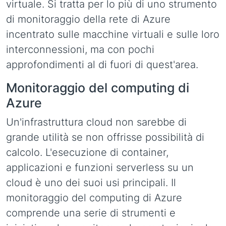
virtuale. Si tratta per lo più di uno strumento
di monitoraggio della rete di Azure
incentrato sulle macchine virtuali e sulle loro
interconnessioni, ma con pochi
approfondimenti al di fuori di quest'area.
Monitoraggio del computing di
Azure
Un'infrastruttura cloud non sarebbe di
grande utilità se non offrisse possibilità di
calcolo. L'esecuzione di container,
applicazioni e funzioni serverless su un
cloud è uno dei suoi usi principali. Il
monitoraggio del computing di Azure
comprende una serie di strumenti e