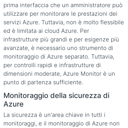
prima interfaccia che un amministratore può
utilizzare per monitorare le prestazioni dei
servizi Azure. Tuttavia, non è molto flessibile
ed è limitata ai cloud Azure. Per
infrastrutture più grandi e per esigenze più
avanzate, è necessario uno strumento di
monitoraggio di Azure separato. Tuttavia,
per controlli rapidi e infrastrutture di
dimensioni moderate, Azure Monitor è un
punto di partenza sufficiente.
Monitoraggio della sicurezza di
Azure
La sicurezza è un'area chiave in tutti i
monitoraggi, e il monitoraggio di Azure non