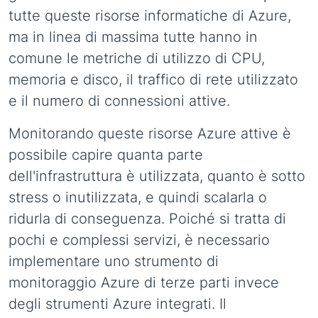
tutte queste risorse informatiche di Azure,
ma in linea di massima tutte hanno in
comune le metriche di utilizzo di CPU,
memoria e disco, il traffico di rete utilizzato
e il numero di connessioni attive.
Monitorando queste risorse Azure attive è
possibile capire quanta parte
dell'infrastruttura è utilizzata, quanto è sotto
stress o inutilizzata, e quindi scalarla o
ridurla di conseguenza. Poiché si tratta di
pochi e complessi servizi, è necessario
implementare uno strumento di
monitoraggio Azure di terze parti invece
degli strumenti Azure integrati. Il