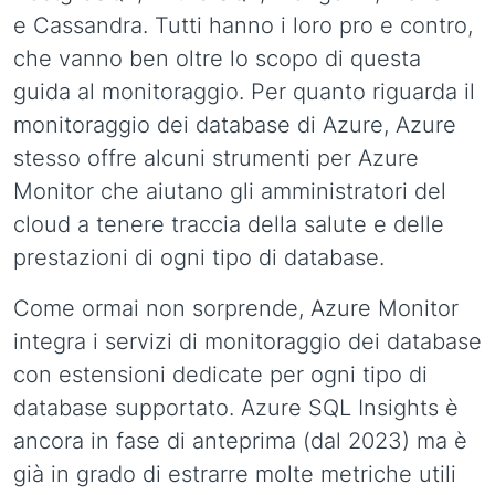
e Cassandra. Tutti hanno i loro pro e contro,
che vanno ben oltre lo scopo di questa
guida al monitoraggio. Per quanto riguarda il
monitoraggio dei database di Azure, Azure
stesso offre alcuni strumenti per Azure
Monitor che aiutano gli amministratori del
cloud a tenere traccia della salute e delle
prestazioni di ogni tipo di database.
Come ormai non sorprende, Azure Monitor
integra i servizi di monitoraggio dei database
con estensioni dedicate per ogni tipo di
database supportato. Azure SQL Insights è
ancora in fase di anteprima (dal 2023) ma è
già in grado di estrarre molte metriche utili