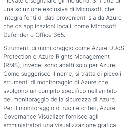
rilevate e segnalare gli incidenti. Si tratta di
una soluzione esclusiva di Microsoft, che
integra fonti di dati provenienti sia da Azure
che da applicazioni locali, come Microsoft
Defender o Office 365.
Strumenti di monitoraggio come Azure DDoS
Protection e Azure Rights Management
(RMS), invece, sono adatti solo per Azure.
Come suggerisce il nome, si tratta di piccoli
strumenti di monitoraggio di Azure che
svolgono un compito specifico nell'ambito
del monitoraggio della sicurezza di Azure.
Per il monitoraggio di ruoli e criteri, Azure
Governance Visualizer fornisce agli
amministratori una visualizzazione grafica