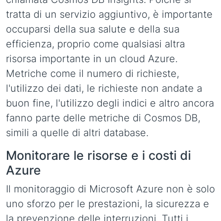
tratta di un servizio aggiuntivo, è importante
occuparsi della sua salute e della sua
efficienza, proprio come qualsiasi altra
risorsa importante in un cloud Azure.
Metriche come il numero di richieste,
l'utilizzo dei dati, le richieste non andate a
buon fine, l'utilizzo degli indici e altro ancora
fanno parte delle metriche di Cosmos DB,
simili a quelle di altri database.
Monitorare le risorse e i costi di
Azure
Il monitoraggio di Microsoft Azure non è solo
uno sforzo per le prestazioni, la sicurezza e
la prevenzione delle interruzioni. Tutti i