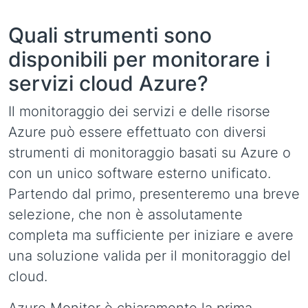
Quali strumenti sono
disponibili per monitorare i
servizi cloud Azure?
Il monitoraggio dei servizi e delle risorse
Azure può essere effettuato con diversi
strumenti di monitoraggio basati su Azure o
con un unico software esterno unificato.
Partendo dal primo, presenteremo una breve
selezione, che non è assolutamente
completa ma sufficiente per iniziare e avere
una soluzione valida per il monitoraggio del
cloud.
Azure Monitor è chiaramente la prima