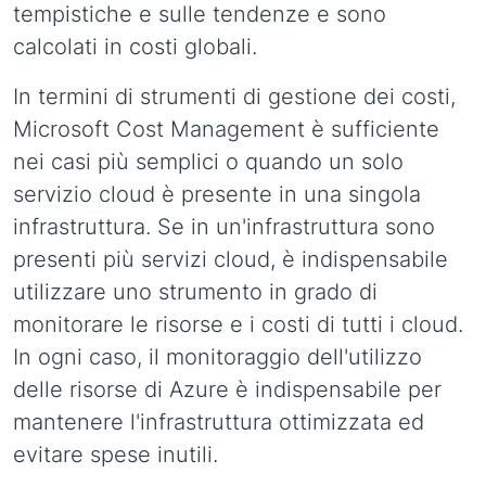
tempistiche e sulle tendenze e sono
calcolati in costi globali.
In termini di strumenti di gestione dei costi,
Microsoft Cost Management è sufficiente
nei casi più semplici o quando un solo
servizio cloud è presente in una singola
infrastruttura. Se in un'infrastruttura sono
presenti più servizi cloud, è indispensabile
utilizzare uno strumento in grado di
monitorare le risorse e i costi di tutti i cloud.
In ogni caso, il monitoraggio dell'utilizzo
delle risorse di Azure è indispensabile per
mantenere l'infrastruttura ottimizzata ed
evitare spese inutili.