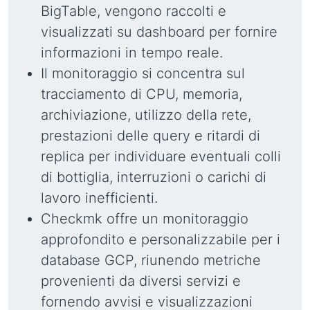
BigTable, vengono raccolti e
visualizzati su dashboard per fornire
informazioni in tempo reale.
Il monitoraggio si concentra sul
tracciamento di CPU, memoria,
archiviazione, utilizzo della rete,
prestazioni delle query e ritardi di
replica per individuare eventuali colli
di bottiglia, interruzioni o carichi di
lavoro inefficienti.
Checkmk offre un monitoraggio
approfondito e personalizzabile per i
database GCP, riunendo metriche
provenienti da diversi servizi e
fornendo avvisi e visualizzazioni