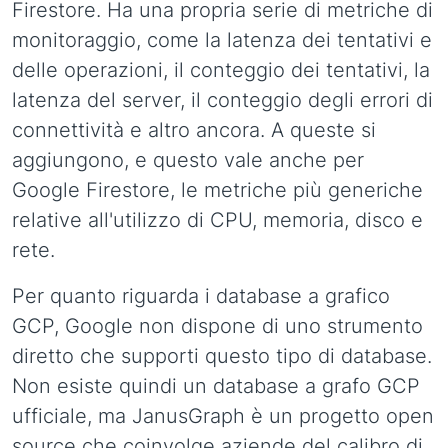
Firestore. Ha una propria serie di metriche di
monitoraggio, come la latenza dei tentativi e
delle operazioni, il conteggio dei tentativi, la
latenza del server, il conteggio degli errori di
connettività e altro ancora. A queste si
aggiungono, e questo vale anche per
Google Firestore, le metriche più generiche
relative all'utilizzo di CPU, memoria, disco e
rete.
Per quanto riguarda i database a grafico
GCP, Google non dispone di uno strumento
diretto che supporti questo tipo di database.
Non esiste quindi un database a grafo GCP
ufficiale, ma JanusGraph è un progetto open
source che coinvolge aziende del calibro di