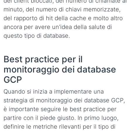
dei client bloccati, del numero di chiamate al
minuto, del numero di chiavi memorizzate,
del rapporto di hit della cache e molto altro
ancora per avere un'idea della salute di
questo tipo di database.
Best practice per il
monitoraggio dei database
GCP
Quando si inizia a implementare una
strategia di monitoraggio dei database GCP,
è importante seguire le best practice per
partire con il piede giusto. In primo luogo,
definire le metriche rilevanti per il tipo di