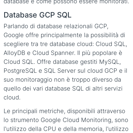
database e come possono essere monitorati.
Database GCP SQL
Parlando di database relazionali GCP,
Google offre principalmente la possibilità di
scegliere tra tre database cloud: Cloud SQL,
AlloyDB e Cloud Spanner. Il più popolare è
Cloud SQL. Offre database gestiti MySQL,
PostgreSQL e SQL Server sul cloud GCP e il
suo monitoraggio non è troppo diverso da
quello dei vari database SQL di altri servizi
cloud.
Le principali metriche, disponibili attraverso
lo strumento Google Cloud Monitoring, sono
l'utilizzo della CPU e della memoria, l'utilizzo