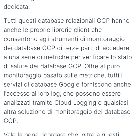
dedicata.
Tutti questi database relazionali GCP hanno
anche le proprie librerie client che
consentono agli strumenti di monitoraggio
dei database GCP di terze parti di accedere
a una serie di metriche per verificare lo stato
di salute dei database GCP. Oltre al puro
monitoraggio basato sulle metriche, tutti i
servizi di database Google forniscono anche
l'accesso ai loro log, che possono essere
analizzati tramite Cloud Logging o qualsiasi
altra soluzione di monitoraggio dei database
GCP.
Vale la pena ricordare che, oltre a questi