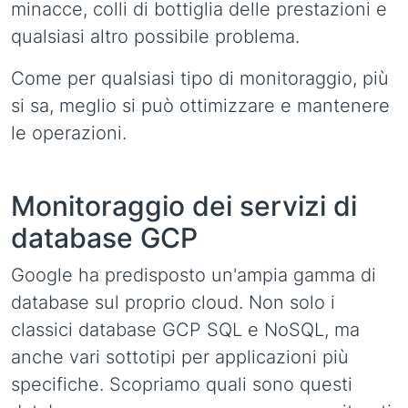
minacce, colli di bottiglia delle prestazioni e
qualsiasi altro possibile problema.
Come per qualsiasi tipo di monitoraggio, più
si sa, meglio si può ottimizzare e mantenere
le operazioni.
Monitoraggio dei servizi di
database GCP
Google ha predisposto un'ampia gamma di
database sul proprio cloud. Non solo i
classici database GCP SQL e NoSQL, ma
anche vari sottotipi per applicazioni più
specifiche. Scopriamo quali sono questi