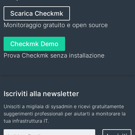
Scarica Checkmk
Monitoraggio gratuito e open source
Checkmk Demo
Prova Checkmk senza installazione
Iscriviti alla newsletter
Unisciti a migliaia di sysadmin e ricevi gratuitamente
suggerimenti professionali per aiutarti a monitorare la
tua infrastruttura IT.
Indirizzo email