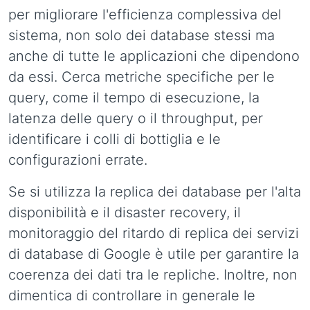
per migliorare l'efficienza complessiva del
sistema, non solo dei database stessi ma
anche di tutte le applicazioni che dipendono
da essi. Cerca metriche specifiche per le
query, come il tempo di esecuzione, la
latenza delle query o il throughput, per
identificare i colli di bottiglia e le
configurazioni errate.
Se si utilizza la replica dei database per l'alta
disponibilità e il disaster recovery, il
monitoraggio del ritardo di replica dei servizi
di database di Google è utile per garantire la
coerenza dei dati tra le repliche. Inoltre, non
dimentica di controllare in generale le