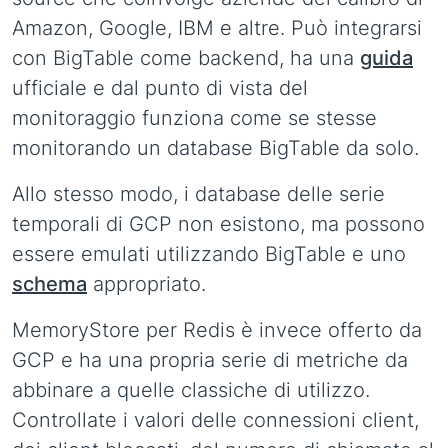
Amazon, Google, IBM e altre. Può integrarsi
con BigTable come backend, ha una
guida
ufficiale e dal punto di vista del
monitoraggio funziona come se stesse
monitorando un database BigTable da solo.
Allo stesso modo, i database delle serie
temporali di GCP non esistono, ma possono
essere emulati utilizzando BigTable e uno
schema
appropriato.
MemoryStore per Redis è invece offerto da
GCP e ha una propria serie di metriche da
abbinare a quelle classiche di utilizzo.
Controllate i valori delle connessioni client,