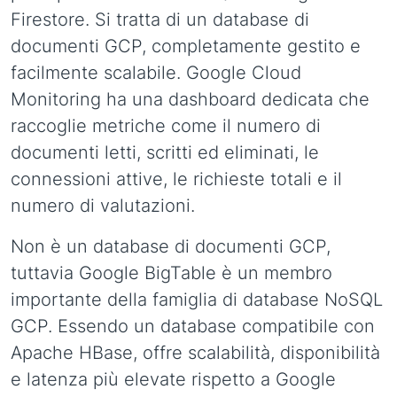
Firestore. Si tratta di un database di
documenti GCP, completamente gestito e
facilmente scalabile. Google Cloud
Monitoring ha una dashboard dedicata che
raccoglie metriche come il numero di
documenti letti, scritti ed eliminati, le
connessioni attive, le richieste totali e il
numero di valutazioni.
Non è un database di documenti GCP,
tuttavia Google BigTable è un membro
importante della famiglia di database NoSQL
GCP. Essendo un database compatibile con
Apache HBase, offre scalabilità, disponibilità
e latenza più elevate rispetto a Google