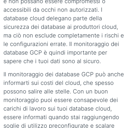
e non possano essere compromessi o
accessibili da occhi non autorizzati. I
database cloud delegano parte della
sicurezza dei database ai produttori cloud,
ma ciò non esclude completamente i rischi e
le configurazioni errate. Il monitoraggio dei
database GCP è quindi importante per
sapere che i tuoi dati sono al sicuro.
Il monitoraggio dei database GCP può anche
informarti sui costi del cloud, che spesso
possono salire alle stelle. Con un buon
monitoraggio puoi essere consapevole dei
carichi di lavoro sui tuoi database cloud,
essere informati quando stai raggiungendo
soglie di utilizzo preconfigurate e scalare