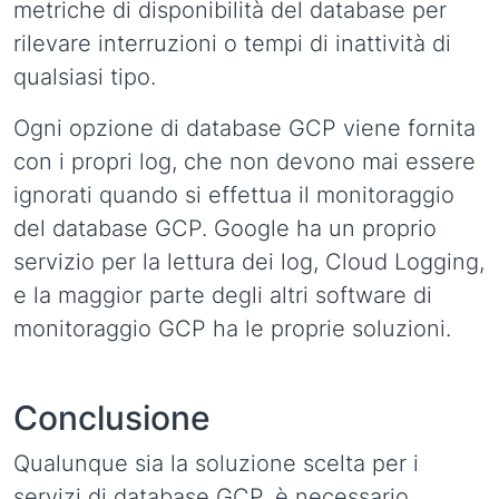
metriche di disponibilità del database per
rilevare interruzioni o tempi di inattività di
qualsiasi tipo.
Ogni opzione di database GCP viene fornita
con i propri log, che non devono mai essere
ignorati quando si effettua il monitoraggio
del database GCP. Google ha un proprio
servizio per la lettura dei log, Cloud Logging,
e la maggior parte degli altri software di
monitoraggio GCP ha le proprie soluzioni.
Conclusione
Qualunque sia la soluzione scelta per i
servizi di database GCP, è necessario