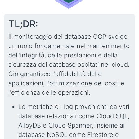
TL;DR:
Il monitoraggio dei database GCP svolge
un ruolo fondamentale nel mantenimento
dell'integrità, delle prestazioni e della
sicurezza dei database ospitati nel cloud.
Ciò garantisce l'affidabilità delle
applicazioni, l'ottimizzazione dei costi e
l'efficienza delle operazioni.
Le metriche e i log provenienti da vari
database relazionali come Cloud SQL,
AlloyDB e Cloud Spanner, insieme ai
database NoSQL come Firestore e