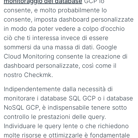
monitoraggio dei database
GCP lo
consente, e molto probabilmente lo
consente, imposta dashboard personalizzate
in modo da poter vedere a colpo d'occhio
ciò che ti interessa invece di essere
sommersi da una massa di dati. Google
Cloud Monitoring consente la creazione di
dashboard personalizzate, così come il
nostro Checkmk.
Indipendentemente dalla necessità di
monitorare i database SQL GCP o i database
NoSQL GCP, è indispensabile tenere sotto
controllo le prestazioni delle query.
Individuare le query lente o che richiedono
molte risorse e ottimizzarle è fondamentale