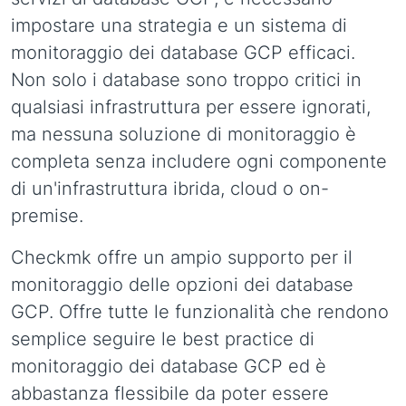
impostare una strategia e un sistema di
monitoraggio dei database GCP efficaci.
Non solo i database sono troppo critici in
qualsiasi infrastruttura per essere ignorati,
ma nessuna soluzione di monitoraggio è
completa senza includere ogni componente
di un'infrastruttura ibrida, cloud o on-
premise.
Checkmk offre un ampio supporto per il
monitoraggio delle opzioni dei database
GCP. Offre tutte le funzionalità che rendono
semplice seguire le best practice di
monitoraggio dei database GCP ed è
abbastanza flessibile da poter essere