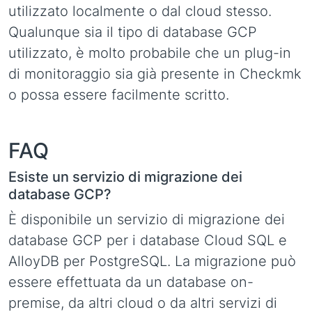
utilizzato localmente o dal cloud stesso.
Qualunque sia il tipo di database GCP
utilizzato, è molto probabile che un plug-in
di monitoraggio sia già presente in Checkmk
o possa essere facilmente scritto.
FAQ
Esiste un servizio di migrazione dei
database GCP?
È disponibile un servizio di migrazione dei
database GCP per i database Cloud SQL e
AlloyDB per PostgreSQL. La migrazione può
essere effettuata da un database on-
premise, da altri cloud o da altri servizi di