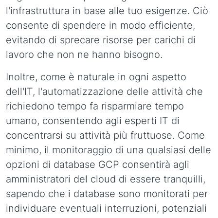
l'infrastruttura in base alle tuo esigenze. Ciò
consente di spendere in modo efficiente,
evitando di sprecare risorse per carichi di
lavoro che non ne hanno bisogno.
Inoltre, come è naturale in ogni aspetto
dell'IT, l'automatizzazione delle attività che
richiedono tempo fa risparmiare tempo
umano, consentendo agli esperti IT di
concentrarsi su attività più fruttuose. Come
minimo, il monitoraggio di una qualsiasi delle
opzioni di database GCP consentirà agli
amministratori del cloud di essere tranquilli,
sapendo che i database sono monitorati per
individuare eventuali interruzioni, potenziali