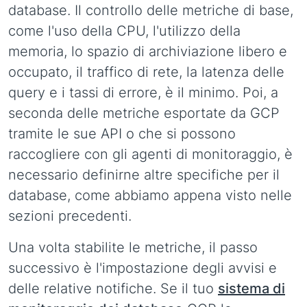
database. Il controllo delle metriche di base,
come l'uso della CPU, l'utilizzo della
memoria, lo spazio di archiviazione libero e
occupato, il traffico di rete, la latenza delle
query e i tassi di errore, è il minimo. Poi, a
seconda delle metriche esportate da GCP
tramite le sue API o che si possono
raccogliere con gli agenti di monitoraggio, è
necessario definirne altre specifiche per il
database, come abbiamo appena visto nelle
sezioni precedenti.
Una volta stabilite le metriche, il passo
successivo è l'impostazione degli avvisi e
delle relative notifiche. Se il tuo
sistema di