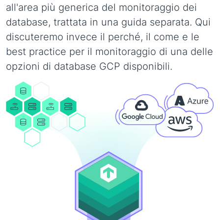
all'area più generica del monitoraggio dei
database, trattata in una guida separata. Qui
discuteremo invece il perché, il come e le
best practice per il monitoraggio di una delle
opzioni di database GCP disponibili.