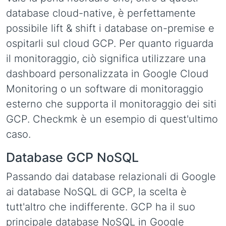
database cloud-native, è perfettamente
possibile lift & shift i database on-premise e
ospitarli sul cloud GCP. Per quanto riguarda
il monitoraggio, ciò significa utilizzare una
dashboard personalizzata in Google Cloud
Monitoring o un software di monitoraggio
esterno che supporta il monitoraggio dei siti
GCP. Checkmk è un esempio di quest'ultimo
caso.
Database GCP NoSQL
Passando dai database relazionali di Google
ai database NoSQL di GCP, la scelta è
tutt'altro che indifferente. GCP ha il suo
principale database NoSQL in Google