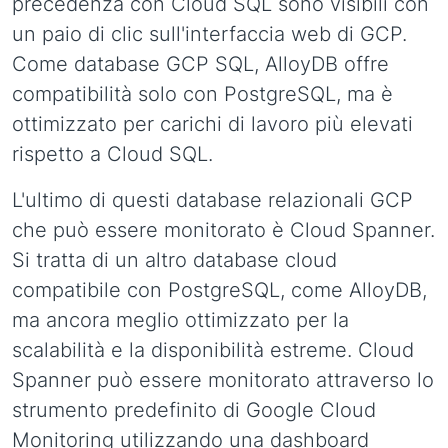
precedenza con Cloud SQL sono visibili con
un paio di clic sull'interfaccia web di GCP.
Come database GCP SQL, AlloyDB offre
compatibilità solo con PostgreSQL, ma è
ottimizzato per carichi di lavoro più elevati
rispetto a Cloud SQL.
L'ultimo di questi database relazionali GCP
che può essere monitorato è Cloud Spanner.
Si tratta di un altro database cloud
compatibile con PostgreSQL, come AlloyDB,
ma ancora meglio ottimizzato per la
scalabilità e la disponibilità estreme. Cloud
Spanner può essere monitorato attraverso lo
strumento predefinito di Google Cloud
Monitoring utilizzando una dashboard