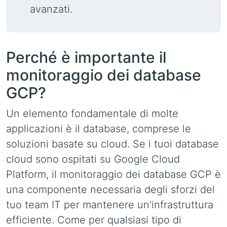
avanzati.
Perché è importante il
monitoraggio dei database
GCP?
Un elemento fondamentale di molte
applicazioni è il database, comprese le
soluzioni basate su cloud. Se i tuoi database
cloud sono ospitati su Google Cloud
Platform, il monitoraggio dei database GCP è
una componente necessaria degli sforzi del
tuo team IT per mantenere un'infrastruttura
efficiente. Come per qualsiasi tipo di