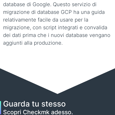
database di Google. Questo servizio di
migrazione di database GCP ha una guida
relativamente facile da usare per la
migrazione, con script integrati e convalida
dei dati prima che i nuovi database vengano
aggiunti alla produzione.
Guarda tu stesso
Scopri Checkmk adesso.