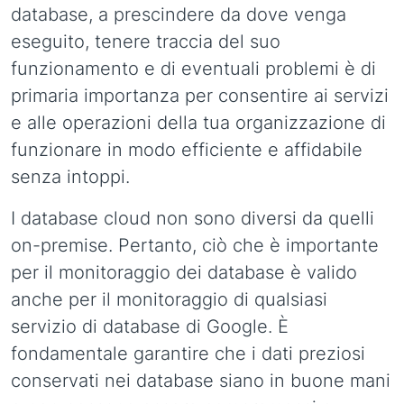
database, a prescindere da dove venga
eseguito, tenere traccia del suo
funzionamento e di eventuali problemi è di
primaria importanza per consentire ai servizi
e alle operazioni della tua organizzazione di
funzionare in modo efficiente e affidabile
senza intoppi.
I database cloud non sono diversi da quelli
on-premise. Pertanto, ciò che è importante
per il monitoraggio dei database è valido
anche per il monitoraggio di qualsiasi
servizio di database di Google. È
fondamentale garantire che i dati preziosi
conservati nei database siano in buone mani