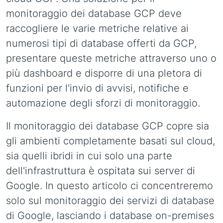
monitoraggio dei database GCP deve
raccogliere le varie metriche relative ai
numerosi tipi di database offerti da GCP,
presentare queste metriche attraverso uno o
più dashboard e disporre di una pletora di
funzioni per l'invio di avvisi, notifiche e
automazione degli sforzi di monitoraggio.
Il monitoraggio dei database GCP copre sia
gli ambienti completamente basati sul cloud,
sia quelli ibridi in cui solo una parte
dell'infrastruttura è ospitata sui server di
Google. In questo articolo ci concentreremo
solo sul monitoraggio dei servizi di database
di Google, lasciando i database on-premises