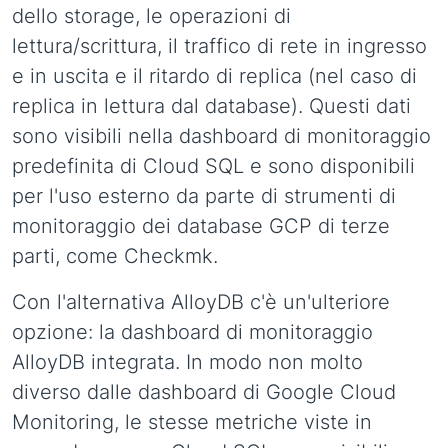
dello storage, le operazioni di
lettura/scrittura, il traffico di rete in ingresso
e in uscita e il ritardo di replica (nel caso di
replica in lettura dal database). Questi dati
sono visibili nella dashboard di monitoraggio
predefinita di Cloud SQL e sono disponibili
per l'uso esterno da parte di strumenti di
monitoraggio dei database GCP di terze
parti, come Checkmk.
Con l'alternativa AlloyDB c'è un'ulteriore
opzione: la dashboard di monitoraggio
AlloyDB integrata. In modo non molto
diverso dalle dashboard di Google Cloud
Monitoring, le stesse metriche viste in