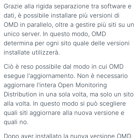
Grazie alla rigida separazione tra software e
dati, è possibile installare più versioni di
OMD in parallelo, oltre a gestire più siti su un
unico server. In questo modo, OMD
determina per ogni sito quale delle versioni
installate utilizzerà.
Ciò è reso possibile dal modo in cui OMD
esegue l'aggiornamento. Non è necessario
aggiornare l'intera Open Monitoring
Distribution in una sola volta, ma solo un sito
alla volta. In questo modo si può scegliere
quali siti aggiornare alla nuova versione e
quali no.
Dopo aver installato la nuova versione OMD