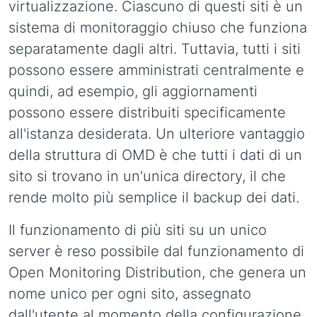
virtualizzazione. Ciascuno di questi siti è un
sistema di monitoraggio chiuso che funziona
separatamente dagli altri. Tuttavia, tutti i siti
possono essere amministrati centralmente e
quindi, ad esempio, gli aggiornamenti
possono essere distribuiti specificamente
all'istanza desiderata. Un ulteriore vantaggio
della struttura di OMD è che tutti i dati di un
sito si trovano in un'unica directory, il che
rende molto più semplice il backup dei dati.
Il funzionamento di più siti su un unico
server è reso possibile dal funzionamento di
Open Monitoring Distribution, che genera un
nome unico per ogni sito, assegnato
dall'utente al momento della configurazione.