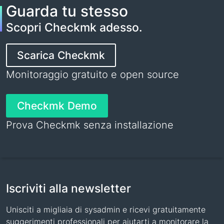
Guarda tu stesso
Scopri Checkmk adesso.
Scarica Checkmk
Monitoraggio gratuito e open source
Checkmk Demo
Prova Checkmk senza installazione
Iscriviti alla newsletter
Unisciti a migliaia di sysadmin e ricevi gratuitamente
suggerimenti professionali per aiutarti a monitorare la