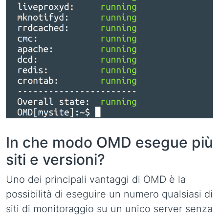
In che modo OMD esegue più
siti e versioni?
Uno dei principali vantaggi di OMD è la
possibilità di eseguire un numero qualsiasi di
siti di monitoraggio su un unico server senza