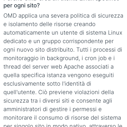
per ogni sito?
OMD applica una severa politica di sicurezza
e isolamento delle risorse creando
automaticamente un utente di sistema Linux
dedicato e un gruppo corrispondente per
ogni nuovo sito distribuito. Tutti i processi di
monitoraggio in background, i cron job e i
thread del server web Apache associati a
quella specifica istanza vengono eseguiti
esclusivamente sotto l'identità di
quell'utente. Ciò previene violazioni della
sicurezza tra i diversi siti e consente agli
amministratori di gestire i permessi e
monitorare il consumo di risorse del sistema
per singolo sito in modo nativo, attraverso le