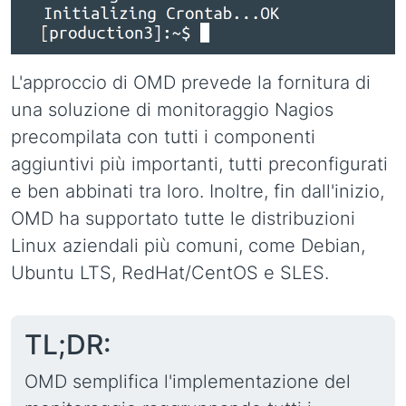
L'approccio di OMD prevede la fornitura di
una soluzione di monitoraggio Nagios
precompilata con tutti i componenti
aggiuntivi più importanti, tutti preconfigurati
e ben abbinati tra loro. Inoltre, fin dall'inizio,
OMD ha supportato tutte le distribuzioni
Linux aziendali più comuni, come Debian,
Ubuntu LTS, RedHat/CentOS e SLES.
TL;DR:
OMD semplifica l'implementazione del