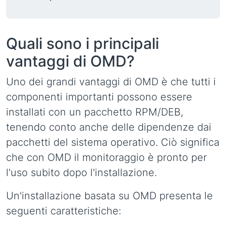
Quali sono i principali
vantaggi di OMD?
Uno dei grandi vantaggi di OMD è che tutti i
componenti importanti possono essere
installati con un pacchetto RPM/DEB,
tenendo conto anche delle dipendenze dai
pacchetti del sistema operativo. Ciò significa
che con OMD il monitoraggio è pronto per
l'uso subito dopo l'installazione.
Un'installazione basata su OMD presenta le
seguenti caratteristiche: