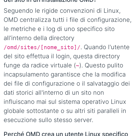
Seguendo le rigide convenzioni di Linux,
OMD centralizza tutti i file di configurazione,
le metriche e i log di uno specifico sito
all'interno della directory
. Quando l'utente
/omd/sites/[nome_sito]/
del sito effettua il login, questa directory
funge da radice virtuale (
). Questo pulito
~
incapsulamento garantisce che la modifica
dei file di configurazione o il salvataggio dei
dati storici all'interno di un sito non
influiscano mai sul sistema operativo Linux
globale sottostante o su altri siti paralleli in
esecuzione sullo stesso server.
Perché OMD crea un utente Linux specifico