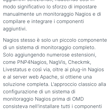
modo significativo lo sforzo di impostare
manualmente un monitoraggio Nagios e di
compilare e integrare i componenti
aggiuntivi.
Nagios stesso è solo un piccolo componente
di un sistema di monitoraggio completo.
Solo aggiungendo numerose estensioni,
come PNP4Nagios, NagVis, Checkmk,
Livestatus e così via, oltre ai plug-in Nagios
e al server web Apache, si ottiene una
soluzione completa. L'approccio classico alla
configurazione di un sistema di
monitoraggio Nagios prima di OMD
consisteva nell'installare tutti i componenti