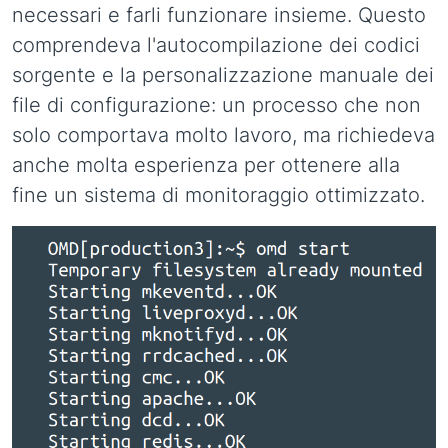
necessari e farli funzionare insieme. Questo
comprendeva l'autocompilazione dei codici
sorgente e la personalizzazione manuale dei
file di configurazione: un processo che non
solo comportava molto lavoro, ma richiedeva
anche molta esperienza per ottenere alla
fine un sistema di monitoraggio ottimizzato.