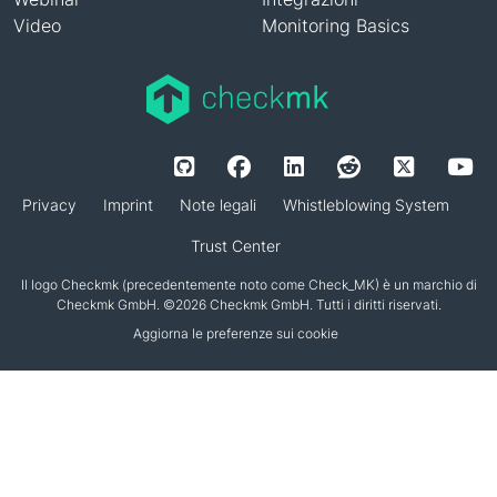
Video
Monitoring Basics
Privacy
Imprint
Note legali
Whistleblowing System
Trust Center
Il logo Checkmk (precedentemente noto come Check_MK) è un marchio di
Checkmk GmbH. ©2026 Checkmk GmbH. Tutti i diritti riservati.
Aggiorna le preferenze sui cookie