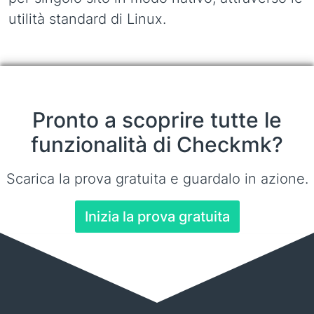
utilità standard di Linux.
Pronto a scoprire tutte le
funzionalità di Checkmk?
Scarica la prova gratuita e guardalo in azione.
Inizia la prova gratuita