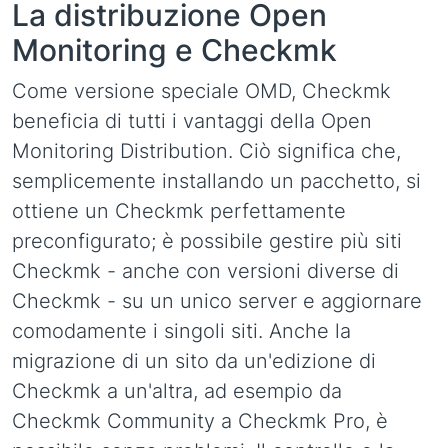
La distribuzione Open
Monitoring e Checkmk
Come versione speciale OMD, Checkmk
beneficia di tutti i vantaggi della Open
Monitoring Distribution. Ciò significa che,
semplicemente installando un pacchetto, si
ottiene un Checkmk perfettamente
preconfigurato; è possibile gestire più siti
Checkmk - anche con versioni diverse di
Checkmk - su un unico server e aggiornare
comodamente i singoli siti. Anche la
migrazione di un sito da un'edizione di
Checkmk a un'altra, ad esempio da
Checkmk Community a Checkmk Pro, è