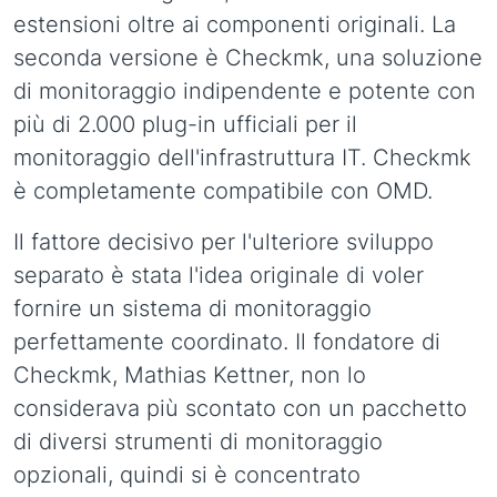
estensioni oltre ai componenti originali. La
seconda versione è Checkmk, una soluzione
di monitoraggio indipendente e potente con
più di 2.000 plug-in ufficiali per il
monitoraggio dell'infrastruttura IT. Checkmk
è completamente compatibile con OMD.
Il fattore decisivo per l'ulteriore sviluppo
separato è stata l'idea originale di voler
fornire un sistema di monitoraggio
perfettamente coordinato. Il fondatore di
Checkmk, Mathias Kettner, non lo
considerava più scontato con un pacchetto
di diversi strumenti di monitoraggio
opzionali, quindi si è concentrato