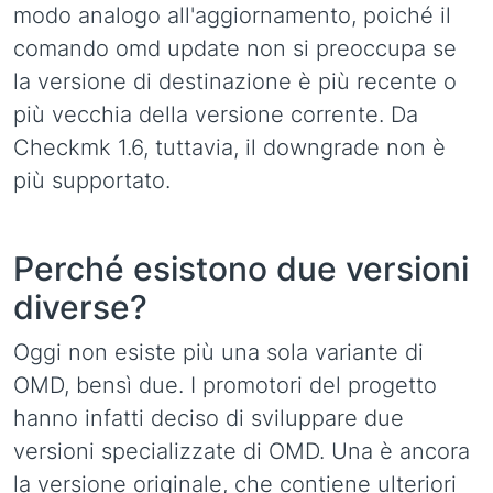
modo analogo all'aggiornamento, poiché il
comando omd update non si preoccupa se
la versione di destinazione è più recente o
più vecchia della versione corrente. Da
Checkmk 1.6, tuttavia, il downgrade non è
più supportato.
Perché esistono due versioni
diverse?
Oggi non esiste più una sola variante di
OMD, bensì due. I promotori del progetto
hanno infatti deciso di sviluppare due
versioni specializzate di OMD. Una è ancora
la versione originale, che contiene ulteriori