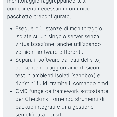
monitoraggio raggruppando tutti i
componenti necessari in un unico
pacchetto preconfigurato.
Esegue più istanze di monitoraggio
isolate su un singolo server senza
virtualizzazione, anche utilizzando
versioni software differenti.
Separa il software dai dati del sito,
consentendo aggiornamenti sicuri,
test in ambienti isolati (sandbox) e
ripristini fluidi tramite il comando omd.
OMD funge da framework sottostante
per Checkmk, fornendo strumenti di
backup integrati e una gestione
semplificata dei siti.