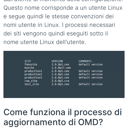
Questo nome corrisponde a un utente Linux
e segue quindi le stesse convenzioni dei
nomi utente in Linux. I processi necessari
dei siti vengono quindi eseguiti sotto il
nome utente Linux dell'utente.
Come funziona il processo di
aggiornamento di OMD?