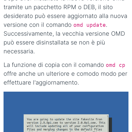
tramite un pacchetto RPM o DEB, il sito
desiderato può essere aggiornato alla nuova
versione con il comando
.
omd update
Successivamente, la vecchia versione OMD
può essere disinstallata se non è più
necessaria.
La funzione di copia con il comando
omd cp
offre anche un ulteriore e comodo modo per
effettuare l'aggiornamento.