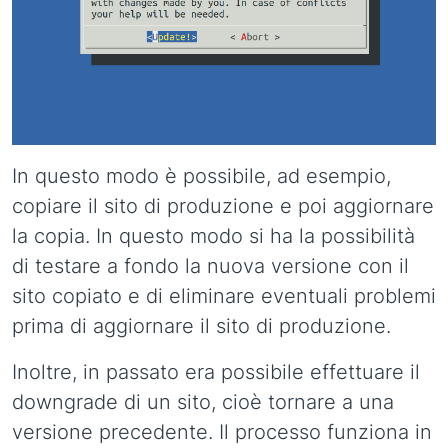
In questo modo è possibile, ad esempio,
copiare il sito di produzione e poi aggiornare
la copia. In questo modo si ha la possibilità
di testare a fondo la nuova versione con il
sito copiato e di eliminare eventuali problemi
prima di aggiornare il sito di produzione.
Inoltre, in passato era possibile effettuare il
downgrade di un sito, cioè tornare a una
versione precedente. Il processo funziona in