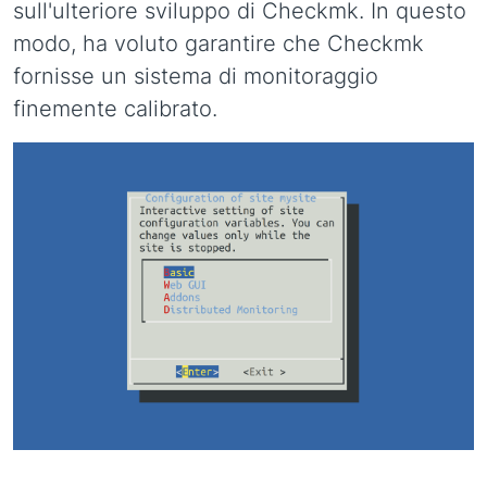
sull'ulteriore sviluppo di Checkmk. In questo
modo, ha voluto garantire che Checkmk
fornisse un sistema di monitoraggio
finemente calibrato.