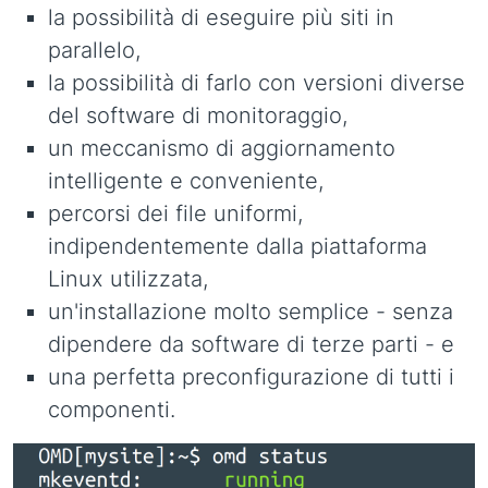
la possibilità di eseguire più siti in
parallelo,
la possibilità di farlo con versioni diverse
del software di monitoraggio,
un meccanismo di aggiornamento
intelligente e conveniente,
percorsi dei file uniformi,
indipendentemente dalla piattaforma
Linux utilizzata,
un'installazione molto semplice - senza
dipendere da software di terze parti - e
una perfetta preconfigurazione di tutti i
componenti.