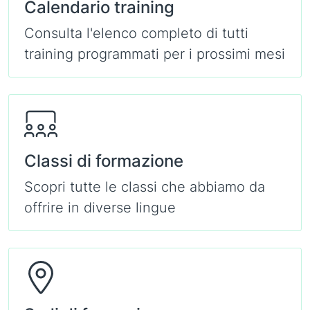
Calendario training
Consulta l'elenco completo di tutti
training programmati per i prossimi mesi
Classi di formazione
Scopri tutte le classi che abbiamo da
offrire in diverse lingue