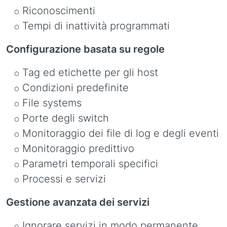
Riconoscimenti
Tempi di inattività programmati
Configurazione basata su regole
Tag ed etichette per gli host
Condizioni predefinite
File systems
Porte degli switch
Monitoraggio dei file di log e degli eventi
Monitoraggio predittivo
Parametri temporali specifici
Processi e servizi
Gestione avanzata dei servizi
Ignorare servizi in modo permanente