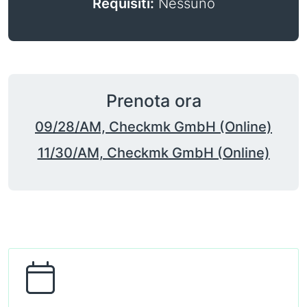
Requisiti:
Nessuno
Prenota ora
09/28/AM, Checkmk GmbH (Online)
11/30/AM, Checkmk GmbH (Online)