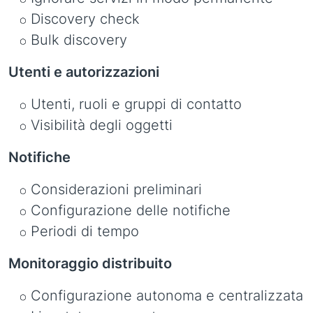
Discovery check
Bulk discovery
Utenti e autorizzazioni
Utenti, ruoli e gruppi di contatto
Visibilità degli oggetti
Notifiche
Considerazioni preliminari
Configurazione delle notifiche
Periodi di tempo
Monitoraggio distribuito
Configurazione autonoma e centralizzata