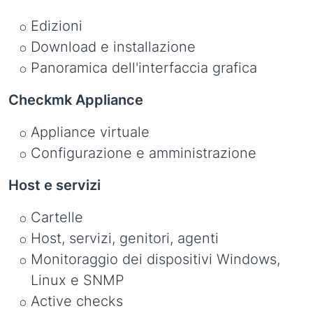
Edizioni
Download e installazione
Panoramica dell'interfaccia grafica
Checkmk Appliance
Appliance virtuale
Configurazione e amministrazione
Host e servizi
Cartelle
Host, servizi, genitori, agenti
Monitoraggio dei dispositivi Windows,
Linux e SNMP
Active checks