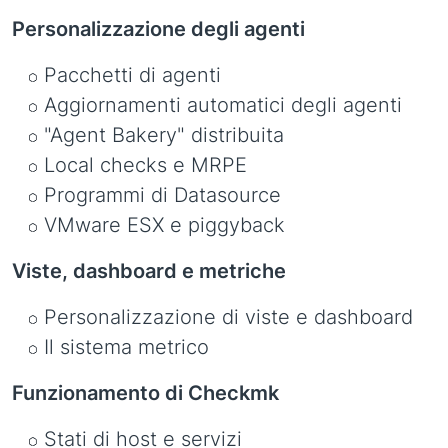
Personalizzazione degli agenti
Pacchetti di agenti
Aggiornamenti automatici degli agenti
"Agent Bakery" distribuita
Local checks e MRPE
Programmi di Datasource
VMware ESX e piggyback
Viste, dashboard e metriche
Personalizzazione di viste e dashboard
Il sistema metrico
Funzionamento di Checkmk
Stati di host e servizi