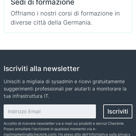
Sedi di formazione
Offriamo i nostri corsi di formazione in
diverse città della Germania.
Iscriviti alla newsletter
Unisciti a migliaia di sysadmin e ricevi gratuitamente
suggerimenti professionali per aiutarti a monitorare la
tua infrastruttura IT.
Indirizzo email
Iscriviti
Accetto di ricevere newsletter via e-mail sui prodotti e servizi Checkmk.
Posso annullare l'iscrizione in qualsiasi momento via e-
mail(
marketing@checkmk.com
). Ho preso atto dell'
Informativa sulla privacy