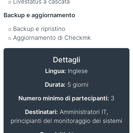
Livestatus a cascata
Backup e aggiornamento
Backup e ripristino
Aggiornamento di Checkmk
Dettagli
Lingua:
Inglese
Durata:
5 giorni
Numero minimo di partecipanti:
3
Destinatari:
Amministratori IT,
principianti del monitoraggio dei sistemi