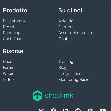
Nome
Prodotto
Su di noi
Piattaforma
Azienda
Prezzi
Carriere
Roadmap
Asset del marchio
Casi d'uso
Contatti
Risorse
Docs
Training
Forum
Blog
Webinar
Integrazioni
Video
Monitoring Basics