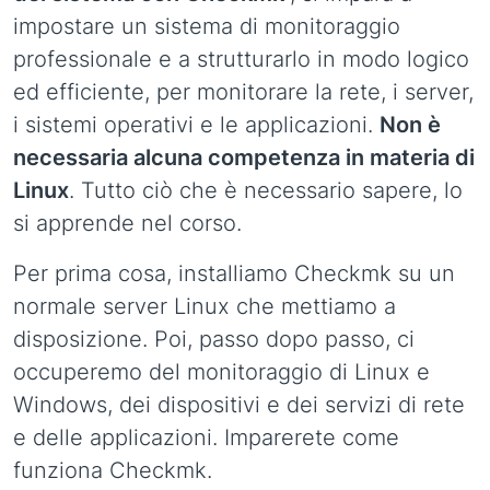
impostare un sistema di monitoraggio
professionale e a strutturarlo in modo logico
ed efficiente, per monitorare la rete, i server,
i sistemi operativi e le applicazioni.
Non è
necessaria alcuna competenza in materia di
Linux
. Tutto ciò che è necessario sapere, lo
si apprende nel corso.
Per prima cosa, installiamo Checkmk su un
normale server Linux che mettiamo a
disposizione. Poi, passo dopo passo, ci
occuperemo del monitoraggio di Linux e
Windows, dei dispositivi e dei servizi di rete
e delle applicazioni. Imparerete come
funziona Checkmk.