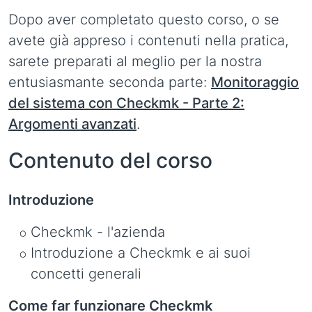
Dopo aver completato questo corso, o se
avete già appreso i contenuti nella pratica,
sarete preparati al meglio per la nostra
entusiasmante seconda parte:
Monitoraggio
del sistema con Checkmk - Parte 2:
Argomenti avanzati
.
Contenuto del corso
Introduzione
Checkmk - l'azienda
Introduzione a Checkmk e ai suoi
concetti generali
Come far funzionare Checkmk