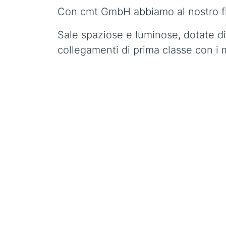
Con cmt GmbH abbiamo al nostro fia
Sale spaziose e luminose, dotate di
collegamenti di prima classe con i 