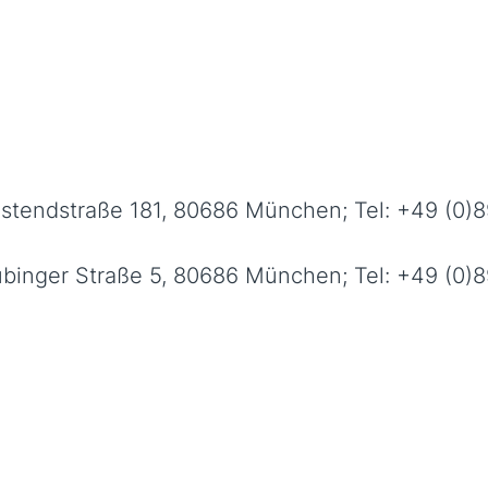
estendstraße 181, 80686 München; Tel: +49 (0)
binger Straße 5, 80686 München; Tel: +49 (0)8