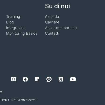
Su di noi
Training
Azienda
Blog
Carriere
Integrazioni
Asset del marchio
Monitoring Basics
Contatti
er
 Tutti i diritti riservati.