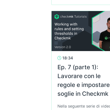
18:34
Ep. 7 (parte 1):
Lavorare con le
regole e impostare
soglie in Checkmk
Nella seguente serie di video