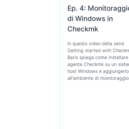
Ep. 4: Monitoraggi
di Windows in
Checkmk
In questo video della serie
Getting started with Check
Baris spiega come installare
agente Checkmk su un sist
host Windows e aggiungerlo
all'ambiente di monitoraggio