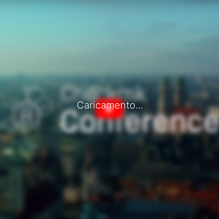
Caricamento...