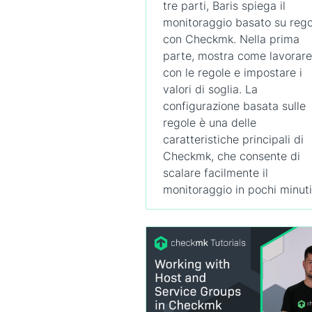
tre parti, Baris spiega il
monitoraggio basato su rego
con Checkmk. Nella prima
parte, mostra come lavorare
con le regole e impostare i
valori di soglia. La
configurazione basata sulle
regole è una delle
caratteristiche principali di
Checkmk, che consente di
scalare facilmente il
monitoraggio in pochi minuti