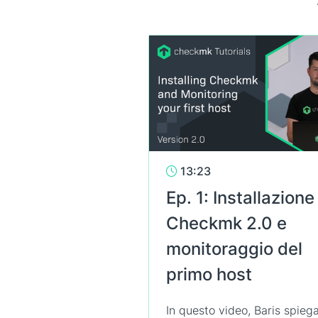
13:23
Ep. 1: Installazione
Checkmk 2.0 e
monitoraggio del
primo host
In questo video, Baris spieg