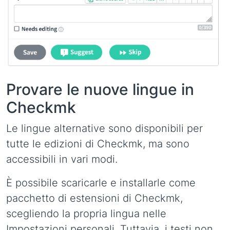
Provare le nuove lingue in
Checkmk
Le lingue alternative sono disponibili per
tutte le edizioni di Checkmk, ma sono
accessibili in vari modi.
È possibile scaricarle e installarle come
pacchetto di estensioni di Checkmk,
scegliendo la propria lingua nelle
Impostazioni personali. Tuttavia, i testi non