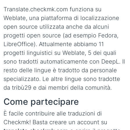
Translate.checkmk.com funziona su
Weblate, una piattaforma di localizzazione
open source utilizzata anche da alcuni
progetti open source (ad esempio Fedora,
LibreOffice). Attualmente abbiamo 11
progetti linguistici su Weblate, 5 dei quali
sono tradotti automaticamente con DeepL. Il
resto delle lingue è tradotto da personale
specializzato. Le altre lingue sono tradotte
da tribù29 e dai membri della comunità.
Come partecipare
È facile contribuire alle traduzioni di
Checkmk! Basta creare un account su