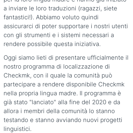
a inviare le loro traduzioni (ragazzi, siete
fantastici!). Abbiamo voluto quindi
assicurarci di poter supportare i nostri utenti
con gli strumenti e i sistemi necessari a
rendere possibile questa iniziativa.
Oggi siamo lieti di presentare ufficialmente il
nostro programma di localizzazione di
Checkmk, con il quale la comunità può
partecipare a rendere disponibile Checkmk
nella propria lingua madre. Il programma è
già stato "lanciato" alla fine del 2020 e da
allora i membri della comunità lo stanno
testando e stanno avviando nuovi progetti
linguistici.