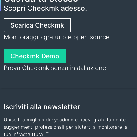
Scopri Checkmk adesso.
Scarica Checkmk
Monitoraggio gratuito e open source
Checkmk Demo
Prova Checkmk senza installazione
Iscriviti alla newsletter
Unisciti a migliaia di sysadmin e ricevi gratuitamente
suggerimenti professionali per aiutarti a monitorare la
tua infrastruttura IT.