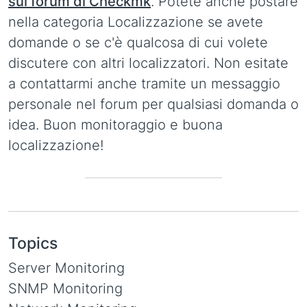
sul forum di Checkmk
. Potete anche postare
nella categoria Localizzazione se avete
domande o se c'è qualcosa di cui volete
discutere con altri localizzatori. Non esitate
a contattarmi anche tramite un messaggio
personale nel forum per qualsiasi domanda o
idea. Buon monitoraggio e buona
localizzazione!
Topics
Server Monitoring
SNMP Monitoring