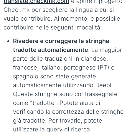
translate.checkmk.com
e aprire il progetto
Checkmk per scegliere la lingua a cui si
vuole contribuire. Al momento, è possibile
contribuire nelle seguenti modalità:
Rivedere e correggere le stringhe
tradotte automaticamente
. La maggior
parte delle traduzioni in olandese,
francese, italiano, portoghese (PT) e
spagnolo sono state generate
automaticamente utilizzando DeepL.
Queste stringhe sono contrassegnate
come "tradotte". Potete aiutarci,
verificando la correttezza delle stringhe
già tradotte. Per trovarle, potete
utilizzare la query di ricerca