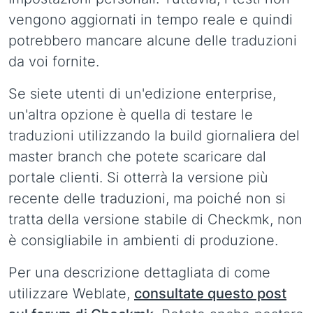
vengono aggiornati in tempo reale e quindi
potrebbero mancare alcune delle traduzioni
da voi fornite.
Se siete utenti di un'edizione enterprise,
un'altra opzione è quella di testare le
traduzioni utilizzando la build giornaliera del
master branch che potete scaricare dal
portale clienti. Si otterrà la versione più
recente delle traduzioni, ma poiché non si
tratta della versione stabile di Checkmk, non
è consigliabile in ambienti di produzione.
Per una descrizione dettagliata di come
utilizzare Weblate,
consultate questo post