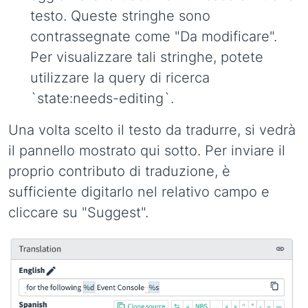
testo. Queste stringhe sono
contrassegnate come "Da modificare".
Per visualizzare tali stringhe, potete
utilizzare la query di ricerca
`state:needs-editing`.
Una volta scelto il testo da tradurre, si vedrà
il pannello mostrato qui sotto. Per inviare il
proprio contributo di traduzione, è
sufficiente digitarlo nel relativo campo e
cliccare su "Suggest".