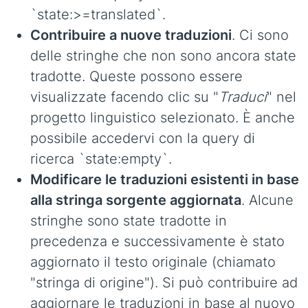
`state:>=translated`.
Contribuire a nuove traduzioni
. Ci sono
delle stringhe che non sono ancora state
tradotte. Queste possono essere
visualizzate facendo clic su "
Traduci
" nel
progetto linguistico selezionato. È anche
possibile accedervi con la query di
ricerca `state:empty`.
Modificare le traduzioni esistenti in base
alla stringa sorgente aggiornata
. Alcune
stringhe sono state tradotte in
precedenza e successivamente è stato
aggiornato il testo originale (chiamato
"stringa di origine"). Si può contribuire ad
aggiornare le traduzioni in base al nuovo