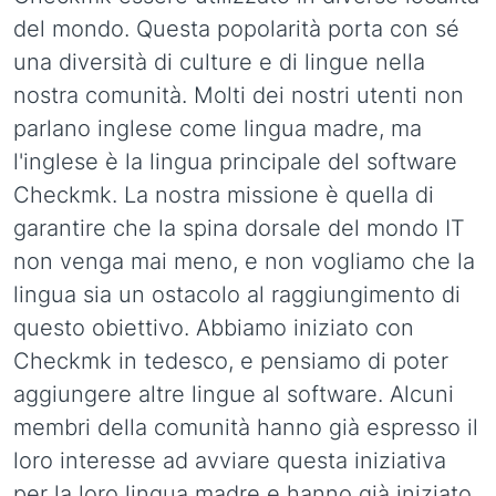
del mondo. Questa popolarità porta con sé
una diversità di culture e di lingue nella
nostra comunità. Molti dei nostri utenti non
parlano inglese come lingua madre, ma
l'inglese è la lingua principale del software
Checkmk. La nostra missione è quella di
garantire che la spina dorsale del mondo IT
non venga mai meno, e non vogliamo che la
lingua sia un ostacolo al raggiungimento di
questo obiettivo. Abbiamo iniziato con
Checkmk in tedesco, e pensiamo di poter
aggiungere altre lingue al software. Alcuni
membri della comunità hanno già espresso il
loro interesse ad avviare questa iniziativa
per la loro lingua madre e hanno già iniziato