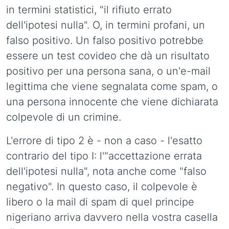
in termini statistici, "il rifiuto errato
dell'ipotesi nulla". O, in termini profani, un
falso positivo. Un falso positivo potrebbe
essere un test covideo che dà un risultato
positivo per una persona sana, o un'e-mail
legittima che viene segnalata come spam, o
una persona innocente che viene dichiarata
colpevole di un crimine.
L'errore di tipo 2 è - non a caso - l'esatto
contrario del tipo I: l'"accettazione errata
dell'ipotesi nulla", nota anche come "falso
negativo". In questo caso, il colpevole è
libero o la mail di spam di quel principe
nigeriano arriva davvero nella vostra casella