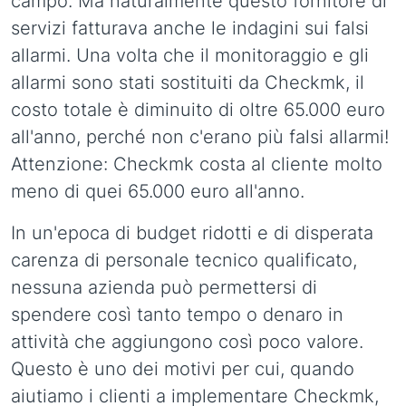
campo. Ma naturalmente questo fornitore di
servizi fatturava anche le indagini sui falsi
allarmi. Una volta che il monitoraggio e gli
allarmi sono stati sostituiti da Checkmk, il
costo totale è diminuito di oltre 65.000 euro
all'anno, perché non c'erano più falsi allarmi!
Attenzione: Checkmk costa al cliente molto
meno di quei 65.000 euro all'anno.
In un'epoca di budget ridotti e di disperata
carenza di personale tecnico qualificato,
nessuna azienda può permettersi di
spendere così tanto tempo o denaro in
attività che aggiungono così poco valore.
Questo è uno dei motivi per cui, quando
aiutiamo i clienti a implementare Checkmk,