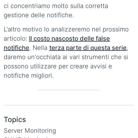
ci concentriamo molto sulla corretta
gestione delle notifiche.
L'altro motivo lo analizzeremo nel prossimo
articolo:
Il costo nascosto delle false
notifiche
. Nella
terza parte di questa serie
,
daremo un'occhiata ai vari strumenti che si
possono utilizzare per creare avvisi e
notifiche migliori.
Topics
Server Monitoring