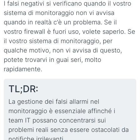
I falsi negativi si verificano quando il vostro
sistema di monitoraggio non vi avvisa
quando in realtà c'è un problema. Se il
vostro firewall è fuori uso, volete saperlo. Se
il vostro sistema di monitoraggio, per
qualche motivo, non vi avvisa di questo,
potete trovarvi in guai seri, molto
rapidamente.
TL;DR:
La gestione dei falsi allarmi nel
monitoraggio è essenziale affinché i
team IT possano concentrarsi sui
problemi reali senza essere ostacolati da
notifiche irrilevanti.