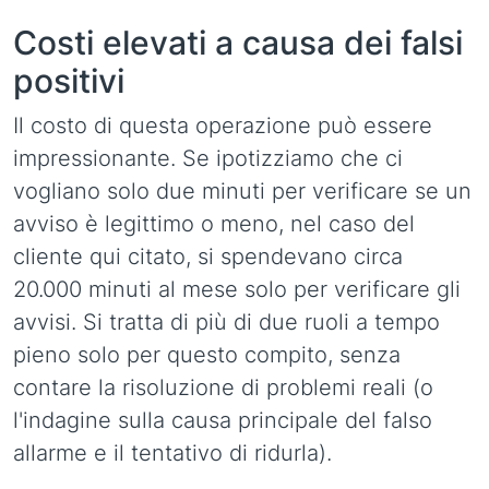
Costi elevati a causa dei falsi
positivi
Il costo di questa operazione può essere
impressionante. Se ipotizziamo che ci
vogliano solo due minuti per verificare se un
avviso è legittimo o meno, nel caso del
cliente qui citato, si spendevano circa
20.000 minuti al mese solo per verificare gli
avvisi. Si tratta di più di due ruoli a tempo
pieno solo per questo compito, senza
contare la risoluzione di problemi reali (o
l'indagine sulla causa principale del falso
allarme e il tentativo di ridurla).