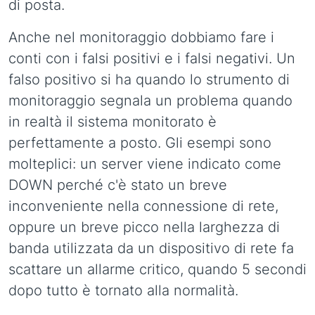
di posta.
Anche nel monitoraggio dobbiamo fare i
conti con i falsi positivi e i falsi negativi. Un
falso positivo si ha quando lo strumento di
monitoraggio segnala un problema quando
in realtà il sistema monitorato è
perfettamente a posto. Gli esempi sono
molteplici: un server viene indicato come
DOWN perché c'è stato un breve
inconveniente nella connessione di rete,
oppure un breve picco nella larghezza di
banda utilizzata da un dispositivo di rete fa
scattare un allarme critico, quando 5 secondi
dopo tutto è tornato alla normalità.