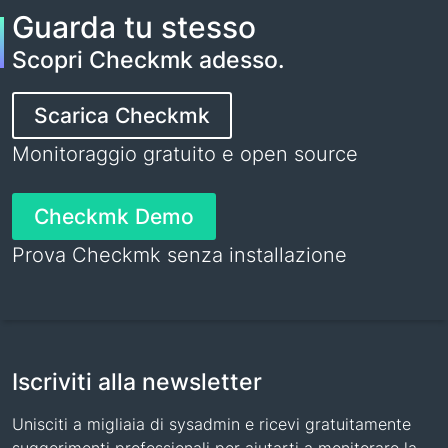
Guarda tu stesso
Scopri Checkmk adesso.
Scarica Checkmk
Monitoraggio gratuito e open source
Checkmk Demo
Prova Checkmk senza installazione
Iscriviti alla newsletter
Unisciti a migliaia di sysadmin e ricevi gratuitamente