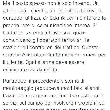
Ma il costo spesso non è solo interno. Un
altro nostro cliente, un operatore ferroviario
europeo, utilizza Checkmk per monitorare la
propria rete di comunicazione interna. Si
tratta del sistema attraverso il quale
comunicano gli operatori ferroviari, le
stazioni e i controllori del traffico. Questo
sistema è assolutamente mission-critical per
il cliente. Ogni allarme deve essere
esaminato rapidamente.
Purtroppo, il precedente sistema di
monitoraggio produceva molti falsi allarmi.
L'azienda ricorreva a un fornitore esterno di
servizi sul campo per risolvere i problemi sul