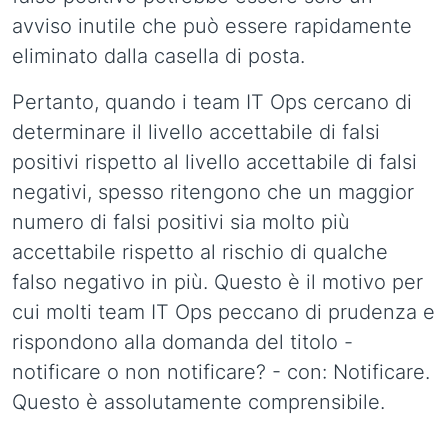
avviso inutile che può essere rapidamente
eliminato dalla casella di posta.
Pertanto, quando i team IT Ops cercano di
determinare il livello accettabile di falsi
positivi rispetto al livello accettabile di falsi
negativi, spesso ritengono che un maggior
numero di falsi positivi sia molto più
accettabile rispetto al rischio di qualche
falso negativo in più. Questo è il motivo per
cui molti team IT Ops peccano di prudenza e
rispondono alla domanda del titolo -
notificare o non notificare? - con: Notificare.
Questo è assolutamente comprensibile.