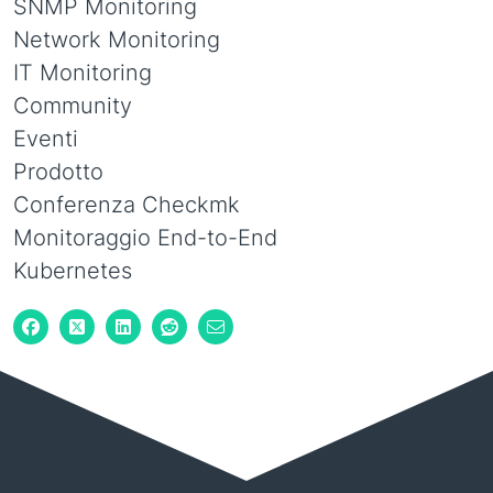
SNMP Monitoring
Network Monitoring
IT Monitoring
Community
Eventi
Prodotto
Conferenza Checkmk
Monitoraggio End-to-End
Kubernetes