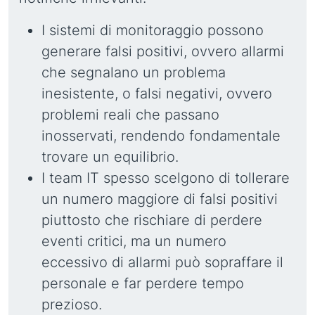
I sistemi di monitoraggio possono
generare falsi positivi, ovvero allarmi
che segnalano un problema
inesistente, o falsi negativi, ovvero
problemi reali che passano
inosservati, rendendo fondamentale
trovare un equilibrio.
I team IT spesso scelgono di tollerare
un numero maggiore di falsi positivi
piuttosto che rischiare di perdere
eventi critici, ma un numero
eccessivo di allarmi può sopraffare il
personale e far perdere tempo
prezioso.