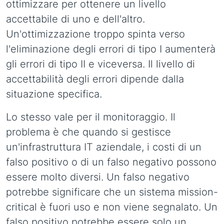
ottimizzare per ottenere un livello
accettabile di uno e dell'altro.
Un'ottimizzazione troppo spinta verso
l'eliminazione degli errori di tipo I aumenterà
gli errori di tipo II e viceversa. Il livello di
accettabilità degli errori dipende dalla
situazione specifica.
Lo stesso vale per il monitoraggio. Il
problema è che quando si gestisce
un'infrastruttura IT aziendale, i costi di un
falso positivo o di un falso negativo possono
essere molto diversi. Un falso negativo
potrebbe significare che un sistema mission-
critical è fuori uso e non viene segnalato. Un
falso positivo potrebbe essere solo un