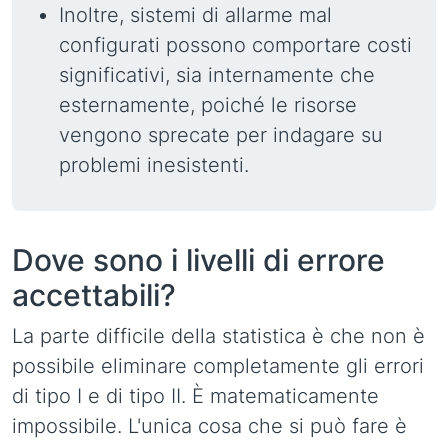
Inoltre, sistemi di allarme mal
configurati possono comportare costi
significativi, sia internamente che
esternamente, poiché le risorse
vengono sprecate per indagare su
problemi inesistenti.
Dove sono i livelli di errore
accettabili?
La parte difficile della statistica è che non è
possibile eliminare completamente gli errori
di tipo I e di tipo II. È matematicamente
impossibile. L'unica cosa che si può fare è