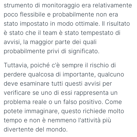
strumento di monitoraggio era relativamente
poco flessibile e probabilmente non era
stato impostato in modo ottimale. Il risultato
è stato che il team è stato tempestato di
avvisi, la maggior parte dei quali
probabilmente privi di significato.
Tuttavia, poiché c'è sempre il rischio di
perdere qualcosa di importante, qualcuno
deve esaminare tutti questi avvisi per
verificare se uno di essi rappresenta un
problema reale o un falso positivo. Come
potete immaginare, questo richiede molto
tempo e non è nemmeno l'attività più
divertente del mondo.