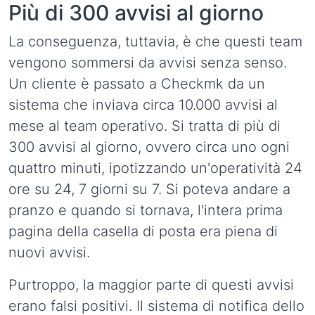
Più di 300 avvisi al giorno
La conseguenza, tuttavia, è che questi team
vengono sommersi da avvisi senza senso.
Un cliente è passato a Checkmk da un
sistema che inviava circa 10.000 avvisi al
mese al team operativo. Si tratta di più di
300 avvisi al giorno, ovvero circa uno ogni
quattro minuti, ipotizzando un'operatività 24
ore su 24, 7 giorni su 7. Si poteva andare a
pranzo e quando si tornava, l'intera prima
pagina della casella di posta era piena di
nuovi avvisi.
Purtroppo, la maggior parte di questi avvisi
erano falsi positivi. Il sistema di notifica dello