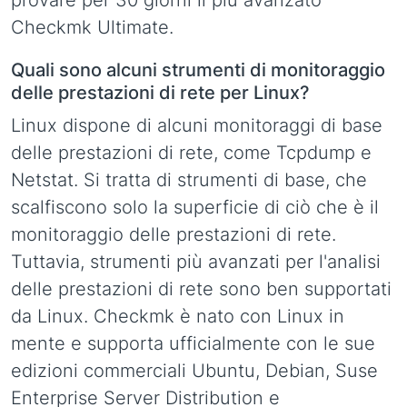
provare per 30 giorni il più avanzato
Checkmk Ultimate.
Quali sono alcuni strumenti di monitoraggio
delle prestazioni di rete per Linux?
Linux dispone di alcuni monitoraggi di base
delle prestazioni di rete, come Tcpdump e
Netstat. Si tratta di strumenti di base, che
scalfiscono solo la superficie di ciò che è il
monitoraggio delle prestazioni di rete.
Tuttavia, strumenti più avanzati per l'analisi
delle prestazioni di rete sono ben supportati
da Linux. Checkmk è nato con Linux in
mente e supporta ufficialmente con le sue
edizioni commerciali Ubuntu, Debian, Suse
Enterprise Server Distribution e