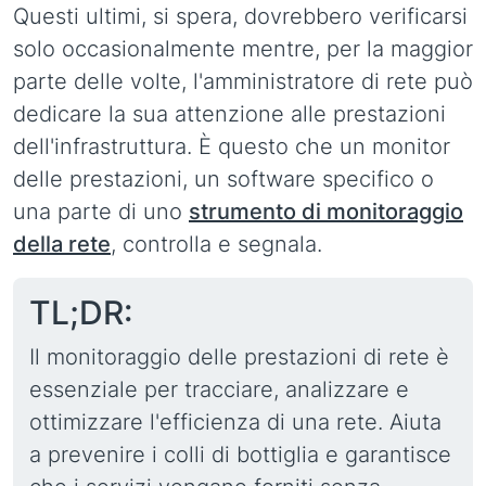
Questi ultimi, si spera, dovrebbero verificarsi
solo occasionalmente mentre, per la maggior
parte delle volte, l'amministratore di rete può
dedicare la sua attenzione alle prestazioni
dell'infrastruttura. È questo che un monitor
delle prestazioni, un software specifico o
una parte di uno
strumento di monitoraggio
della rete
, controlla e segnala.
TL;DR:
Il monitoraggio delle prestazioni di rete è
essenziale per tracciare, analizzare e
ottimizzare l'efficienza di una rete. Aiuta
a prevenire i colli di bottiglia e garantisce