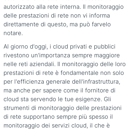
autorizzato alla rete interna. Il monitoraggio
delle prestazioni di rete non vi informa
direttamente di questo, ma può farvelo
notare.
Al giorno d'oggi, i cloud privati e pubblici
rivestono un'importanza sempre maggiore
nelle reti aziendali. Il monitoraggio delle loro
prestazioni di rete è fondamentale non solo
per l'efficienza generale dell'infrastruttura,
ma anche per sapere come il fornitore di
cloud sta servendo le tue esigenze. Gli
strumenti di monitoraggio delle prestazioni
di rete supportano sempre più spesso il
monitoraggio dei servizi cloud, il che è