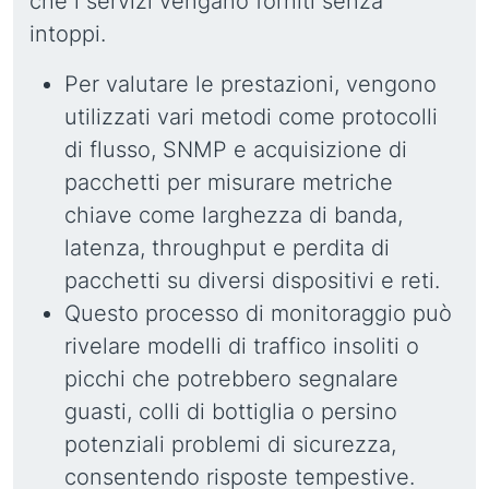
che i servizi vengano forniti senza
intoppi.
Per valutare le prestazioni, vengono
utilizzati vari metodi come protocolli
di flusso, SNMP e acquisizione di
pacchetti per misurare metriche
chiave come larghezza di banda,
latenza, throughput e perdita di
pacchetti su diversi dispositivi e reti.
Questo processo di monitoraggio può
rivelare modelli di traffico insoliti o
picchi che potrebbero segnalare
guasti, colli di bottiglia o persino
potenziali problemi di sicurezza,
consentendo risposte tempestive.