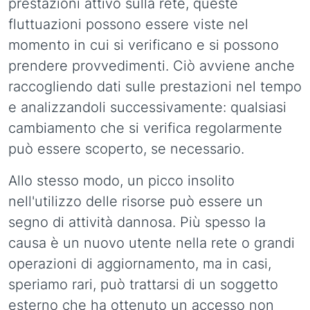
prestazioni attivo sulla rete, queste
fluttuazioni possono essere viste nel
momento in cui si verificano e si possono
prendere provvedimenti. Ciò avviene anche
raccogliendo dati sulle prestazioni nel tempo
e analizzandoli successivamente: qualsiasi
cambiamento che si verifica regolarmente
può essere scoperto, se necessario.
Allo stesso modo, un picco insolito
nell'utilizzo delle risorse può essere un
segno di attività dannosa. Più spesso la
causa è un nuovo utente nella rete o grandi
operazioni di aggiornamento, ma in casi,
speriamo rari, può trattarsi di un soggetto
esterno che ha ottenuto un accesso non