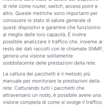
di rete come router, switch, access point e
altro. Queste metriche sono importanti per
conoscere lo stato di salute generale di
questi dispositivi e garantire che funzionino
al meglio delle loro capacità. È inoltre
possibile analizzare il traffico che, insieme al
resto dei dati raccolti con le chiamate SNMP,
genera una visione solitamente
soddisfacente delle prestazioni della rete.
La cattura dei pacchetti è il metodo più
manuale per monitorare le prestazioni della
rete. Catturando tutti i pacchetti che
attraversano un nodo, è possibile avere una
visione completa di come si svolge il traffico