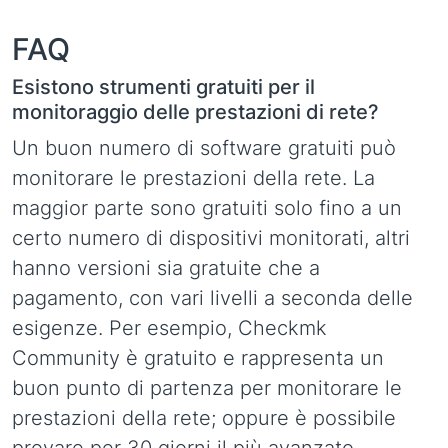
FAQ
Esistono strumenti gratuiti per il
monitoraggio delle prestazioni di rete?
Un buon numero di software gratuiti può
monitorare le prestazioni della rete. La
maggior parte sono gratuiti solo fino a un
certo numero di dispositivi monitorati, altri
hanno versioni sia gratuite che a
pagamento, con vari livelli a seconda delle
esigenze. Per esempio, Checkmk
Community è gratuito e rappresenta un
buon punto di partenza per monitorare le
prestazioni della rete; oppure è possibile