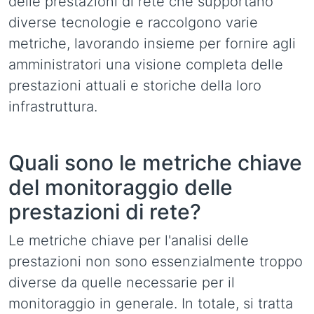
delle prestazioni di rete che supportano
diverse tecnologie e raccolgono varie
metriche, lavorando insieme per fornire agli
amministratori una visione completa delle
prestazioni attuali e storiche della loro
infrastruttura.
Quali sono le metriche chiave
del monitoraggio delle
prestazioni di rete?
Le metriche chiave per l'analisi delle
prestazioni non sono essenzialmente troppo
diverse da quelle necessarie per il
monitoraggio in generale. In totale, si tratta