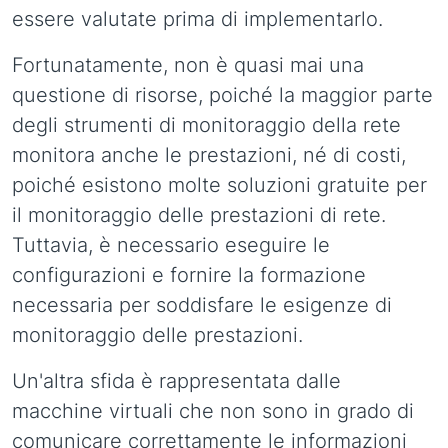
essere valutate prima di implementarlo.
Fortunatamente, non è quasi mai una
questione di risorse, poiché la maggior parte
degli strumenti di monitoraggio della rete
monitora anche le prestazioni, né di costi,
poiché esistono molte soluzioni gratuite per
il monitoraggio delle prestazioni di rete.
Tuttavia, è necessario eseguire le
configurazioni e fornire la formazione
necessaria per soddisfare le esigenze di
monitoraggio delle prestazioni.
Un'altra sfida è rappresentata dalle
macchine virtuali che non sono in grado di
comunicare correttamente le informazioni