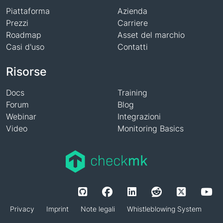
Piattaforma
Azienda
Prezzi
Carriere
Roadmap
Asset del marchio
Casi d'uso
Contatti
Risorse
Docs
Training
Forum
Blog
Webinar
Integrazioni
Video
Monitoring Basics
Privacy
Imprint
Note legali
Whistleblowing System