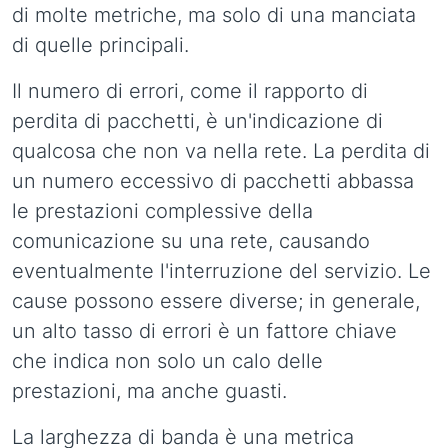
di molte metriche, ma solo di una manciata
di quelle principali.
Il numero di errori, come il rapporto di
perdita di pacchetti, è un'indicazione di
qualcosa che non va nella rete. La perdita di
un numero eccessivo di pacchetti abbassa
le prestazioni complessive della
comunicazione su una rete, causando
eventualmente l'interruzione del servizio. Le
cause possono essere diverse; in generale,
un alto tasso di errori è un fattore chiave
che indica non solo un calo delle
prestazioni, ma anche guasti.
La larghezza di banda è una metrica