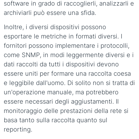
software in grado di raccoglierli, analizzarli e
archiviarli può essere una sfida.
Inoltre, i diversi dispositivi possono
esportare le metriche in formati diversi. I
fornitori possono implementare i protocolli,
come SNMP, in modi leggermente diversi e i
dati raccolti da tutti i dispositivi devono
essere uniti per formare una raccolta coesa
e leggibile dall'uomo. Di solito non si tratta di
un'operazione manuale, ma potrebbero
essere necessari degli aggiustamenti. Il
monitoraggio delle prestazioni della rete si
basa tanto sulla raccolta quanto sul
reporting.