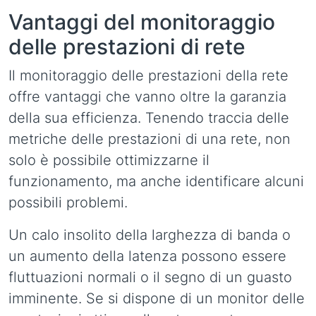
Vantaggi del monitoraggio
delle prestazioni di rete
Il monitoraggio delle prestazioni della rete
offre vantaggi che vanno oltre la garanzia
della sua efficienza. Tenendo traccia delle
metriche delle prestazioni di una rete, non
solo è possibile ottimizzarne il
funzionamento, ma anche identificare alcuni
possibili problemi.
Un calo insolito della larghezza di banda o
un aumento della latenza possono essere
fluttuazioni normali o il segno di un guasto
imminente. Se si dispone di un monitor delle