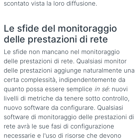
scontato vista la loro diffusione.
Le sfide del monitoraggio
delle prestazioni di rete
Le sfide non mancano nel monitoraggio
delle prestazioni di rete. Qualsiasi monitor
delle prestazioni aggiunge naturalmente una
certa complessità, indipendentemente da
quanto possa essere semplice
in sé
: nuovi
livelli di metriche da tenere sotto controllo,
nuovo software da configurare. Qualsiasi
software di monitoraggio delle prestazioni di
rete avrà le sue fasi di configurazione
necessarie e l'uso di risorse che devono