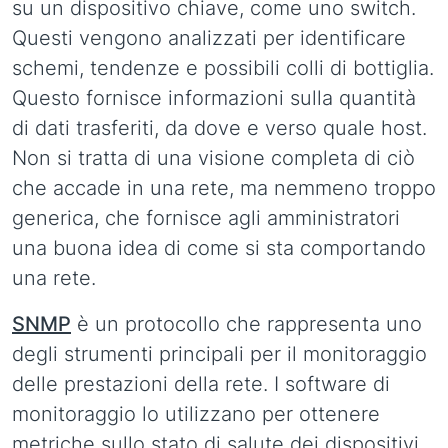
su un dispositivo chiave, come uno switch.
Questi vengono analizzati per identificare
schemi, tendenze e possibili colli di bottiglia.
Questo fornisce informazioni sulla quantità
di dati trasferiti, da dove e verso quale host.
Non si tratta di una visione completa di ciò
che accade in una rete, ma nemmeno troppo
generica, che fornisce agli amministratori
una buona idea di come si sta comportando
una rete.
SNMP
è un protocollo che rappresenta uno
degli strumenti principali per il monitoraggio
delle prestazioni della rete. I software di
monitoraggio lo utilizzano per ottenere
metriche sullo stato di salute dei dispositivi