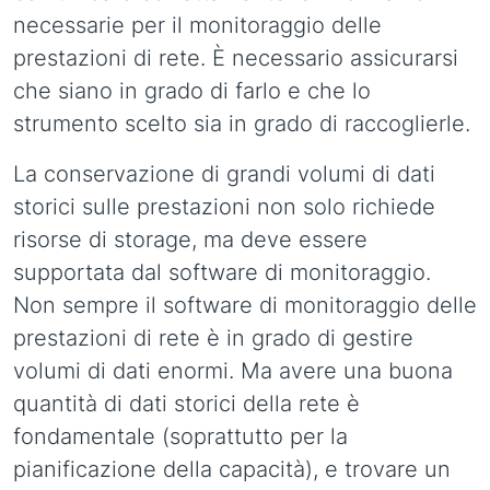
necessarie per il monitoraggio delle
prestazioni di rete. È necessario assicurarsi
che siano in grado di farlo e che lo
strumento scelto sia in grado di raccoglierle.
La conservazione di grandi volumi di dati
storici sulle prestazioni non solo richiede
risorse di storage, ma deve essere
supportata dal software di monitoraggio.
Non sempre il software di monitoraggio delle
prestazioni di rete è in grado di gestire
volumi di dati enormi. Ma avere una buona
quantità di dati storici della rete è
fondamentale (soprattutto per la
pianificazione della capacità), e trovare un