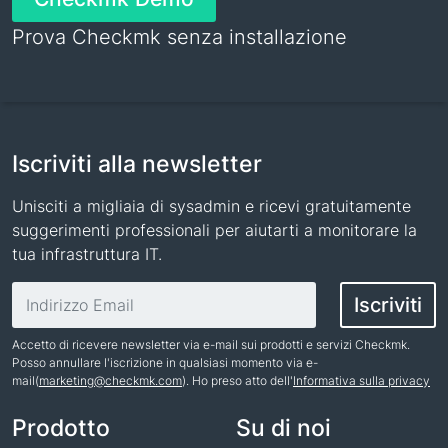
Prova Checkmk senza installazione
Iscriviti alla newsletter
Unisciti a migliaia di sysadmin e ricevi gratuitamente
suggerimenti professionali per aiutarti a monitorare la
tua infrastruttura IT.
Indirizzo email
Iscriviti
Accetto di ricevere newsletter via e-mail sui prodotti e servizi Checkmk.
Posso annullare l'iscrizione in qualsiasi momento via e-
mail(
marketing@checkmk.com
). Ho preso atto dell'
Informativa sulla privacy
Nome
Prodotto
Su di noi