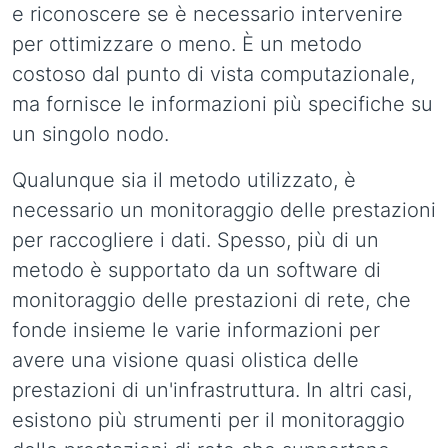
e riconoscere se è necessario intervenire
per ottimizzare o meno. È un metodo
costoso dal punto di vista computazionale,
ma fornisce le informazioni più specifiche su
un singolo nodo.
Qualunque sia il metodo utilizzato, è
necessario un monitoraggio delle prestazioni
per raccogliere i dati. Spesso, più di un
metodo è supportato da un software di
monitoraggio delle prestazioni di rete, che
fonde insieme le varie informazioni per
avere una visione quasi olistica delle
prestazioni di un'infrastruttura. In altri casi,
esistono più strumenti per il monitoraggio