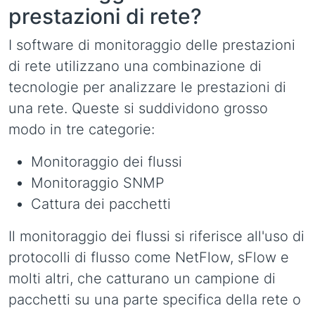
prestazioni di rete?
I software di monitoraggio delle prestazioni
di rete utilizzano una combinazione di
tecnologie per analizzare le prestazioni di
una rete. Queste si suddividono grosso
modo in tre categorie:
Monitoraggio dei flussi
Monitoraggio SNMP
Cattura dei pacchetti
Il monitoraggio dei flussi si riferisce all'uso di
protocolli di flusso come NetFlow, sFlow e
molti altri, che catturano un campione di
pacchetti su una parte specifica della rete o