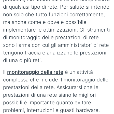
di qualsiasi tipo di rete. Per salute si intende
non solo che tutto funzioni correttamente,
ma anche come e dove è possibile
implementare le ottimizzazioni. Gli strumenti
di monitoraggio delle prestazioni di rete
sono l'arma con cui gli amministratori di rete
tengono traccia e analizzano le prestazioni
di una o più reti.
Il
monitoraggio della rete
è un'attività
complessa che include il monitoraggio delle
prestazioni della rete. Assicurarsi che le
prestazioni di una rete siano le migliori
possibili è importante quanto evitare
problemi, interruzioni e guasti hardware.