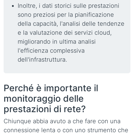
Inoltre, i dati storici sulle prestazioni
sono preziosi per la pianificazione
della capacità, l'analisi delle tendenze
e la valutazione dei servizi cloud,
migliorando in ultima analisi
l'efficienza complessiva
dell'infrastruttura.
Perché è importante il
monitoraggio delle
prestazioni di rete?
Chiunque abbia avuto a che fare con una
connessione lenta o con uno strumento che