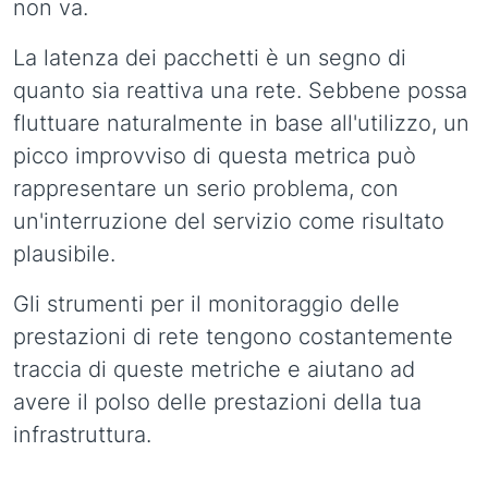
non va.
La latenza dei pacchetti è un segno di
quanto sia reattiva una rete. Sebbene possa
fluttuare naturalmente in base all'utilizzo, un
picco improvviso di questa metrica può
rappresentare un serio problema, con
un'interruzione del servizio come risultato
plausibile.
Gli strumenti per il monitoraggio delle
prestazioni di rete tengono costantemente
traccia di queste metriche e aiutano ad
avere il polso delle prestazioni della tua
infrastruttura.