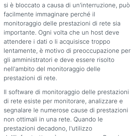
si è bloccato a causa di un'interruzione, può
facilmente immaginare perché il
monitoraggio delle prestazioni di rete sia
importante. Ogni volta che un host deve
attendere i dati o li acquisisce troppo
lentamente, è motivo di preoccupazione per
gli amministratori e deve essere risolto
nell'ambito del monitoraggio delle
prestazioni di rete.
Il software di monitoraggio delle prestazioni
di rete esiste per monitorare, analizzare e
segnalare le numerose cause di prestazioni
non ottimali in una rete. Quando le
prestazioni decadono, l'utilizzo