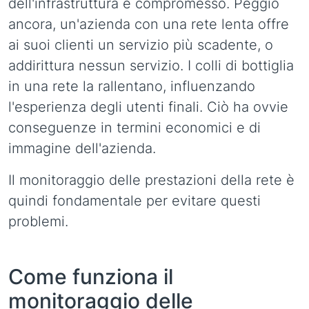
dell'infrastruttura è compromesso. Peggio
ancora, un'azienda con una rete lenta offre
ai suoi clienti un servizio più scadente, o
addirittura nessun servizio. I colli di bottiglia
in una rete la rallentano, influenzando
l'esperienza degli utenti finali. Ciò ha ovvie
conseguenze in termini economici e di
immagine dell'azienda.
Il monitoraggio delle prestazioni della rete è
quindi fondamentale per evitare questi
problemi.
Come funziona il
monitoraggio delle