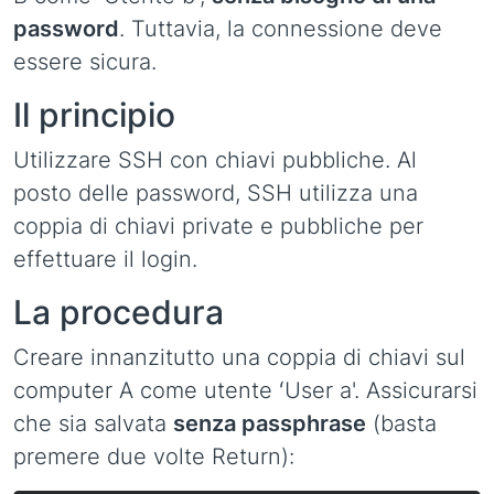
password
. Tuttavia, la connessione deve
essere sicura.
Il principio
Utilizzare SSH con chiavi pubbliche. Al
posto delle password, SSH utilizza una
coppia di chiavi private e pubbliche per
effettuare il login.
La procedura
Creare innanzitutto una coppia di chiavi sul
computer A come utente ʻUser a'. Assicurarsi
che sia salvata
senza passphrase
(basta
premere due volte Return):