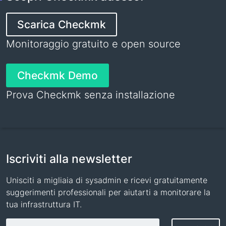
Scarica Checkmk
Monitoraggio gratuito e open source
Checkmk Demo
Prova Checkmk senza installazione
Iscriviti alla newsletter
Unisciti a migliaia di sysadmin e ricevi gratuitamente
suggerimenti professionali per aiutarti a monitorare la
tua infrastruttura IT.
Indirizzo email