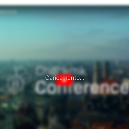
Caricamento...