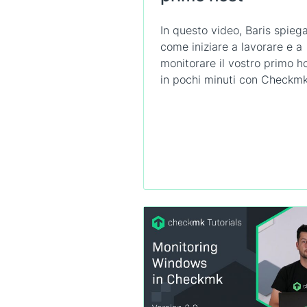
In questo video, Baris spieg
come iniziare a lavorare e a
monitorare il vostro primo h
in pochi minuti con Checkmk