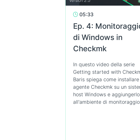
05:33
Ep. 4: Monitoraggi
di Windows in
Checkmk
In questo video della serie
Getting started with Check
Baris spiega come installare
agente Checkmk su un sist
host Windows e aggiungerlo
all'ambiente di monitoraggio