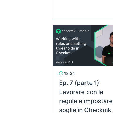
18:34
Ep. 7 (parte 1):
Lavorare con le
regole e impostare
soglie in Checkmk