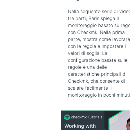
Nella seguente serie di video
tre parti, Baris spiega il
monitoraggio basato su rego
con Checkmk. Nella prima
parte, mostra come lavorare
con le regole e impostare i
valori di soglia. La
configurazione basata sulle
regole è una delle
caratteristiche principali di
Checkmk, che consente di
scalare facilmente il
monitoraggio in pochi minuti