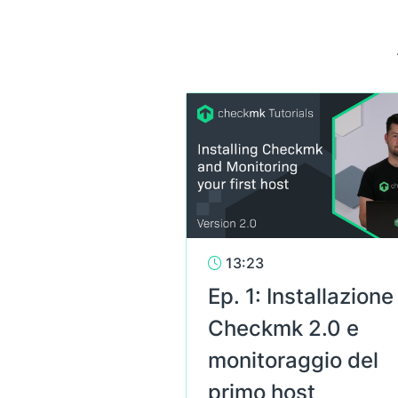
13:23
Ep. 1: Installazione
Checkmk 2.0 e
monitoraggio del
primo host