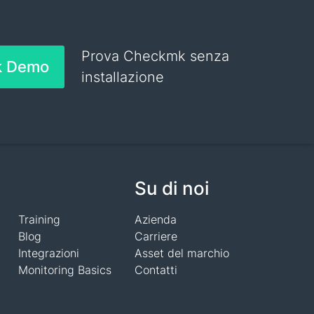
Prova Checkmk senza
k Demo
installazione
Su di noi
Training
Azienda
Blog
Carriere
Integrazioni
Asset del marchio
Monitoring Basics
Contatti