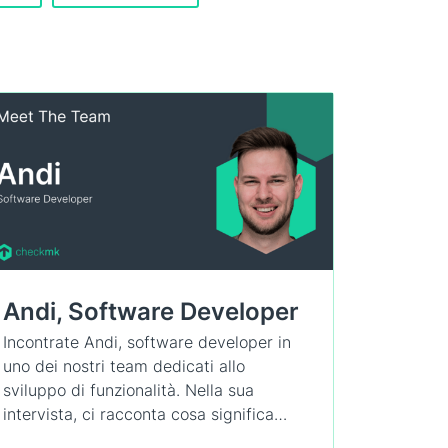
Andi, Software Developer
Incontrate Andi, software developer in
uno dei nostri team dedicati allo
sviluppo di funzionalità. Nella sua
intervista, ci racconta cosa significa…