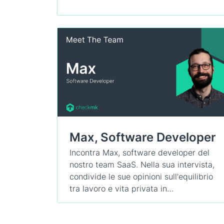
Max, Software Developer
Incontra Max, software developer del
nostro team SaaS. Nella sua intervista,
condivide le sue opinioni sull'equilibrio
tra lavoro e vita privata in…