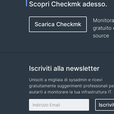
Scopri Checkmk adesso.
Monitor
Scarica Checkmk
gratuito
source
Iscriviti alla newsletter
Unisciti a migliaia di sysadmin e ricevi
gratuitamente suggerimenti professionali pe
aiutarti a monitorare la tua infrastruttura IT.
Indirizzo email
Iscrivi