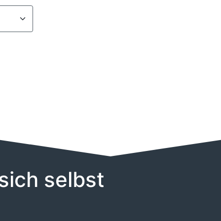
sich selbst