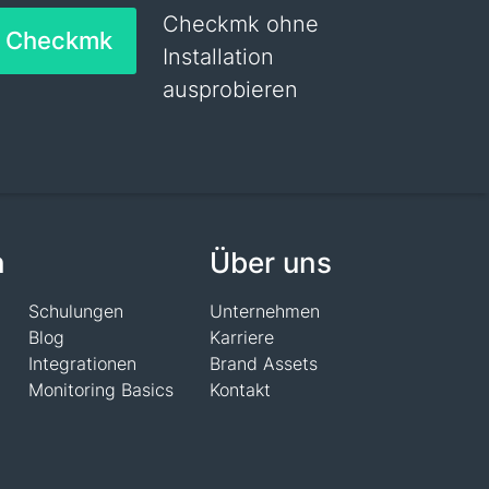
Checkmk ohne
h Checkmk
Installation
ausprobieren
n
Über uns
Schulungen
Unternehmen
Blog
Karriere
Integrationen
Brand Assets
Monitoring Basics
Kontakt