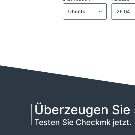
Überzeugen Sie 
Testen Sie Checkmk jetzt.