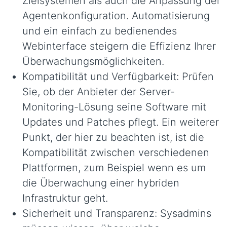
Zielsystemen als auch die Anpassung der
Agentenkonfiguration. Automatisierung
und ein einfach zu bedienendes
Webinterface steigern die Effizienz Ihrer
Überwachungsmöglichkeiten.
Kompatibilität und Verfügbarkeit: Prüfen
Sie, ob der Anbieter der Server-
Monitoring-Lösung seine Software mit
Updates und Patches pflegt. Ein weiterer
Punkt, der hier zu beachten ist, ist die
Kompatibilität zwischen verschiedenen
Plattformen, zum Beispiel wenn es um
die Überwachung einer hybriden
Infrastruktur geht.
Sicherheit und Transparenz: Sysadmins