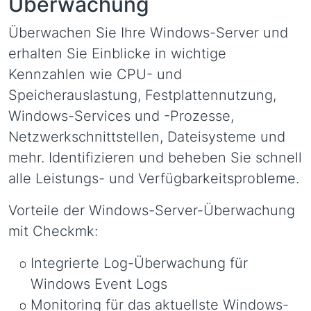
Überwachung
Überwachen Sie Ihre Windows-Server und
erhalten Sie Einblicke in wichtige
Kennzahlen wie CPU- und
Speicherauslastung, Festplattennutzung,
Windows-Services und -Prozesse,
Netzwerkschnittstellen, Dateisysteme und
mehr. Identifizieren und beheben Sie schnell
alle Leistungs- und Verfügbarkeitsprobleme.
Vorteile der Windows-Server-Überwachung
mit Checkmk:
Integrierte Log-Überwachung für
Windows Event Logs
Monitoring für das aktuellste Windows-