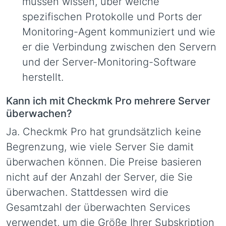
müssen wissen, über welche
spezifischen Protokolle und Ports der
Monitoring-Agent kommuniziert und wie
er die Verbindung zwischen den Servern
und der Server-Monitoring-Software
herstellt.
Kann ich mit Checkmk Pro mehrere Server
überwachen?
Ja. Checkmk Pro hat grundsätzlich keine
Begrenzung, wie viele Server Sie damit
überwachen können. Die Preise basieren
nicht auf der Anzahl der Server, die Sie
überwachen. Stattdessen wird die
Gesamtzahl der überwachten Services
verwendet, um die Größe Ihrer Subskription