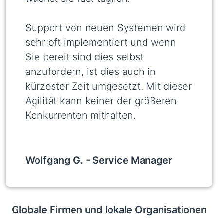
Support von neuen Systemen wird
sehr oft implementiert und wenn
Sie bereit sind dies selbst
anzufordern, ist dies auch in
kürzester Zeit umgesetzt. Mit dieser
Agilität kann keiner der größeren
Konkurrenten mithalten.
Wolfgang G. -
Service Manager
Globale Firmen und lokale Organisationen