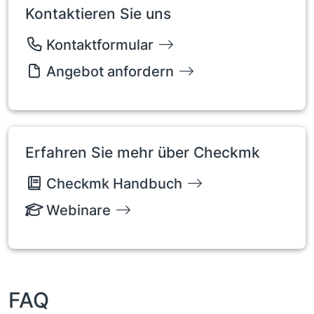
Kontaktieren Sie uns
Kontaktformular
Angebot anfordern
Erfahren Sie mehr über Checkmk
Checkmk Handbuch
Webinare
FAQ