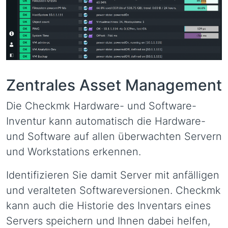
Zentrales Asset Management
Die Checkmk Hardware- und Software-
Inventur kann automatisch die Hardware-
und Software auf allen überwachten Servern
und Workstations erkennen.
Identifizieren Sie damit Server mit anfälligen
und veralteten Softwareversionen. Checkmk
kann auch die Historie des Inventars eines
Servers speichern und Ihnen dabei helfen,