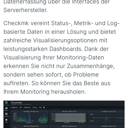
Datenerfassung über die Interfaces der
Serverhersteller.
Checkmk vereint Status-, Metrik- und Log-
basierte Daten in einer Lösung und bietet
zahlreiche Visualisierungsoptionen mit
leistungsstarken Dashboards. Dank der
Visualisierung Ihrer Monitoring-Daten
erkennen Sie nicht nur Zusammenhänge,
sondern sehen sofort, ob Probleme
auftreten. So können Sie das Beste aus
Ihrem Monitoring herausholen.