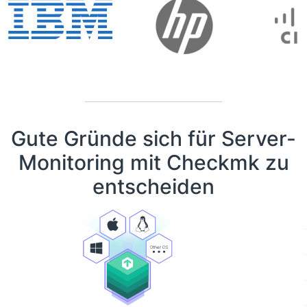
Gute Gründe sich für Server-
Monitoring mit Checkmk zu
entscheiden