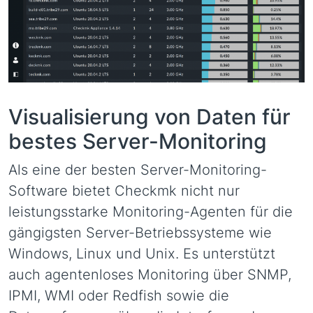
Visualisierung von Daten für
bestes Server-Monitoring
Als eine der besten Server-Monitoring-
Software bietet Checkmk nicht nur
leistungsstarke Monitoring-Agenten für die
gängigsten Server-Betriebssysteme wie
Windows, Linux und Unix. Es unterstützt
auch agentenloses Monitoring über SNMP,
IPMI, WMI oder Redfish sowie die