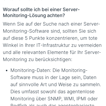
Worauf sollte ich bei einer Server-
Monitoring-Lösung achten?
Wenn Sie auf der Suche nach einer Server-
Monitoring-Software sind, sollten Sie sich
auf diese 5 Punkte konzentrieren, um tote
Winkel in Ihrer IT-Infrastruktur zu vermeiden
und alle relevanten Elemente für Ihr Server-
Monitoring zu berücksichtigen:
Monitoring-Daten: Die Monitoring-
Software muss in der Lage sein, Daten
auf sinnvolle Art und Weise zu sammeln.
Dies umfasst sowohl das agentenlose
Monitoring über SNMP, WMI, IPMI oder
Redfish als auch das agentenbasierte