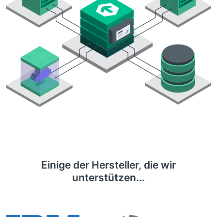
Einige der Hersteller, die wir
unterstützen...