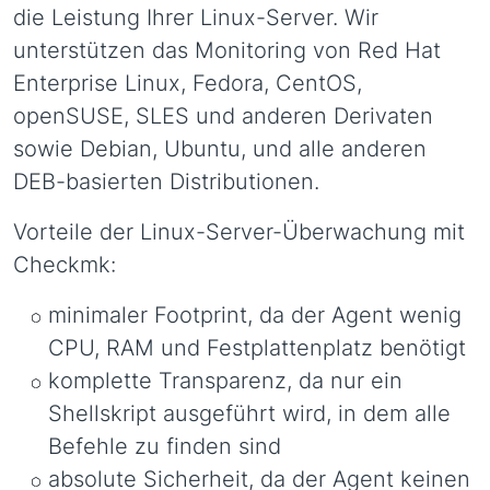
die Leistung Ihrer Linux-Server. Wir
unterstützen das Monitoring von Red Hat
Enterprise Linux, Fedora, CentOS,
openSUSE, SLES und anderen Derivaten
sowie Debian, Ubuntu, und alle anderen
DEB-basierten Distributionen.
Vorteile der Linux-Server-Überwachung mit
Checkmk:
minimaler Footprint, da der Agent wenig
CPU, RAM und Festplattenplatz benötigt
komplette Transparenz, da nur ein
Shellskript ausgeführt wird, in dem alle
Befehle zu finden sind
absolute Sicherheit, da der Agent keinen