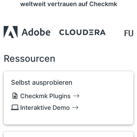
weltweit vertrauen auf Checkmk
Ressourcen
Selbst ausprobieren
Checkmk Plugins
Interaktive Demo