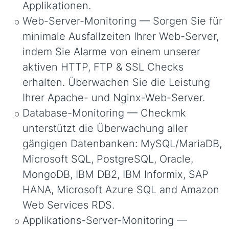
Applikationen.
Web-Server-Monitoring — Sorgen Sie für
minimale Ausfallzeiten Ihrer Web-Server,
indem Sie Alarme von einem unserer
aktiven HTTP, FTP & SSL Checks
erhalten. Überwachen Sie die Leistung
Ihrer Apache- und Nginx-Web-Server.
Database-Monitoring — Checkmk
unterstützt die Überwachung aller
gängigen Datenbanken: MySQL/MariaDB,
Microsoft SQL, PostgreSQL, Oracle,
MongoDB, IBM DB2, IBM Informix, SAP
HANA, Microsoft Azure SQL and Amazon
Web Services RDS.
Applikations-Server-Monitoring —