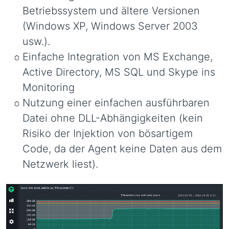
Betriebssystem und ältere Versionen
(Windows XP, Windows Server 2003
usw.).
Einfache Integration von MS Exchange,
Active Directory, MS SQL und Skype ins
Monitoring
Nutzung einer einfachen ausführbaren
Datei ohne DLL-Abhängigkeiten (kein
Risiko der Injektion von bösartigem
Code, da der Agent keine Daten aus dem
Netzwerk liest).