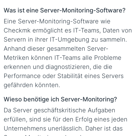
Was ist eine Server-Monitoring-Software?
Eine Server-Monitoring-Software wie
Checkmk ermöglicht es IT-Teams, Daten von
Servern in ihrer IT-Umgebung zu sammeln.
Anhand dieser gesammelten Server-
Metriken können IT-Teams alle Probleme
erkennen und diagnostizieren, die die
Performance oder Stabilität eines Servers
gefährden könnten.
Wieso benötige ich Server-Monitoring?
Da Server geschäftskritische Aufgaben
erfüllen, sind sie für den Erfolg eines jeden
Unternehmens unerlässlich. Daher ist das