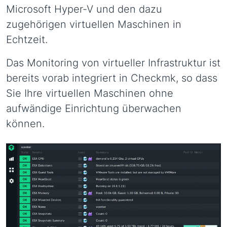
Microsoft Hyper-V und den dazu
zugehörigen virtuellen Maschinen in
Echtzeit.
Das Monitoring von virtueller Infrastruktur ist
bereits vorab integriert in Checkmk, so dass
Sie Ihre virtuellen Maschinen ohne
aufwändige Einrichtung überwachen
können.