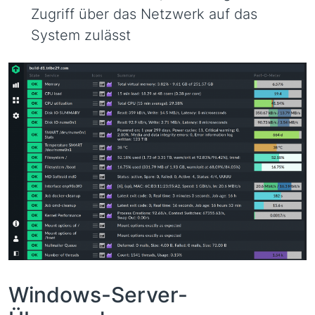
Zugriff über das Netzwerk auf das
System zulässt
Windows-Server-