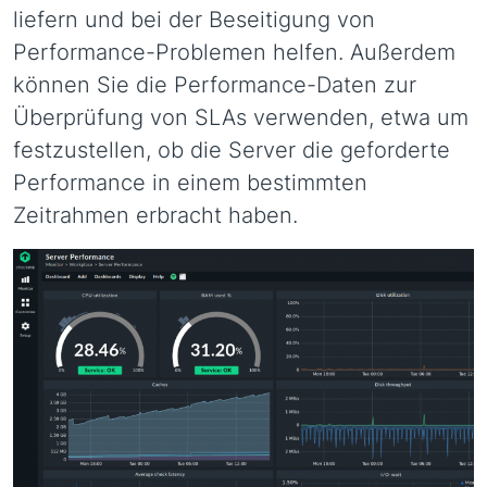
liefern und bei der Beseitigung von
Performance-Problemen helfen. Außerdem
können Sie die Performance-Daten zur
Überprüfung von SLAs verwenden, etwa um
festzustellen, ob die Server die geforderte
Performance in einem bestimmten
Zeitrahmen erbracht haben.