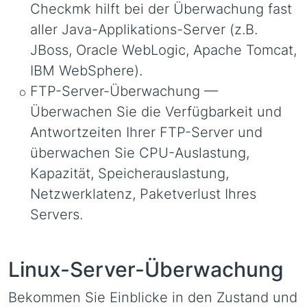
Checkmk hilft bei der Überwachung fast
aller Java-Applikations-Server (z.B.
JBoss, Oracle WebLogic, Apache Tomcat,
IBM WebSphere).
FTP-Server-Überwachung —
Überwachen Sie die Verfügbarkeit und
Antwortzeiten Ihrer FTP-Server und
überwachen Sie CPU-Auslastung,
Kapazität, Speicherauslastung,
Netzwerklatenz, Paketverlust Ihres
Servers.
Linux-Server-Überwachung
Bekommen Sie Einblicke in den Zustand und