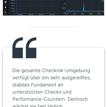
Die gesamte Checkmk-Umgebung
verfügt über ein sehr ausgereiftes,
stabiles Fundament an
unterstützten Checks und
Performance-Countern. Dennoch
wächst sie fast täglich.