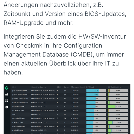
Änderungen nachzuvollziehen, z.B.
Zeitpunkt und Version eines BIOS-Updates,
RAM-Upgrade und mehr.
Integrieren Sie zudem die HW/SW-Inventur
von Checkmk in Ihre Configuration
Management Database (CMDB), um immer
einen aktuellen Überblick über Ihre IT zu
haben.