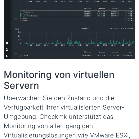
Monitoring von virtuellen
Servern
Überwachen Sie den Zustand und die
Verfügbarkeit Ihrer virtualisierten Server-
Umgebung. Checkmk unterstützt das
Monitoring von allen gängigen
Virtualisierungslösungen wie VMware ESXi,