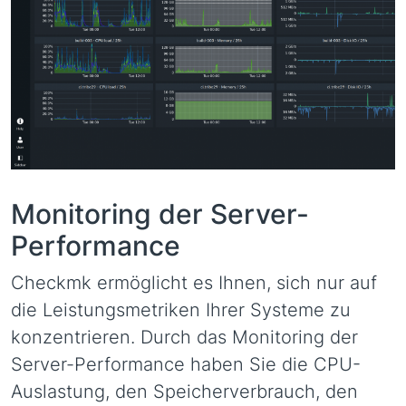
Monitoring der Server-
Performance
Checkmk ermöglicht es Ihnen, sich nur auf
die Leistungsmetriken Ihrer Systeme zu
konzentrieren. Durch das Monitoring der
Server-Performance haben Sie die CPU-
Auslastung, den Speicherverbrauch, den