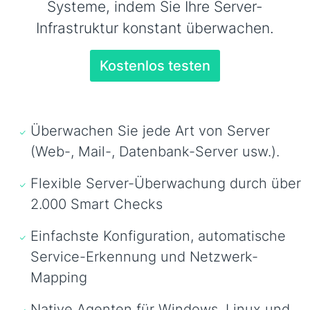
Systeme, indem Sie Ihre Server-
Infrastruktur konstant überwachen.
Kostenlos testen
Überwachen Sie jede Art von Server
(Web-, Mail-, Datenbank-Server usw.).
Flexible Server-Überwachung durch über
2.000 Smart Checks
Einfachste Konfiguration, automatische
Service-Erkennung und Netzwerk-
Mapping
Native Agenten für Windows, Linux und