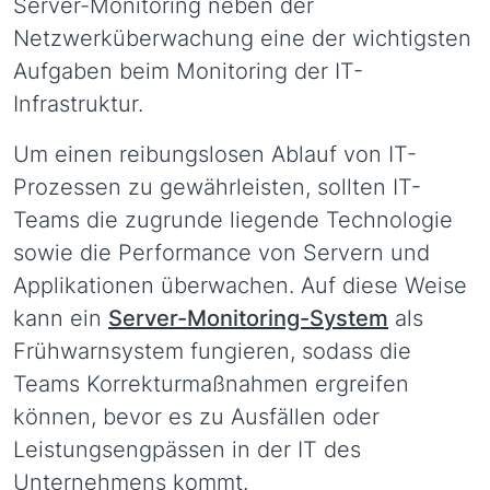
Server-Monitoring neben der
Netzwerküberwachung eine der wichtigsten
Aufgaben beim Monitoring der IT-
Infrastruktur.
Um einen reibungslosen Ablauf von IT-
Prozessen zu gewährleisten, sollten IT-
Teams die zugrunde liegende Technologie
sowie die Performance von Servern und
Applikationen überwachen. Auf diese Weise
kann ein
Server-Monitoring-System
als
Frühwarnsystem fungieren, sodass die
Teams Korrekturmaßnahmen ergreifen
können, bevor es zu Ausfällen oder
Leistungsengpässen in der IT des
Unternehmens kommt.