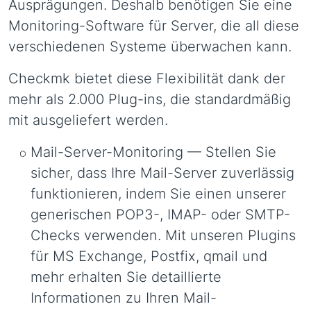
Ausprägungen. Deshalb benötigen Sie eine
Monitoring-Software für Server, die all diese
verschiedenen Systeme überwachen kann.
Checkmk bietet diese Flexibilität dank der
mehr als 2.000 Plug-ins, die standardmäßig
mit ausgeliefert werden.
Mail-Server-Monitoring — Stellen Sie
sicher, dass Ihre Mail-Server zuverlässig
funktionieren, indem Sie einen unserer
generischen POP3-, IMAP- oder SMTP-
Checks verwenden. Mit unseren Plugins
für MS Exchange, Postfix, qmail und
mehr erhalten Sie detaillierte
Informationen zu Ihren Mail-