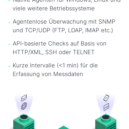
viele weitere Betriebssysteme
Agentenlose Überwachung mit SNMP
und TCP/UDP (FTP, LDAP, IMAP etc.)
API-basierte Checks auf Basis von
HTTP/XML, SSH oder TELNET
Kurze Intervalle (<1 min) für die
Erfassung von Messdaten