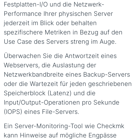
Festplatten-I/O und die Netzwerk-
Performance Ihrer physischen Server
jederzeit im Blick oder behalten
spezifischere Metriken in Bezug auf den
Use Case des Servers streng im Auge.
Überwachen Sie die Antwortzeit eines
Webservers, die Auslastung der
Netzwerkbandbreite eines Backup-Servers
oder die Wartezeit für jeden geschriebenen
Speicherblock (Latenz) und die
Input/Output-Operationen pro Sekunde
(IOPS) eines File-Servers.
Ein Server-Monitoring-Tool wie Checkmk
kann Hinweise auf mögliche Engpässe