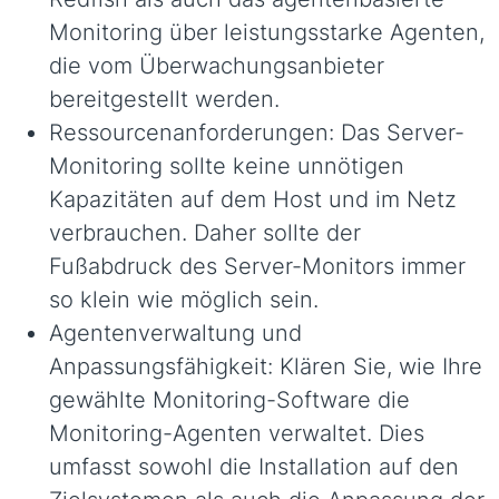
Monitoring über leistungsstarke Agenten,
die vom Überwachungsanbieter
bereitgestellt werden.
Ressourcenanforderungen: Das Server-
Monitoring sollte keine unnötigen
Kapazitäten auf dem Host und im Netz
verbrauchen. Daher sollte der
Fußabdruck des Server-Monitors immer
so klein wie möglich sein.
Agentenverwaltung und
Anpassungsfähigkeit: Klären Sie, wie Ihre
gewählte Monitoring-Software die
Monitoring-Agenten verwaltet. Dies
umfasst sowohl die Installation auf den