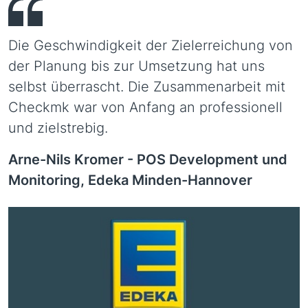
Die Geschwindigkeit der Zielerreichung von
der Planung bis zur Umsetzung hat uns
selbst überrascht. Die Zusammenarbeit mit
Checkmk war von Anfang an professionell
und zielstrebig.
Arne-Nils Kromer -
POS Development und
Monitoring, Edeka Minden-Hannover