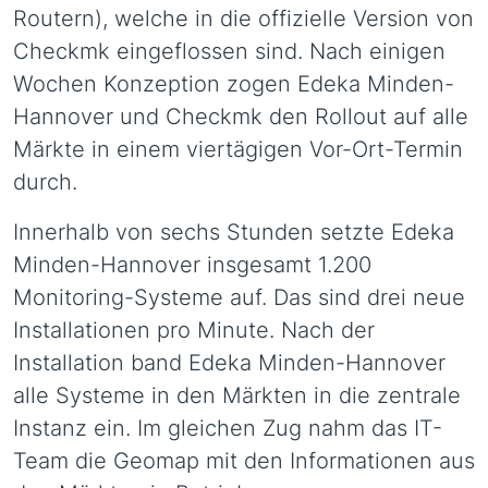
Routern), welche in die offizielle Version von
Checkmk eingeflossen sind. Nach einigen
Wochen Konzeption zogen Edeka Minden-
Hannover und Checkmk den Rollout auf alle
Märkte in einem viertägigen Vor-Ort-Termin
durch.
Innerhalb von sechs Stunden setzte Edeka
Minden-Hannover insgesamt 1.200
Monitoring-Systeme auf. Das sind drei neue
Installationen pro Minute. Nach der
Installation band Edeka Minden-Hannover
alle Systeme in den Märkten in die zentrale
Instanz ein. Im gleichen Zug nahm das IT-
Team die Geomap mit den Informationen aus