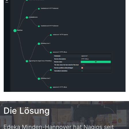
Die Lösung
Edeka Minden-Hannover hat Nagios seit