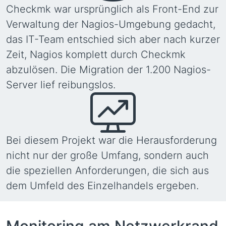
Checkmk war ursprünglich als Front-End zur
Verwaltung der Nagios-Umgebung gedacht,
das IT-Team entschied sich aber nach kurzer
Zeit, Nagios komplett durch Checkmk
abzulösen. Die Migration der 1.200 Nagios-
Server lief reibungslos.
Bei diesem Projekt war die Herausforderung
nicht nur der große Umfang, sondern auch
die speziellen Anforderungen, die sich aus
dem Umfeld des Einzelhandels ergeben.
Monitoring am Netzwerkrand