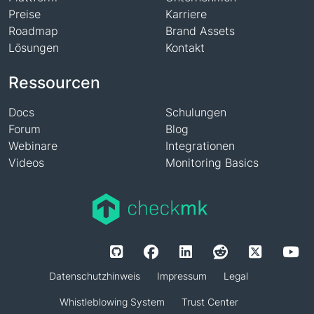
Preise
Karriere
Roadmap
Brand Assets
Lösungen
Kontakt
Ressourcen
Docs
Schulungen
Forum
Blog
Webinare
Integrationen
Videos
Monitoring Basics
Datenschutzhinweis
Impressum
Legal
Whistleblowing System
Trust Center