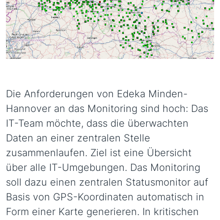
Die Anforderungen von Edeka Minden-
Hannover an das Monitoring sind hoch: Das
IT-Team möchte, dass die überwachten
Daten an einer zentralen Stelle
zusammenlaufen. Ziel ist eine Übersicht
über alle IT-Umgebungen. Das Monitoring
soll dazu einen zentralen Statusmonitor auf
Basis von GPS-Koordinaten automatisch in
Form einer Karte generieren. In kritischen