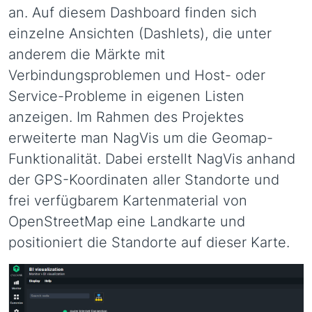
an. Auf diesem Dashboard finden sich
einzelne Ansichten (Dashlets), die unter
anderem die Märkte mit
Verbindungsproblemen und Host- oder
Service-Probleme in eigenen Listen
anzeigen. Im Rahmen des Projektes
erweiterte man NagVis um die Geomap-
Funktionalität. Dabei erstellt NagVis anhand
der GPS-Koordinaten aller Standorte und
frei verfügbarem Kartenmaterial von
OpenStreetMap eine Landkarte und
positioniert die Standorte auf dieser Karte.