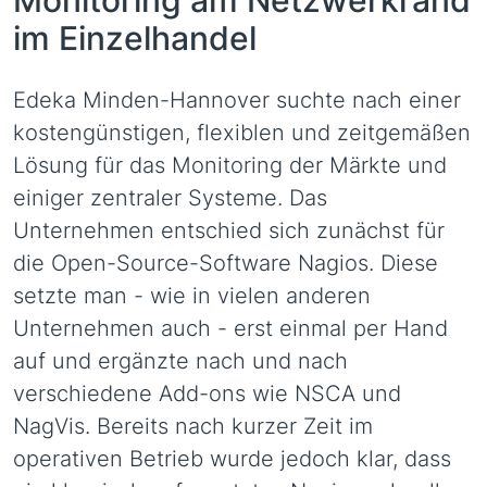
im Einzelhandel
Edeka Minden-Hannover suchte nach einer
kostengünstigen, flexiblen und zeitgemäßen
Lösung für das Monitoring der Märkte und
einiger zentraler Systeme. Das
Unternehmen entschied sich zunächst für
die Open-Source-Software Nagios. Diese
setzte man - wie in vielen anderen
Unternehmen auch - erst einmal per Hand
auf und ergänzte nach und nach
verschiedene Add-ons wie NSCA und
NagVis. Bereits nach kurzer Zeit im
operativen Betrieb wurde jedoch klar, dass