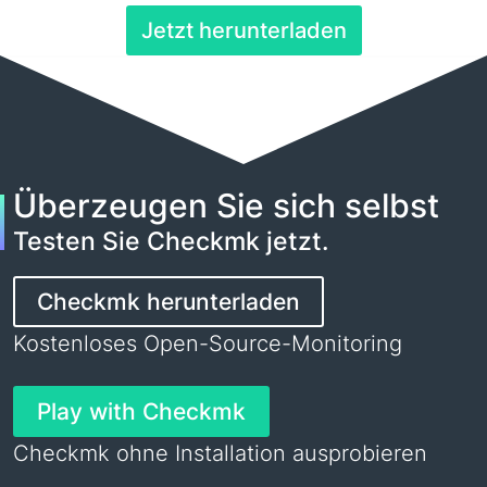
Jetzt herunterladen
Überzeugen Sie sich selbst
Testen Sie Checkmk jetzt.
Checkmk herunterladen
Kostenloses Open-Source-Monitoring
Play with Checkmk
Checkmk ohne Installation ausprobieren