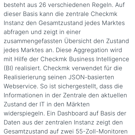
besteht aus 26 verschiedenen Regeln. Auf
dieser Basis kann die zentrale Checkmk
Instanz den Gesamtzustand jedes Marktes
abfragen und zeigt in einer
zusammengefassten Übersicht den Zustand
jedes Marktes an. Diese Aggregation wird
mit Hilfe der Checkmk Business Intelligence
(BI) realisiert. Checkmk verwendet für die
Realisierierung seinen JSON-basierten
Webservice. So ist sichergestellt, dass die
Informationen in der Zentrale den aktuellen
Zustand der IT in den Märkten
widerspiegeln. Ein Dashboard auf Basis der
Daten aus der zentralen Instanz zeigt den
Gesamtzustand auf zwei 55-Zoll-Monitoren