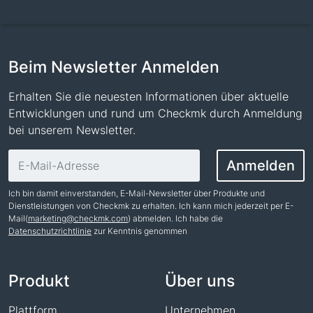
Beim Newsletter Anmelden
Erhalten Sie die neuesten Informationen über aktuelle
Entwicklungen und rund um Checkmk durch Anmeldung
bei unserem Newsletter.
E-Mail-Adresse
Anmelden
Ich bin damit einverstanden, E-Mail-Newsletter über Produkte und
Dienstleistungen von Checkmk zu erhalten. Ich kann mich jederzeit per E-
Mail(
marketing@checkmk.com
) abmelden. Ich habe die
Datenschutzrichtlinie
zur Kenntnis genommen
Name
Produkt
Über uns
Plattform
Unternehmen