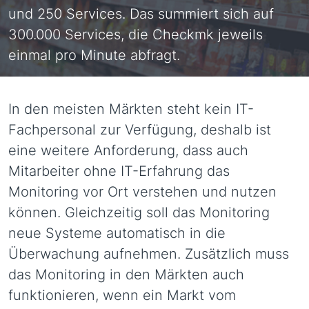
und 250 Services. Das summiert sich auf
300.000 Services, die Checkmk jeweils
einmal pro Minute abfragt.
In den meisten Märkten steht kein IT-
Fachpersonal zur Verfügung, deshalb ist
eine weitere Anforderung, dass auch
Mitarbeiter ohne IT-Erfahrung das
Monitoring vor Ort verstehen und nutzen
können. Gleichzeitig soll das Monitoring
neue Systeme automatisch in die
Überwachung aufnehmen. Zusätzlich muss
das Monitoring in den Märkten auch
funktionieren, wenn ein Markt vom