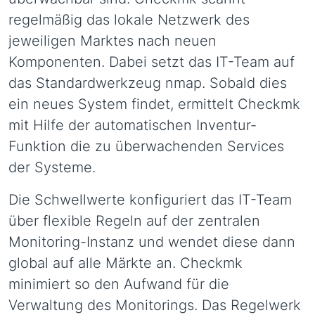
regelmäßig das lokale Netzwerk des
jeweiligen Marktes nach neuen
Komponenten. Dabei setzt das IT-Team auf
das Standardwerkzeug nmap. Sobald dies
ein neues System findet, ermittelt Checkmk
mit Hilfe der automatischen Inventur-
Funktion die zu überwachenden Services
der Systeme.
Die Schwellwerte konfiguriert das IT-Team
über flexible Regeln auf der zentralen
Monitoring-Instanz und wendet diese dann
global auf alle Märkte an. Checkmk
minimiert so den Aufwand für die
Verwaltung des Monitorings. Das Regelwerk