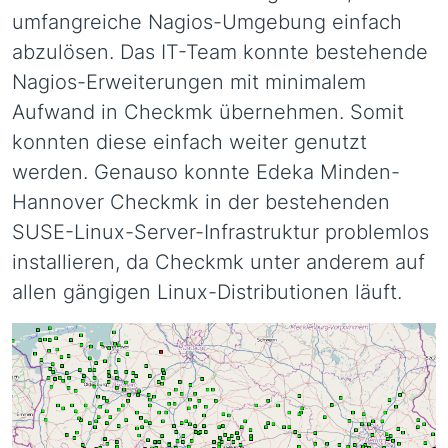
umfangreiche Nagios-Umgebung einfach
abzulösen. Das IT-Team konnte bestehende
Nagios-Erweiterungen mit minimalem
Aufwand in Checkmk übernehmen. Somit
konnten diese einfach weiter genutzt
werden. Genauso konnte Edeka Minden-
Hannover Checkmk in der bestehenden
SUSE-Linux-Server-Infrastruktur problemlos
installieren, da Checkmk unter anderem auf
allen gängigen Linux-Distributionen läuft.