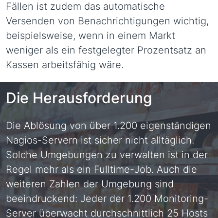
Fällen ist zudem das automatische
Versenden von Benachrichtigungen wichtig,
beispielsweise, wenn in einem Markt
weniger als ein festgelegter Prozentsatz an
Kassen arbeitsfähig wäre.
Die Herausforderung
Die Ablösung von über 1.200 eigenständigen
Nagios-Servern ist sicher nicht alltäglich.
Solche Umgebungen zu verwalten ist in der
Regel mehr als ein Fulltime-Job. Auch die
weiteren Zahlen der Umgebung sind
beeindruckend: Jeder der 1.200 Monitoring-
Server überwacht durchschnittlich 25 Hosts