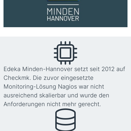
Edeka Minden-Hannover setzt seit 2012 auf
Checkmk. Die zuvor eingesetzte
Monitoring-Lösung Nagios war nicht
ausreichend skalierbar und wurde den
Anforderungen nicht mehr gerecht.