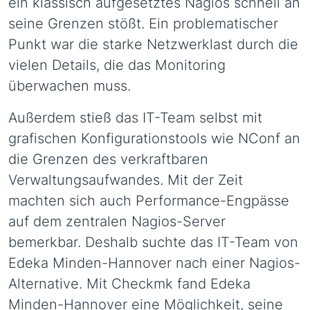
ein klassisch aufgesetztes Nagios schnell an
seine Grenzen stößt. Ein problematischer
Punkt war die starke Netzwerklast durch die
vielen Details, die das Monitoring
überwachen muss.
Außerdem stieß das IT-Team selbst mit
grafischen Konfigurationstools wie NConf an
die Grenzen des verkraftbaren
Verwaltungsaufwandes. Mit der Zeit
machten sich auch Performance-Engpässe
auf dem zentralen Nagios-Server
bemerkbar. Deshalb suchte das IT-Team von
Edeka Minden-Hannover nach einer Nagios-
Alternative. Mit Checkmk fand Edeka
Minden-Hannover eine Möglichkeit, seine