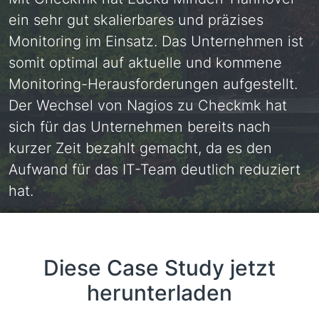
ein sehr gut skalierbares und präzises
Monitoring im Einsatz. Das Unternehmen ist
somit optimal auf aktuelle und kommene
Monitoring-Herausforderungen aufgestellt.
Der Wechsel von Nagios zu Checkmk hat
sich für das Unternehmen bereits nach
kurzer Zeit bezahlt gemacht, da es den
Aufwand für das IT-Team deutlich reduziert
hat.
Diese Case Study jetzt
herunterladen