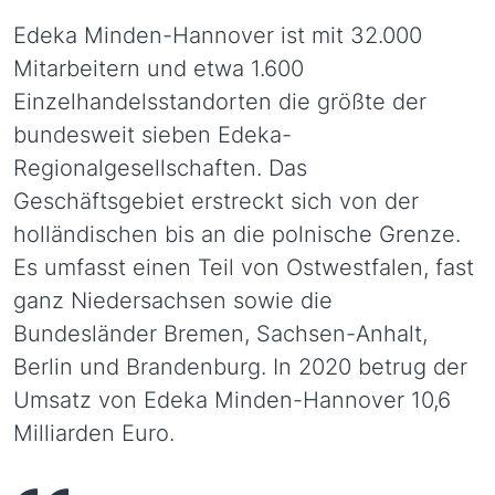
Edeka Minden-Hannover ist mit 32.000
Mitarbeitern und etwa 1.600
Einzelhandelsstandorten die größte der
bundesweit sieben Edeka-
Regionalgesellschaften. Das
Geschäftsgebiet erstreckt sich von der
holländischen bis an die polnische Grenze.
Es umfasst einen Teil von Ostwestfalen, fast
ganz Niedersachsen sowie die
Bundesländer Bremen, Sachsen-Anhalt,
Berlin und Brandenburg. In 2020 betrug der
Umsatz von Edeka Minden-Hannover 10,6
Milliarden Euro.