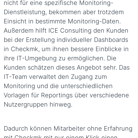
nicht für eine spezifische Monitoring-
Dienstleistung, bekommen aber trotzdem
Einsicht in bestimmte Monitoring-Daten.
Außerdem hilft ICE Consulting den Kunden
bei der Erstellung individueller Dashboards
in Checkmk, um ihnen bessere Einblicke in
ihre IT-Umgebung zu ermöglichen. Die
Kunden schätzen dieses Angebot sehr. Das
IT-Team verwaltet den Zugang zum
Monitoring und die unterschiedlichen
Vorlagen für Reportings über verschiedene
Nutzergruppen hinweg.
Dadurch können Mitarbeiter ohne Erfahrung
mit Checkmk mit nur einem Klick einen