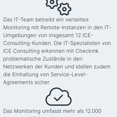
Das IT-Team betreibt ein verteiltes
Monitoring mit Remote-Instanzen in den IT-
Umgebungen von insgesamt 12 ICE-
Consulting-Kunden. Die IT-Spezialisten von
ICE Consulting erkennen mit Checkmk
problematische Zustände in den
Netzwerken der Kunden und stellen zudem
die Einhaltung von Service-Level-
Agreements sicher.
Das Monitoring umfasst mehr als 12.000