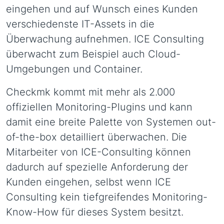
eingehen und auf Wunsch eines Kunden
verschiedenste IT-Assets in die
Überwachung aufnehmen. ICE Consulting
überwacht zum Beispiel auch Cloud-
Umgebungen und Container.
Checkmk kommt mit mehr als 2.000
offiziellen Monitoring-Plugins und kann
damit eine breite Palette von Systemen out-
of-the-box detailliert überwachen. Die
Mitarbeiter von ICE-Consulting können
dadurch auf spezielle Anforderung der
Kunden eingehen, selbst wenn ICE
Consulting kein tiefgreifendes Monitoring-
Know-How für dieses System besitzt.