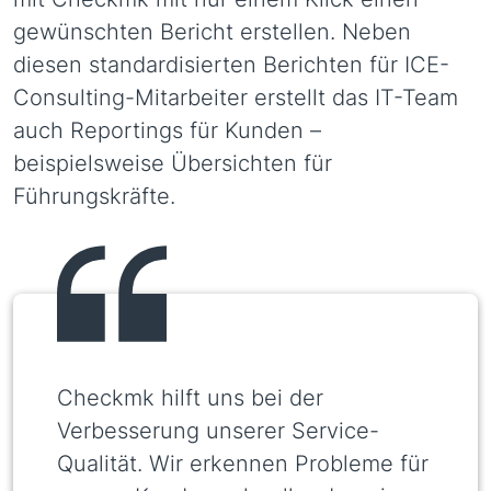
gewünschten Bericht erstellen. Neben
diesen standardisierten Berichten für ICE-
Consulting-Mitarbeiter erstellt das IT-Team
auch Reportings für Kunden –
beispielsweise Übersichten für
Führungskräfte.
Checkmk hilft uns bei der
Verbesserung unserer Service-
Qualität. Wir erkennen Probleme für