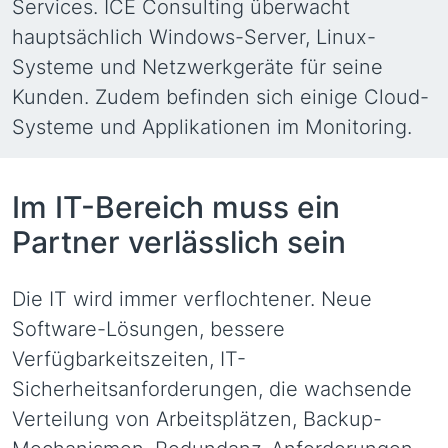
Services. ICE Consulting überwacht
hauptsächlich Windows-Server, Linux-
Systeme und Netzwerkgeräte für seine
Kunden. Zudem befinden sich einige Cloud-
Systeme und Applikationen im Monitoring.
Im IT-Bereich muss ein
Partner verlässlich sein
Die IT wird immer verflochtener. Neue
Software-Lösungen, bessere
Verfügbarkeitszeiten, IT-
Sicherheitsanforderungen, die wachsende
Verteilung von Arbeitsplätzen, Backup-