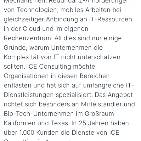
Mechanismen, Redundanz-Anforderungen
von Technologien, mobiles Arbeiten bei
gleichzeitiger Anbindung an IT-Ressourcen
in der Cloud und im eigenen
Rechenzentrum. All dies sind nur einige
Gründe, warum Unternehmen die
Komplexität von IT nicht unterschätzen
sollten. ICE Consulting möchte
Organisationen in diesen Bereichen
entlasten und hat sich auf umfangreiche IT-
Dienstleistungen spezialisiert. Das Angebot
richtet sich besonders an Mittelständler und
Bio-Tech-Unternehmen im Großraum
Kalifornien und Texas. In 25 Jahren haben
über 1.000 Kunden die Dienste von ICE