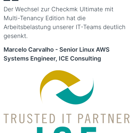
Der Wechsel zur Checkmk Ultimate mit
Multi-Tenancy Edition hat die
Arbeitsbelastung unserer IT-Teams deutlich
gesenkt.
Marcelo Carvalho -
Senior Linux AWS
Systems Engineer, ICE Consulting