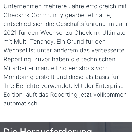
Unternehmen mehrere Jahre erfolgreich mit
Checkmk Community gearbeitet hatte,
entschied sich die Geschäftsführung im Jahr
2021 für den Wechsel zu Checkmk Ultimate
mit Multi-Tenancy. Ein Grund für den
Wechsel ist unter anderem das verbesserte
Reporting. Zuvor haben die technischen
Mitarbeiter manuell Screenshots vom
Monitoring erstellt und diese als Basis für
ihre Berichte verwendet. Mit der Enterprise
Edition läuft das Reporting jetzt vollkommen
automatisch.
Die Herausforderung