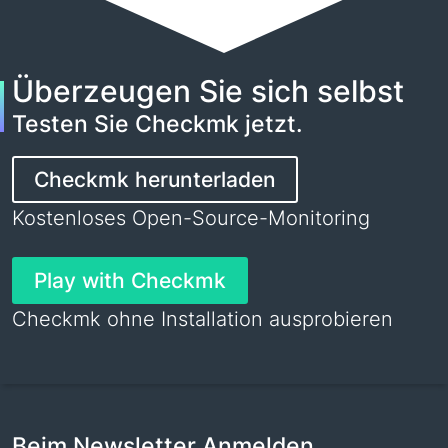
Überzeugen Sie sich selbst
Testen Sie Checkmk jetzt.
Checkmk herunterladen
Kostenloses Open-Source-Monitoring
Play with Checkmk
Checkmk ohne Installation ausprobieren
Beim Newsletter Anmelden