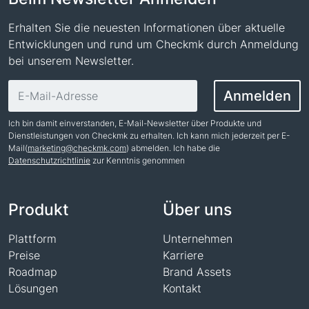
Erhalten Sie die neuesten Informationen über aktuelle
Entwicklungen und rund um Checkmk durch Anmeldung
bei unserem Newsletter.
E-Mail-Adresse
Anmelden
Ich bin damit einverstanden, E-Mail-Newsletter über Produkte und
Dienstleistungen von Checkmk zu erhalten. Ich kann mich jederzeit per E-
Mail(
marketing@checkmk.com
) abmelden. Ich habe die
Datenschutzrichtlinie
zur Kenntnis genommen
Name
Produkt
Über uns
Plattform
Unternehmen
Preise
Karriere
Roadmap
Brand Assets
Lösungen
Kontakt