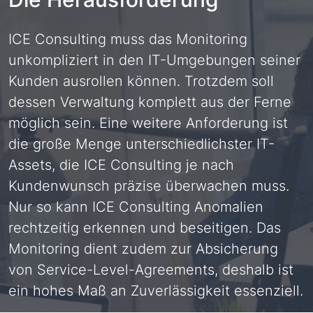
ICE Consulting muss das Monitoring
unkompliziert in den IT-Umgebungen seiner
Kunden ausrollen können. Trotzdem soll
dessen Verwaltung komplett aus der Ferne
möglich sein. Eine weitere Anforderung ist
die große Menge unterschiedlichster IT-
Assets, die ICE Consulting je nach
Kundenwunsch präzise überwachen muss.
Nur so kann ICE Consulting Anomalien
rechtzeitig erkennen und beseitigen. Das
Monitoring dient zudem zur Absicherung
von Service-Level-Agreements, deshalb ist
ein hohes Maß an Zuverlässigkeit essenziell.