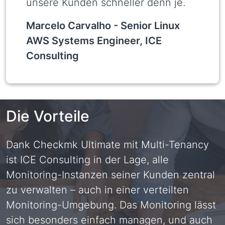
unsere Kunden schneller denn je.
Marcelo Carvalho -
Senior Linux
AWS Systems Engineer, ICE
Consulting
Die Vorteile
Dank Checkmk Ultimate mit Multi-Tenancy
ist ICE Consulting in der Lage, alle
Monitoring-Instanzen seiner Kunden zentral
zu verwalten – auch in einer verteilten
Monitoring-Umgebung. Das Monitoring lässt
sich besonders einfach managen, und auch