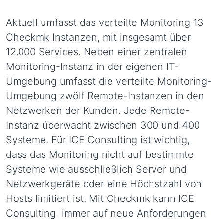
Aktuell umfasst das verteilte Monitoring 13
Checkmk Instanzen, mit insgesamt über
12.000 Services. Neben einer zentralen
Monitoring-Instanz in der eigenen IT-
Umgebung umfasst die verteilte Monitoring-
Umgebung zwölf Remote-Instanzen in den
Netzwerken der Kunden. Jede Remote-
Instanz überwacht zwischen 300 und 400
Systeme. Für ICE Consulting ist wichtig,
dass das Monitoring nicht auf bestimmte
Systeme wie ausschließlich Server und
Netzwerkgeräte oder eine Höchstzahl von
Hosts limitiert ist. Mit Checkmk kann ICE
Consulting immer auf neue Anforderungen