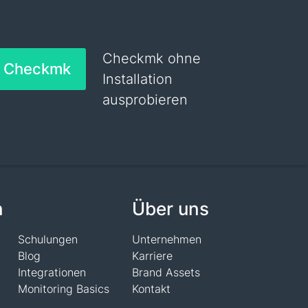
Checkmk ohne
h Checkmk
Installation
ausprobieren
n
Über uns
Schulungen
Unternehmen
Blog
Karriere
Integrationen
Brand Assets
Monitoring Basics
Kontakt