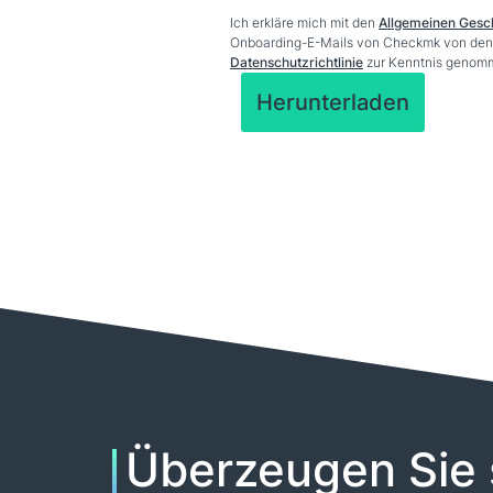
Ich erkläre mich mit den
Allgemeinen Gesc
Onboarding-E-Mails von Checkmk von dene
Datenschutzrichtlinie
zur Kenntnis genom
Überzeugen Sie 