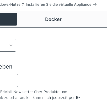
dows-Nutzer?
Installieren Sie die virtuelle Appliance
Docker
geben
, E-Mail-Newsletter über Produkte und
k zu erhalten. Ich kann mich jederzeit per
E-