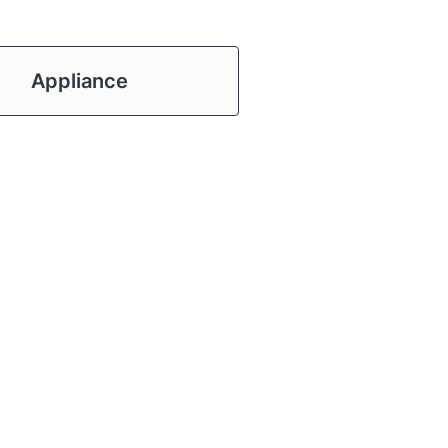
Appliance