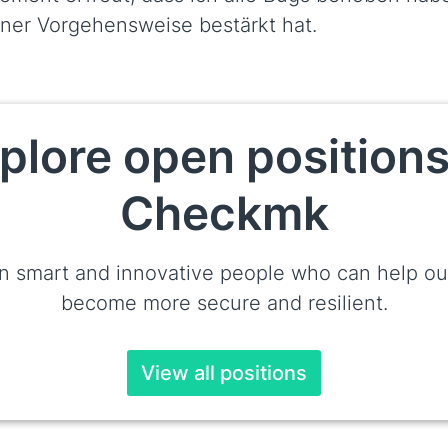
ner Vorgehensweise bestärkt hat.
plore open positions
Checkmk
n smart and innovative people who can help ou
become more secure and resilient.
View all positions