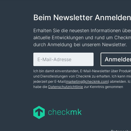
Beim Newsletter Anmelde
Erhalten Sie die neuesten Informationen übe
aktuelle Entwicklungen und rund um Check
durch Anmeldung bei unserem Newsletter.
E-Mail-Adresse
Anmelde
Ich bin damit einverstanden, E-Mail-Newsletter über Produk
und Dienstleistungen von Checkmk zu erhalten. Ich kann mi
jederzeit per E-Mail(
marketing@checkmk.com
) abmelden. I
habe die
Datenschutzrichtlinie
zur Kenntnis genommen
Name