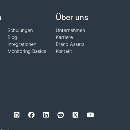
n
Über uns
Schulungen
Unternehmen
Blog
Karriere
Integrationen
Brand Assets
Monitoring Basics
Kontakt