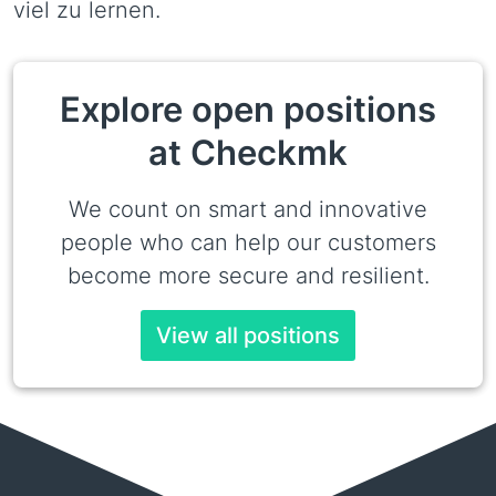
viel zu lernen.
Explore open positions
at Checkmk
We count on smart and innovative
people who can help our customers
become more secure and resilient.
View all positions