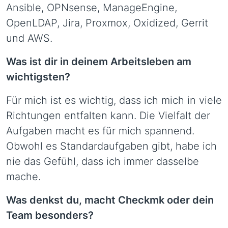
Ansible, OPNsense, ManageEngine,
OpenLDAP, Jira, Proxmox, Oxidized, Gerrit
und AWS.
Was ist dir in deinem Arbeitsleben am
wichtigsten?
Für mich ist es wichtig, dass ich mich in viele
Richtungen entfalten kann. Die Vielfalt der
Aufgaben macht es für mich spannend.
Obwohl es Standardaufgaben gibt, habe ich
nie das Gefühl, dass ich immer dasselbe
mache.
Was denkst du, macht Checkmk oder dein
Team besonders?