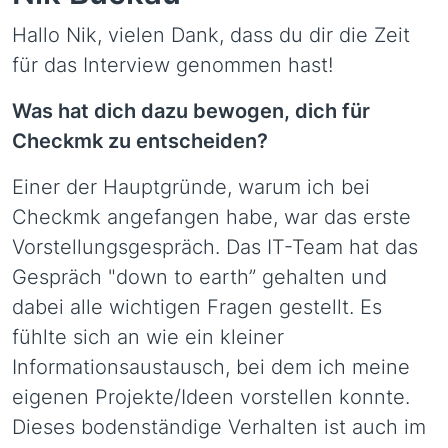
Hallo Nik, vielen Dank, dass du dir die Zeit
für das Interview genommen hast!
Was hat dich dazu bewogen, dich für
Checkmk zu entscheiden?
Einer der Hauptgründe, warum ich bei
Checkmk angefangen habe, war das erste
Vorstellungsgespräch. Das IT-Team hat das
Gespräch "down to earth” gehalten und
dabei alle wichtigen Fragen gestellt. Es
fühlte sich an wie ein kleiner
Informationsaustausch, bei dem ich meine
eigenen Projekte/Ideen vorstellen konnte.
Dieses bodenständige Verhalten ist auch im