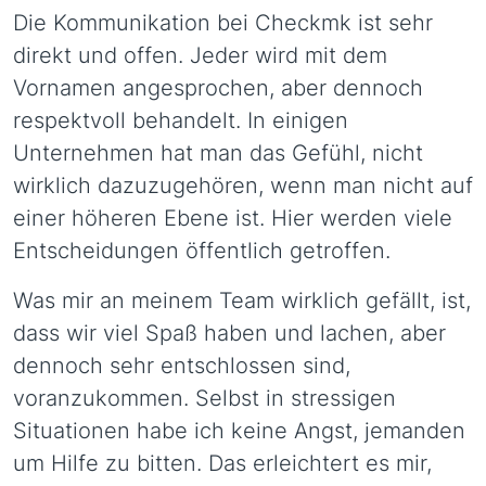
Die Kommunikation bei Checkmk ist sehr
direkt und offen. Jeder wird mit dem
Vornamen angesprochen, aber dennoch
respektvoll behandelt. In einigen
Unternehmen hat man das Gefühl, nicht
wirklich dazuzugehören, wenn man nicht auf
einer höheren Ebene ist. Hier werden viele
Entscheidungen öffentlich getroffen.
Was mir an meinem Team wirklich gefällt, ist,
dass wir viel Spaß haben und lachen, aber
dennoch sehr entschlossen sind,
voranzukommen. Selbst in stressigen
Situationen habe ich keine Angst, jemanden
um Hilfe zu bitten. Das erleichtert es mir,