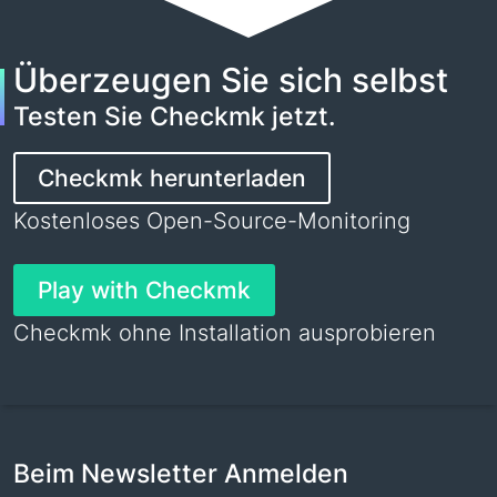
Überzeugen Sie sich selbst
Testen Sie Checkmk jetzt.
Checkmk herunterladen
Kostenloses Open-Source-Monitoring
Play with Checkmk
Checkmk ohne Installation ausprobieren
Beim Newsletter Anmelden