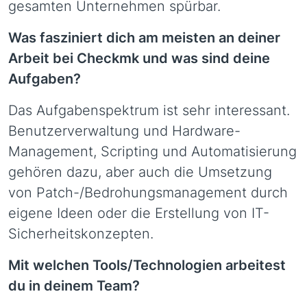
gesamten Unternehmen spürbar.
Was fasziniert dich am meisten an deiner
Arbeit bei Checkmk und was sind deine
Aufgaben?
Das Aufgabenspektrum ist sehr interessant.
Benutzerverwaltung und Hardware-
Management, Scripting und Automatisierung
gehören dazu, aber auch die Umsetzung
von Patch-/Bedrohungsmanagement durch
eigene Ideen oder die Erstellung von IT-
Sicherheitskonzepten.
Mit welchen Tools/Technologien arbeitest
du in deinem Team?