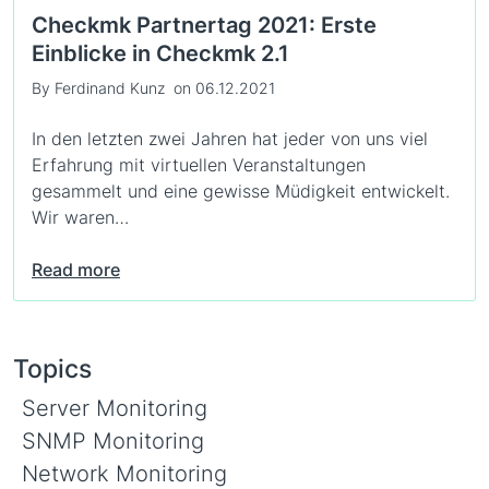
Checkmk Partnertag 2021: Erste
Einblicke in Checkmk 2.1
By Ferdinand Kunz
on 06.12.2021
In den letzten zwei Jahren hat jeder von uns viel
Erfahrung mit virtuellen Veranstaltungen
gesammelt und eine gewisse Müdigkeit entwickelt.
Wir waren…
Read more
Topics
Server Monitoring
SNMP Monitoring
Network Monitoring