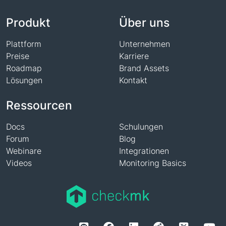
Produkt
Über uns
Plattform
Unternehmen
Preise
Karriere
Roadmap
Brand Assets
Lösungen
Kontakt
Ressourcen
Docs
Schulungen
Forum
Blog
Webinare
Integrationen
Videos
Monitoring Basics