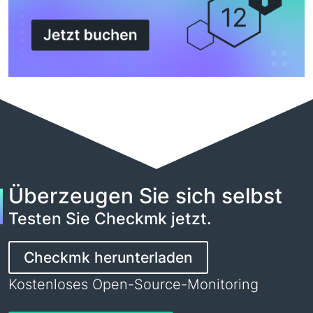
Überzeugen Sie sich selbst
Testen Sie Checkmk jetzt.
Checkmk herunterladen
Kostenloses Open-Source-Monitoring