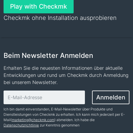
Play with Checkmk
Checkmk ohne Installation ausprobieren
Beim Newsletter Anmelden
Erhalten Sie die neuesten Informationen über aktuelle
Entwicklungen und rund um Checkmk durch Anmeldung
bei unserem Newsletter.
E-Mail-Adresse
Anmelden
Ich bin damit einverstanden, E-Mail-Newsletter über Produkte und
Dienstleistungen von Checkmk zu erhalten. Ich kann mich jederzeit per E-
Mail(
marketing@checkmk.com
) abmelden. Ich habe die
Datenschutzrichtlinie
zur Kenntnis genommen
Name