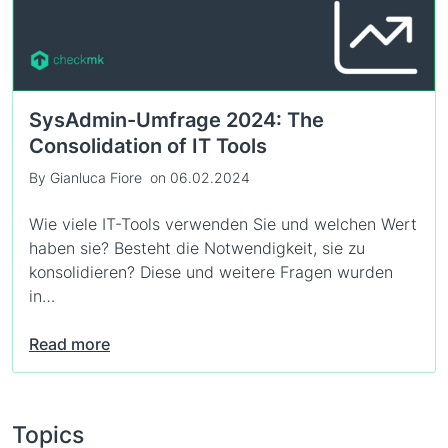
SysAdmin-Umfrage 2024: The
Consolidation of IT Tools
By Gianluca Fiore
on 06.02.2024
Wie viele IT-Tools verwenden Sie und welchen Wert
haben sie? Besteht die Notwendigkeit, sie zu
konsolidieren? Diese und weitere Fragen wurden
in…
Read more
Topics