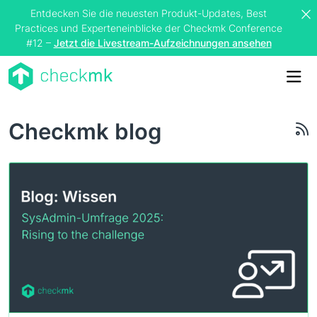
Entdecken Sie die neuesten Produkt-Updates, Best
Practices und Experteneinblicke der Checkmk Conference
#12 –
Jetzt die Livestream-Aufzeichnungen ansehen
Me
Checkmk blog