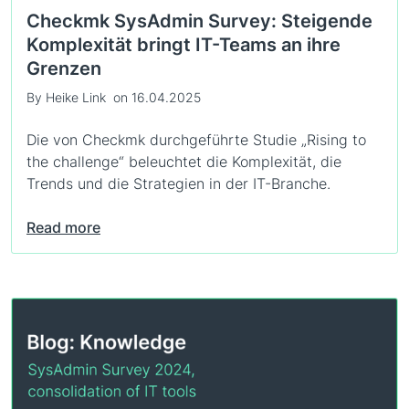
Checkmk SysAdmin Survey: Steigende
Komplexität bringt IT-Teams an ihre
Grenzen
By Heike Link
on 16.04.2025
Die von Checkmk durchgeführte Studie „Rising to
the challenge“ beleuchtet die Komplexität, die
Trends und die Strategien in der IT-Branche.
Read more