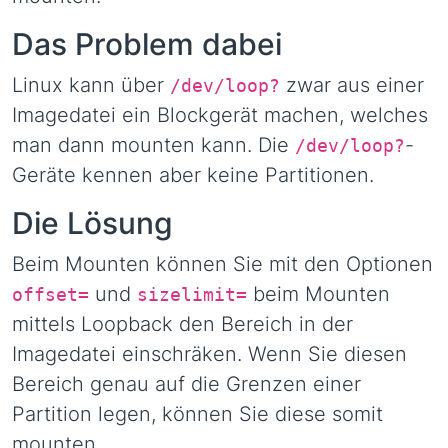
Das Problem dabei
Linux kann über
zwar aus einer
/dev/loop?
Imagedatei ein Blockgerät machen, welches
man dann mounten kann. Die
-
/dev/loop?
Geräte kennen aber keine Partitionen.
Die Lösung
Beim Mounten können Sie mit den Optionen
und
beim Mounten
offset=
sizelimit=
mittels Loopback den Bereich in der
Imagedatei einschräken. Wenn Sie diesen
Bereich genau auf die Grenzen einer
Partition legen, können Sie diese somit
mounten.