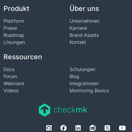
Produkt
Über uns
Plattform
Unternehmen
Preise
Karriere
Roadmap
Brand Assets
Lösungen
Kontakt
Ressourcen
Docs
Schulungen
Forum
Blog
Webinare
Integrationen
Videos
Monitoring Basics