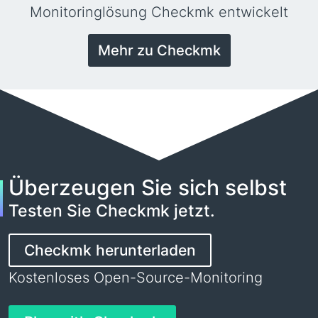
Monitoringlösung Checkmk entwickelt
Mehr zu Checkmk
Überzeugen Sie sich selbst
Testen Sie Checkmk jetzt.
Checkmk herunterladen
Kostenloses Open-Source-Monitoring