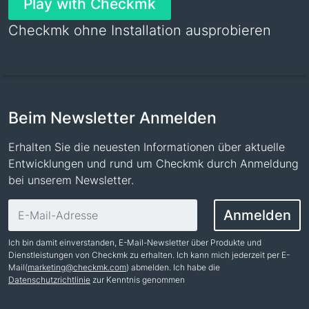
Play with Checkmk
Checkmk ohne Installation ausprobieren
Beim Newsletter Anmelden
Erhalten Sie die neuesten Informationen über aktuelle
Entwicklungen und rund um Checkmk durch Anmeldung
bei unserem Newsletter.
E-Mail-Adresse
Anmelden
Ich bin damit einverstanden, E-Mail-Newsletter über Produkte und
Dienstleistungen von Checkmk zu erhalten. Ich kann mich jederzeit per E-
Mail(
marketing@checkmk.com
) abmelden. Ich habe die
Datenschutzrichtlinie
zur Kenntnis genommen
Name