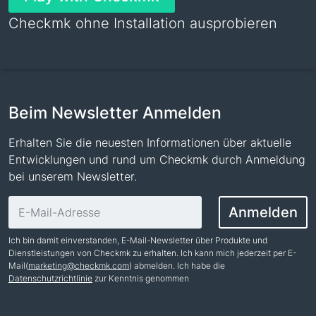
Checkmk ohne Installation ausprobieren
Beim Newsletter Anmelden
Erhalten Sie die neuesten Informationen über aktuelle
Entwicklungen und rund um Checkmk durch Anmeldung
bei unserem Newsletter.
E-Mail-Adresse
Anmelden
Ich bin damit einverstanden, E-Mail-Newsletter über Produkte und
Dienstleistungen von Checkmk zu erhalten. Ich kann mich jederzeit per E-
Mail(
marketing@checkmk.com
) abmelden. Ich habe die
Datenschutzrichtlinie
zur Kenntnis genommen
Name