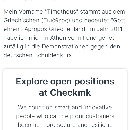
Mein Vorname "Timotheus" stammt aus dem
Griechischen (Τιμόθεος) und bedeutet "Gott
ehren". Apropos Griechenland, im Jahr 2011
habe ich mich in Athen verirrt und geriet
zufällig in die Demonstrationen gegen den
deutschen Schuldenkurs.
Explore open positions
at Checkmk
We count on smart and innovative
people who can help our customers
become more secure and resilient.