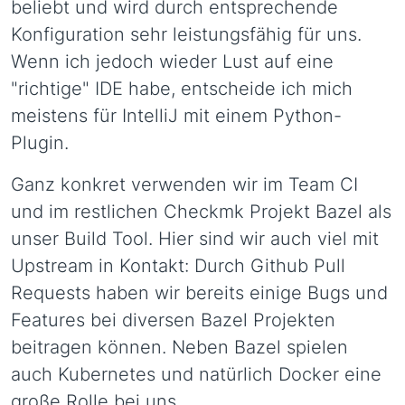
beliebt und wird durch entsprechende
Konfiguration sehr leistungsfähig für uns.
Wenn ich jedoch wieder Lust auf eine
"richtige" IDE habe, entscheide ich mich
meistens für IntelliJ mit einem Python-
Plugin.
Ganz konkret verwenden wir im Team CI
und im restlichen Checkmk Projekt Bazel als
unser Build Tool. Hier sind wir auch viel mit
Upstream in Kontakt: Durch Github Pull
Requests haben wir bereits einige Bugs und
Features bei diversen Bazel Projekten
beitragen können. Neben Bazel spielen
auch Kubernetes und natürlich Docker eine
große Rolle bei uns.