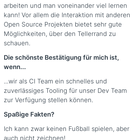
arbeiten und man voneinander viel lernen
kann! Vor allem die Interaktion mit anderen
Open Source Projekten bietet sehr gute
Möglichkeiten, über den Tellerrand zu
schauen.
Die schönste Bestätigung für mich ist,
wenn...
...wir als CI Team ein schnelles und
zuverlässiges Tooling für unser Dev Team
zur Verfügung stellen können.
Spaßige Fakten?
Ich kann zwar keinen Fußball spielen, aber
auch nicht zeichnen!