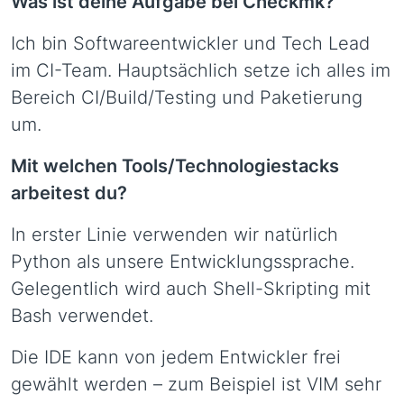
Was ist deine Aufgabe bei Checkmk?
Ich bin Softwareentwickler und Tech Lead
im CI-Team. Hauptsächlich setze ich alles im
Bereich CI/Build/Testing und Paketierung
um.
Mit welchen Tools/Technologiestacks
arbeitest du?
In erster Linie verwenden wir natürlich
Python als unsere Entwicklungssprache.
Gelegentlich wird auch Shell-Skripting mit
Bash verwendet.
Die IDE kann von jedem Entwickler frei
gewählt werden – zum Beispiel ist VIM sehr