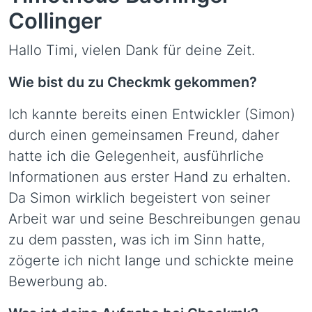
Collinger
Hallo Timi, vielen Dank für deine Zeit.
Wie bist du zu Checkmk gekommen?
Ich kannte bereits einen Entwickler (Simon)
durch einen gemeinsamen Freund, daher
hatte ich die Gelegenheit, ausführliche
Informationen aus erster Hand zu erhalten.
Da Simon wirklich begeistert von seiner
Arbeit war und seine Beschreibungen genau
zu dem passten, was ich im Sinn hatte,
zögerte ich nicht lange und schickte meine
Bewerbung ab.