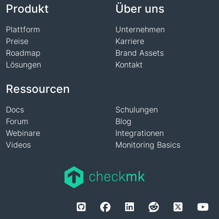
Produkt
Über uns
Plattform
Unternehmen
Preise
Karriere
Roadmap
Brand Assets
Lösungen
Kontakt
Ressourcen
Docs
Schulungen
Forum
Blog
Webinare
Integrationen
Videos
Monitoring Basics