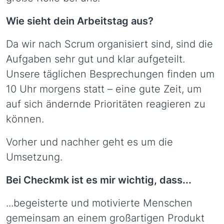
Wie sieht dein Arbeitstag aus?
Da wir nach Scrum organisiert sind, sind die
Aufgaben sehr gut und klar aufgeteilt.
Unsere täglichen Besprechungen finden um
10 Uhr morgens statt – eine gute Zeit, um
auf sich ändernde Prioritäten reagieren zu
können.
Vorher und nachher geht es um die
Umsetzung.
Bei Checkmk ist es mir wichtig, dass...
...begeisterte und motivierte Menschen
gemeinsam an einem großartigen Produkt