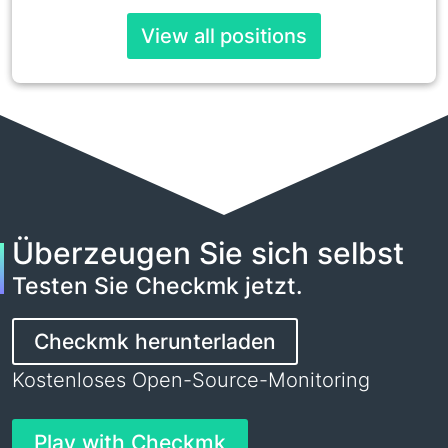
View all positions
Überzeugen Sie sich selbst
Testen Sie Checkmk jetzt.
Checkmk herunterladen
Kostenloses Open-Source-Monitoring
Play with Checkmk