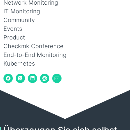
Network Monitoring
IT Monitoring
Community
Events
Product
Checkmk Conference
End-to-End Monitoring
Kubernetes