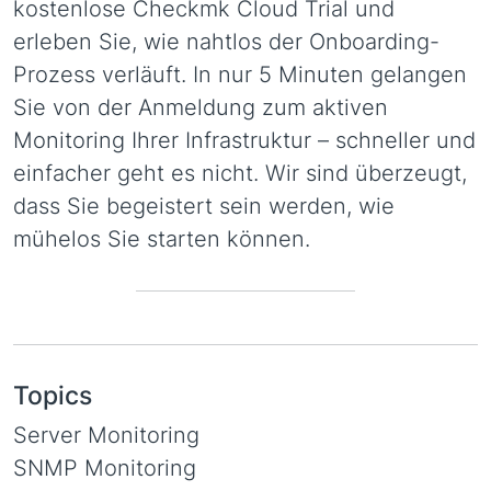
kostenlose Checkmk Cloud Trial und
erleben Sie, wie nahtlos der Onboarding-
Prozess verläuft. In nur 5 Minuten gelangen
Sie von der Anmeldung zum aktiven
Monitoring Ihrer Infrastruktur – schneller und
einfacher geht es nicht. Wir sind überzeugt,
dass Sie begeistert sein werden, wie
mühelos Sie starten können.
Topics
Server Monitoring
SNMP Monitoring