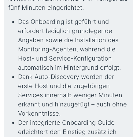
fünf Minuten eingerichtet.
Das Onboarding ist geführt und
erfordert lediglich grundlegende
Angaben sowie die Installation des
Monitoring-Agenten, während die
Host- und Service-Konfiguration
automatisch im Hintergrund erfolgt.
Dank Auto-Discovery werden der
erste Host und die zugehörigen
Services innerhalb weniger Minuten
erkannt und hinzugefügt – auch ohne
Vorkenntnisse.
Der integrierte Onboarding Guide
erleichtert den Einstieg zusätzlich