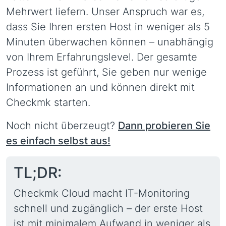
Mehrwert liefern. Unser Anspruch war es,
dass Sie Ihren ersten Host in weniger als 5
Minuten überwachen können – unabhängig
von Ihrem Erfahrungslevel. Der gesamte
Prozess ist geführt, Sie geben nur wenige
Informationen an und können direkt mit
Checkmk starten.
Noch nicht überzeugt?
Dann probieren Sie
es einfach selbst aus!
TL;DR:
Checkmk Cloud macht IT-Monitoring
schnell und zugänglich – der erste Host
ist mit minimalem Aufwand in weniger als