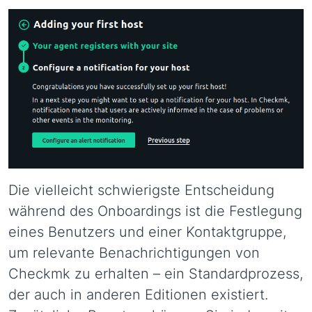
Die vielleicht schwierigste Entscheidung
während des Onboardings ist die Festlegung
eines Benutzers und einer Kontaktgruppe,
um relevante Benachrichtigungen von
Checkmk zu erhalten – ein Standardprozess,
der auch in anderen Editionen existiert.