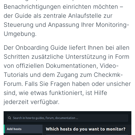
Benachrichtigungen einrichten möchten –
der Guide als zentrale Anlaufstelle zur
Steuerung und Anpassung Ihrer Monitoring-
Umgebung.
Der Onboarding Guide liefert Ihnen bei allen
Schritten zusätzliche Unterstützung in Form
von offiziellen Dokumentationen, Video-
Tutorials und dem Zugang zum Checkmk-
Forum. Falls Sie Fragen haben oder unsicher
sind, wie etwas funktioniert, ist Hilfe
jederzeit verfügbar.