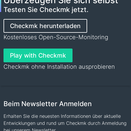
Überzeugen Sie sich selbst
Testen Sie Checkmk jetzt.
Checkmk herunterladen
Kostenloses Open-Source-Monitoring
Play with Checkmk
Checkmk ohne Installation ausprobieren
Beim Newsletter Anmelden
Erhalten Sie die neuesten Informationen über aktuelle
Entwicklungen und rund um Checkmk durch Anmeldung
bei unserem Newsletter.