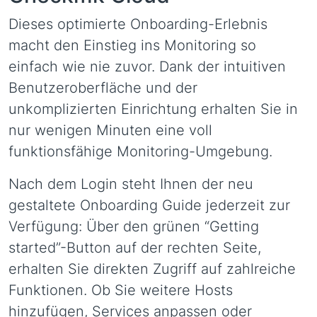
Dieses optimierte Onboarding-Erlebnis
macht den Einstieg ins Monitoring so
einfach wie nie zuvor. Dank der intuitiven
Benutzeroberfläche und der
unkomplizierten Einrichtung erhalten Sie in
nur wenigen Minuten eine voll
funktionsfähige Monitoring-Umgebung.
Nach dem Login steht Ihnen der neu
gestaltete Onboarding Guide jederzeit zur
Verfügung: Über den grünen “Getting
started”-Button auf der rechten Seite,
erhalten Sie direkten Zugriff auf zahlreiche
Funktionen. Ob Sie weitere Hosts
hinzufügen, Services anpassen oder