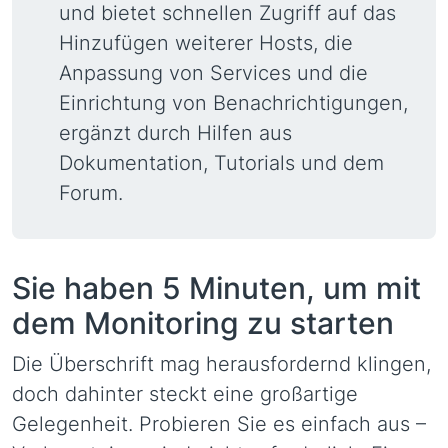
und bietet schnellen Zugriff auf das
Hinzufügen weiterer Hosts, die
Anpassung von Services und die
Einrichtung von Benachrichtigungen,
ergänzt durch Hilfen aus
Dokumentation, Tutorials und dem
Forum.
Sie haben 5 Minuten, um mit
dem Monitoring zu starten
Die Überschrift mag herausfordernd klingen,
doch dahinter steckt eine großartige
Gelegenheit. Probieren Sie es einfach aus –