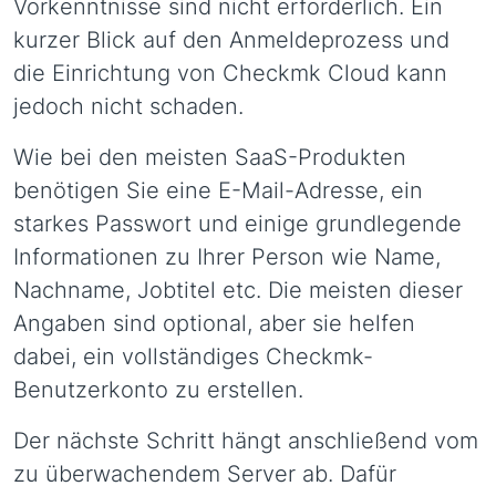
Vorkenntnisse sind nicht erforderlich. Ein
kurzer Blick auf den Anmeldeprozess und
die Einrichtung von Checkmk Cloud kann
jedoch nicht schaden.
Wie bei den meisten SaaS-Produkten
benötigen Sie eine E-Mail-Adresse, ein
starkes Passwort und einige grundlegende
Informationen zu Ihrer Person wie Name,
Nachname, Jobtitel etc. Die meisten dieser
Angaben sind optional, aber sie helfen
dabei, ein vollständiges Checkmk-
Benutzerkonto zu erstellen.
Der nächste Schritt hängt anschließend vom
zu überwachendem Server ab. Dafür