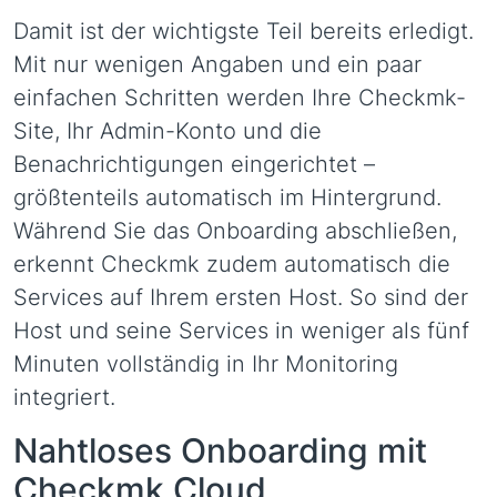
Damit ist der wichtigste Teil bereits erledigt.
Mit nur wenigen Angaben und ein paar
einfachen Schritten werden Ihre Checkmk-
Site, Ihr Admin-Konto und die
Benachrichtigungen eingerichtet –
größtenteils automatisch im Hintergrund.
Während Sie das Onboarding abschließen,
erkennt Checkmk zudem automatisch die
Services auf Ihrem ersten Host. So sind der
Host und seine Services in weniger als fünf
Minuten vollständig in Ihr Monitoring
integriert.
Nahtloses Onboarding mit
Checkmk Cloud