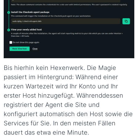
Bis hierhin kein Hexenwerk. Die Magie
passiert im Hintergrund: Während einer
kurzen Wartezeit wird Ihr Konto und Ihr
erster Host hinzugefügt. Währenddessen
registriert der Agent die Site und
konfiguriert automatisch den Host sowie die
Services für Sie. In den meisten Fällen
dauert das etwa eine Minute.