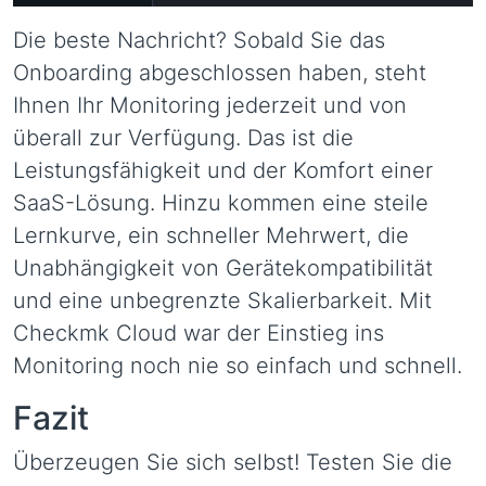
Die beste Nachricht? Sobald Sie das
Onboarding abgeschlossen haben, steht
Ihnen Ihr Monitoring jederzeit und von
überall zur Verfügung. Das ist die
Leistungsfähigkeit und der Komfort einer
SaaS-Lösung. Hinzu kommen eine steile
Lernkurve, ein schneller Mehrwert, die
Unabhängigkeit von Gerätekompatibilität
und eine unbegrenzte Skalierbarkeit. Mit
Checkmk Cloud war der Einstieg ins
Monitoring noch nie so einfach und schnell.
Fazit
Überzeugen Sie sich selbst! Testen Sie die