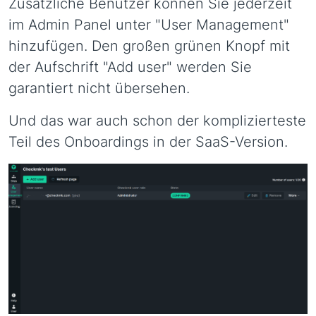
Zusätzliche Benutzer können Sie jederzeit
im Admin Panel unter "User Management"
hinzufügen. Den großen grünen Knopf mit
der Aufschrift "Add user" werden Sie
garantiert nicht übersehen.
Und das war auch schon der komplizierteste
Teil des Onboardings in der SaaS-Version.