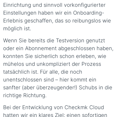
Einrichtung und sinnvoll vorkonfigurierter
Einstellungen haben wir ein Onboarding-
Erlebnis geschaffen, das so reibungslos wie
möglich ist.
Wenn Sie bereits die Testversion genutzt
oder ein Abonnement abgeschlossen haben,
konnten Sie sicherlich schon erleben, wie
mühelos und unkompliziert der Prozess
tatsächlich ist. Für alle, die noch
unentschlossen sind – hier kommt ein
sanfter (aber überzeugender!) Schubs in die
richtige Richtung.
Bei der Entwicklung von Checkmk Cloud
hatten wir ein klares Ziel: einen sofortigen