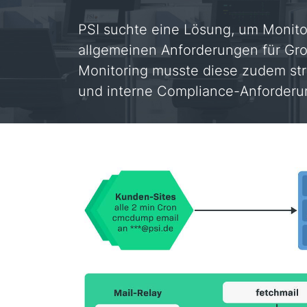
PSI suchte eine Lösung, um Monit
allgemeinen Anforderungen für Gro
Monitoring musste diese zudem str
und interne Compliance-Anforder