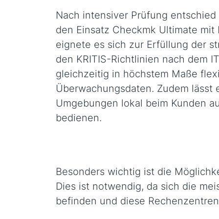
Nach intensiver Prüfung entschied
den Einsatz Checkmk Ultimate mit M
eignete es sich zur Erfüllung der 
den KRITIS-Richtlinien nach dem IT
gleichzeitig in höchstem Maße flex
Überwachungsdaten. Zudem lässt es 
Umgebungen lokal beim Kunden aufs
bedienen.
Besonders wichtig ist die Möglichk
Dies ist notwendig, da sich die m
befinden und diese Rechenzentren