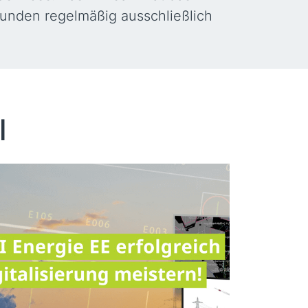
Kunden regelmäßig ausschließlich
l