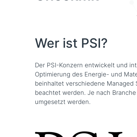
Wer ist PSI?
Der PSI-Konzern entwickelt und int
Optimierung des Energie- und Mater
beinhaltet verschiedene Managed S
beachtet werden. Je nach Branche
umgesetzt werden.