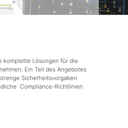
e komplette Lösungen für die
rnehmen. Ein Teil des Angebotes
 strenge Sicherheitsvorgaben
dliche Compliance-Richtlinien