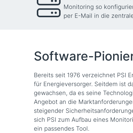
Monitoring so konfiguri
per E-Mail in die zentra
Software-Pionier
Bereits seit 1976 verzeichnet PSI 
für Energieversorger. Seitdem ist 
gewachsen, da es seine Technologi
Angebot an die Marktanforderunge
steigender Sicherheitsanforderung
sich PSI zum Aufbau eines Monitor
ein passendes Tool.