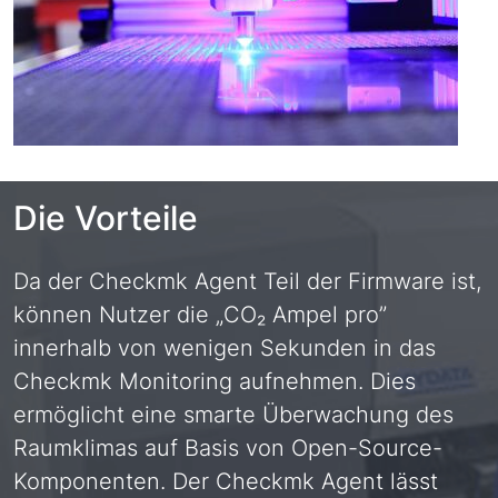
Die Vorteile
Da der Checkmk Agent Teil der Firmware ist,
können Nutzer die „CO₂ Ampel pro”
innerhalb von wenigen Sekunden in das
Checkmk Monitoring aufnehmen. Dies
ermöglicht eine smarte Überwachung des
Raumklimas auf Basis von Open-Source-
Komponenten. Der Checkmk Agent lässt