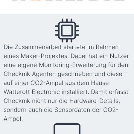
Die Zusammenarbeit startete im Rahmen
eines Maker-Projektes. Dabei hat ein Nutzer
eine eigene Monitoring-Erweiterung für den
Checkmk Agenten geschrieben und diesen
auf einer CO2-Ampel aus dem Hause
Watterott Electronic installiert. Damit erfasst
Checkmk nicht nur die Hardware-Details,
sondern auch die Sensordaten der CO2-
Ampel.