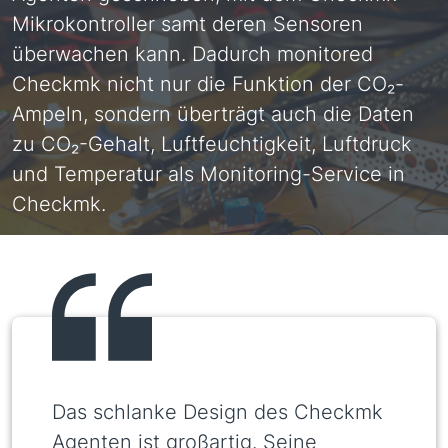
Mikrokontroller samt deren Sensoren
überwachen kann. Dadurch monitored
Checkmk nicht nur die Funktion der CO₂-
Ampeln, sondern überträgt auch die Daten
zu CO₂-Gehalt, Luftfeuchtigkeit, Luftdruck
und Temperatur als Monitoring-Service in
Checkmk.
Das schlanke Design des Checkmk
Agenten ist großartig. Seine