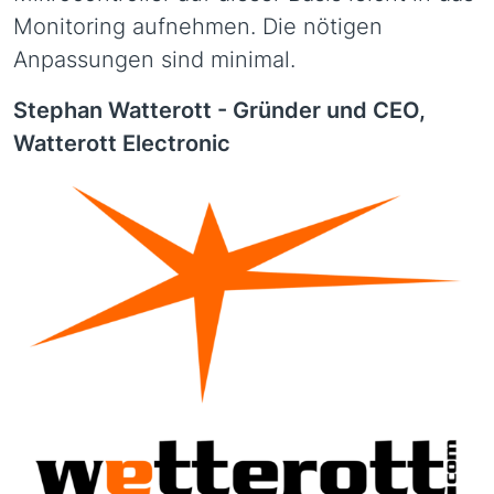
Monitoring aufnehmen. Die nötigen
Anpassungen sind minimal.
Stephan Watterott -
Gründer und CEO,
Watterott Electronic