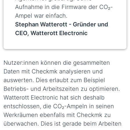
Aufnahme in die Firmware der CO₂-
Ampel war einfach.
Stephan Watterott -
Gründer und
CEO, Watterott Electronic
Nutzer:innen können die gesammelten
Daten mit Checkmk analysieren und
auswerten. Dies erlaubt zum Beispiel
Betriebs- und Arbeitszeiten zu optimieren.
Watterott Electronic hat sich deshalb
entschlossen, die CO₂-Ampeln in seinen
Werkräumen ebenfalls mit Checkmk zu
überwachen. Dies ist gerade beim Arbeiten