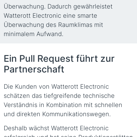
Überwachung. Dadurch gewährleistet
Watterott Electronic eine smarte
Überwachung des Raumklimas mit
minimalem Aufwand.
Ein Pull Request führt zur
Partnerschaft
Die Kunden von Watterott Electronic
schätzen das tiefgreifende technische
Verständnis in Kombination mit schnellen
und direkten Kommunikationswegen.
Deshalb wächst Watterott Electronic