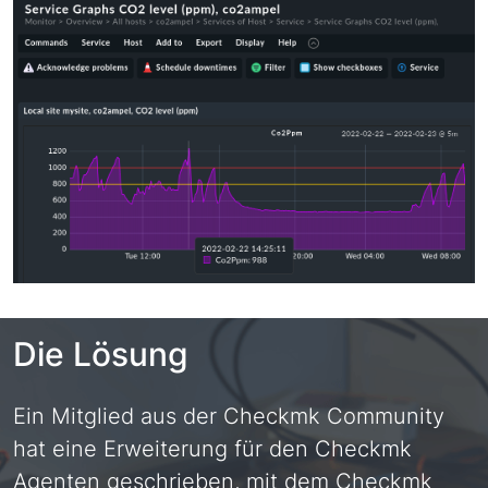
Die Lösung
Ein Mitglied aus der Checkmk Community
hat eine Erweiterung für den Checkmk
Agenten geschrieben, mit dem Checkmk