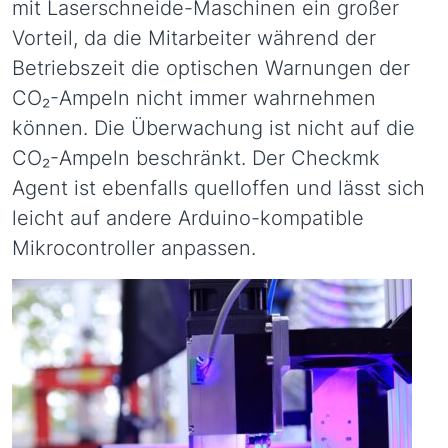
mit Laserschneide-Maschinen ein großer
Vorteil, da die Mitarbeiter während der
Betriebszeit die optischen Warnungen der
CO₂-Ampeln nicht immer wahrnehmen
können. Die Überwachung ist nicht auf die
CO₂-Ampeln beschränkt. Der Checkmk
Agent ist ebenfalls quelloffen und lässt sich
leicht auf andere Arduino-kompatible
Mikrocontroller anpassen.