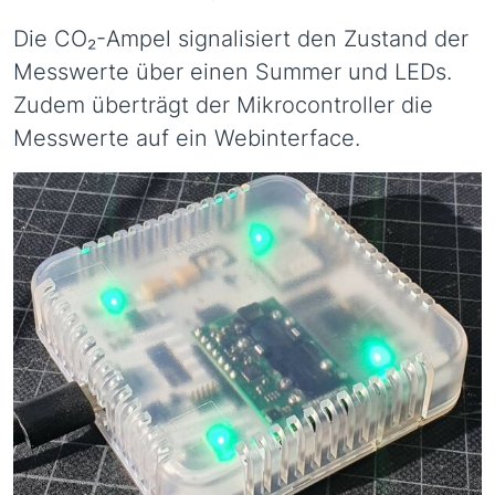
Die CO₂-Ampel signalisiert den Zustand der
Messwerte über einen Summer und LEDs.
Zudem überträgt der Mikrocontroller die
Messwerte auf ein Webinterface.