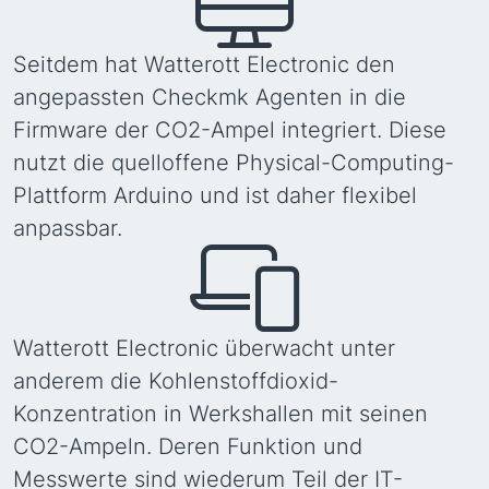
Seitdem hat Watterott Electronic den
angepassten Checkmk Agenten in die
Firmware der CO2-Ampel integriert. Diese
nutzt die quelloffene Physical-Computing-
Plattform Arduino und ist daher flexibel
anpassbar.
Watterott Electronic überwacht unter
anderem die Kohlenstoffdioxid-
Konzentration in Werkshallen mit seinen
CO2-Ampeln. Deren Funktion und
Messwerte sind wiederum Teil der IT-