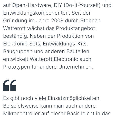
auf Open-Hardware, DIY (Do-It-Yourself) und
Entwicklungskomponenten. Seit der
Gründung im Jahre 2008 durch Stephan
Watterott wächst das Produktangebot
beständig. Neben der Produktion von
Elektronik-Sets, Entwicklungs-Kits,
Baugruppen und anderen Bauteilen
entwickelt Watterott Electronic auch
Prototypen für andere Unternehmen.
Es gibt noch viele Einsatzmöglichkeiten.
Beispielsweise kann man auch andere
Mikrocontroller auf dieser Basis leicht in das