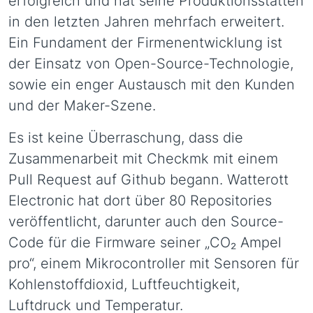
erfolgreich und hat seine Produktionsstätten
in den letzten Jahren mehrfach erweitert.
Ein Fundament der Firmenentwicklung ist
der Einsatz von Open-Source-Technologie,
sowie ein enger Austausch mit den Kunden
und der Maker-Szene.
Es ist keine Überraschung, dass die
Zusammenarbeit mit Checkmk mit einem
Pull Request auf Github begann. Watterott
Electronic hat dort über 80 Repositories
veröffentlicht, darunter auch den Source-
Code für die Firmware seiner „CO₂ Ampel
pro“, einem Mikrocontroller mit Sensoren für
Kohlenstoffdioxid, Luftfeuchtigkeit,
Luftdruck und Temperatur.