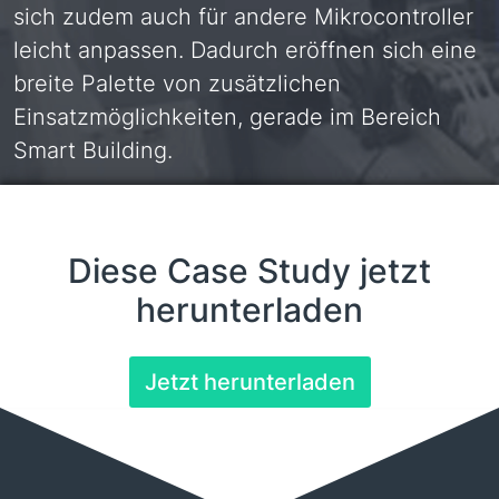
sich zudem auch für andere Mikrocontroller
leicht anpassen. Dadurch eröffnen sich eine
breite Palette von zusätzlichen
Einsatzmöglichkeiten, gerade im Bereich
Smart Building.
Diese Case Study jetzt
herunterladen
Jetzt herunterladen