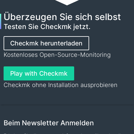
Überzeugen Sie sich selbst
Testen Sie Checkmk jetzt.
Checkmk herunterladen
Kostenloses Open-Source-Monitoring
Play with Checkmk
Checkmk ohne Installation ausprobieren
Beim Newsletter Anmelden