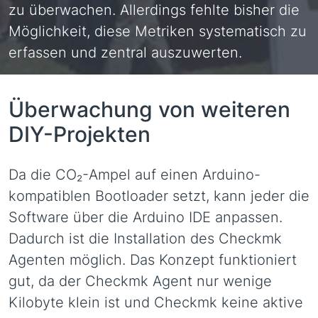
zu überwachen. Allerdings fehlte bisher die
Möglichkeit, diese Metriken systematisch zu
erfassen und zentral auszuwerten.
Überwachung von weiteren
DIY-Projekten
Da die CO₂-Ampel auf einen Arduino-
kompatiblen Bootloader setzt, kann jeder die
Software über die Arduino IDE anpassen.
Dadurch ist die Installation des Checkmk
Agenten möglich. Das Konzept funktioniert
gut, da der Checkmk Agent nur wenige
Kilobyte klein ist und Checkmk keine aktive