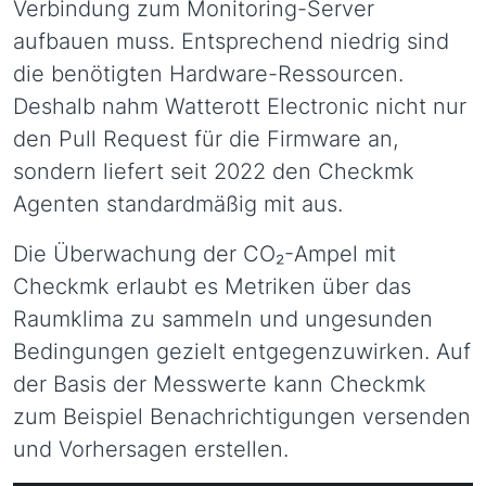
Verbindung zum Monitoring-Server
aufbauen muss. Entsprechend niedrig sind
die benötigten Hardware-Ressourcen.
Deshalb nahm Watterott Electronic nicht nur
den Pull Request für die Firmware an,
sondern liefert seit 2022 den Checkmk
Agenten standardmäßig mit aus.
Die Überwachung der CO₂-Ampel mit
Checkmk erlaubt es Metriken über das
Raumklima zu sammeln und ungesunden
Bedingungen gezielt entgegenzuwirken. Auf
der Basis der Messwerte kann Checkmk
zum Beispiel Benachrichtigungen versenden
und Vorhersagen erstellen.