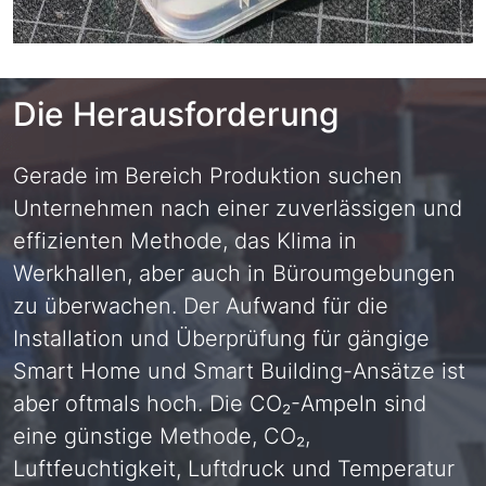
Die Herausforderung
Gerade im Bereich Produktion suchen
Unternehmen nach einer zuverlässigen und
effizienten Methode, das Klima in
Werkhallen, aber auch in Büroumgebungen
zu überwachen. Der Aufwand für die
Installation und Überprüfung für gängige
Smart Home und Smart Building-Ansätze ist
aber oftmals hoch. Die CO₂-Ampeln sind
eine günstige Methode, CO₂,
Luftfeuchtigkeit, Luftdruck und Temperatur