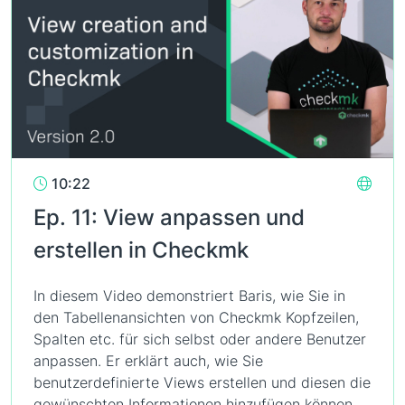
10:22
Ep. 11: View anpassen und
erstellen in Checkmk
In diesem Video demonstriert Baris, wie Sie in
den Tabellenansichten von Checkmk Kopfzeilen,
Spalten etc. für sich selbst oder andere Benutzer
anpassen. Er erklärt auch, wie Sie
benutzerdefinierte Views erstellen und diesen die
gewünschten Informationen hinzufügen können.