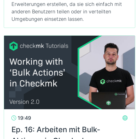
Erweiterungen erstellen, da sie sich einfach mit
anderen Benutzern teilen oder in verteilten
Umgebungen einsetzen lassen.
19:49
Ep. 16: Arbeiten mit Bulk-