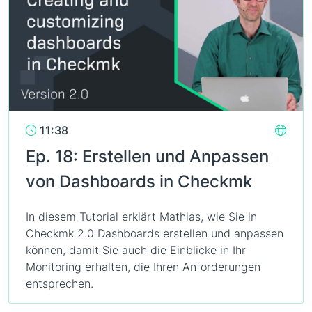
11:38
Ep. 18: Erstellen und Anpassen
von Dashboards in Checkmk
In diesem Tutorial erklärt Mathias, wie Sie in
Checkmk 2.0 Dashboards erstellen und anpassen
können, damit Sie auch die Einblicke in Ihr
Monitoring erhalten, die Ihren Anforderungen
entsprechen.