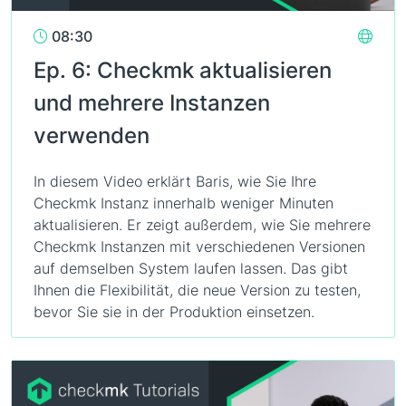
08:30
Ep. 6: Checkmk aktualisieren
und mehrere Instanzen
verwenden
In diesem Video erklärt Baris, wie Sie Ihre
Checkmk Instanz innerhalb weniger Minuten
aktualisieren. Er zeigt außerdem, wie Sie mehrere
Checkmk Instanzen mit verschiedenen Versionen
auf demselben System laufen lassen. Das gibt
Ihnen die Flexibilität, die neue Version zu testen,
bevor Sie sie in der Produktion einsetzen.