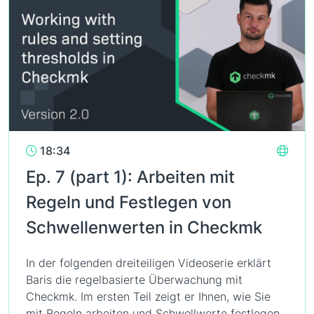
18:34
Ep. 7 (part 1): Arbeiten mit
Regeln und Festlegen von
Schwellenwerten in Checkmk
In der folgenden dreiteiligen Videoserie erklärt
Baris die regelbasierte Überwachung mit
Checkmk. Im ersten Teil zeigt er Ihnen, wie Sie
mit Regeln arbeiten und Schwellwerte festlegen.