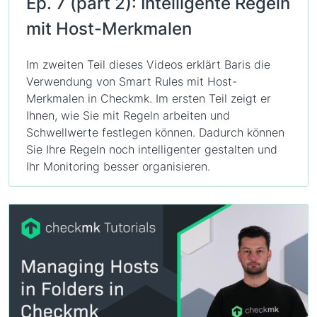
Ep. 7 (part 2): Intelligente Regeln
mit Host-Merkmalen
Im zweiten Teil dieses Videos erklärt Baris die
Verwendung von Smart Rules mit Host-
Merkmalen in Checkmk. Im ersten Teil zeigt er
Ihnen, wie Sie mit Regeln arbeiten und
Schwellwerte festlegen können. Dadurch können
Sie Ihre Regeln noch intelligenter gestalten und
Ihr Monitoring besser organisieren.