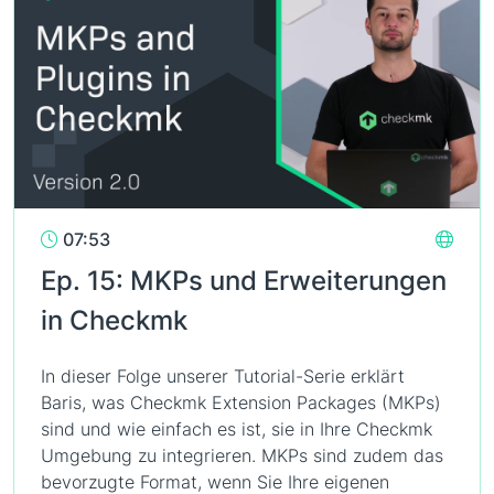
07:53
Ep. 15: MKPs und Erweiterungen
in Checkmk
In dieser Folge unserer Tutorial-Serie erklärt
Baris, was Checkmk Extension Packages (MKPs)
sind und wie einfach es ist, sie in Ihre Checkmk
Umgebung zu integrieren. MKPs sind zudem das
bevorzugte Format, wenn Sie Ihre eigenen