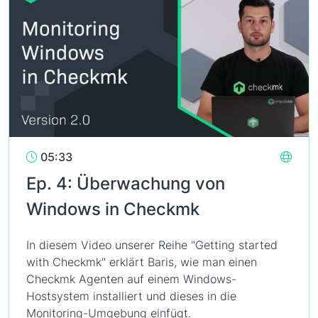
05:33
Ep. 4: Überwachung von
Windows in Checkmk
In diesem Video unserer Reihe "Getting started
with Checkmk" erklärt Baris, wie man einen
Checkmk Agenten auf einem Windows-
Hostsystem installiert und dieses in die
Monitoring-Umgebung einfügt.