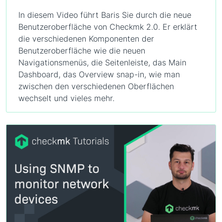
In diesem Video führt Baris Sie durch die neue
Benutzeroberfläche von Checkmk 2.0. Er erklärt
die verschiedenen Komponenten der
Benutzeroberfläche wie die neuen
Navigationsmenüs, die Seitenleiste, das Main
Dashboard, das Overview snap-in, wie man
zwischen den verschiedenen Oberflächen
wechselt und vieles mehr.