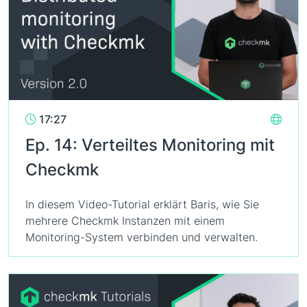
17:27
Ep. 14: Verteiltes Monitoring mit
Checkmk
In diesem Video-Tutorial erklärt Baris, wie Sie
mehrere Checkmk Instanzen mit einem
Monitoring-System verbinden und verwalten.