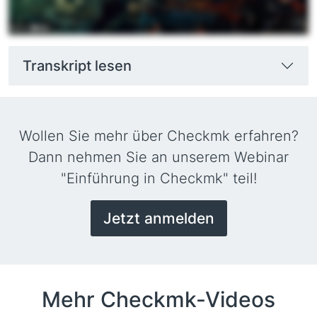
Transkript lesen
Wollen Sie mehr über Checkmk erfahren?
Dann nehmen Sie an unserem Webinar
"Einführung in Checkmk" teil!
Jetzt anmelden
Mehr Checkmk-Videos