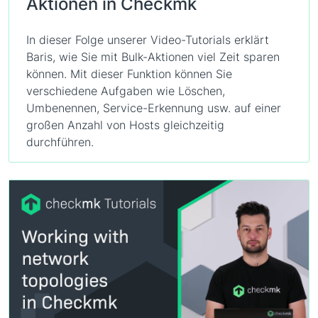
Aktionen in Checkmk
In dieser Folge unserer Video-Tutorials erklärt
Baris, wie Sie mit Bulk-Aktionen viel Zeit sparen
können. Mit dieser Funktion können Sie
verschiedene Aufgaben wie Löschen,
Umbenennen, Service-Erkennung usw. auf einer
großen Anzahl von Hosts gleichzeitig
durchführen.