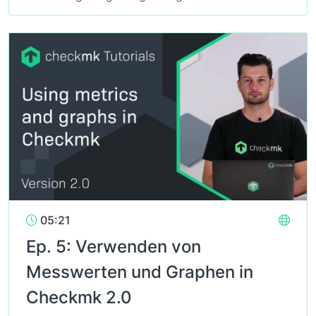
05:21
Ep. 5: Verwenden von
Messwerten und Graphen in
Checkmk 2.0