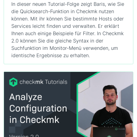
In dieser neuen Tutorial-Folge zeigt Baris, wie Sie
die Quicksearch-Funktion in Checkmk nutzen
können. Mit ihr können Sie bestimmte Hosts oder
Services leicht finden und verwalten. Er erklärt
Ihnen auch einige Beispiele für Filter. In Checkmk
2.0 können Sie die gleiche Syntax in der
Suchfunktion im Monitor-Menü verwenden, um
identische Ergebnisse zu erhalten.