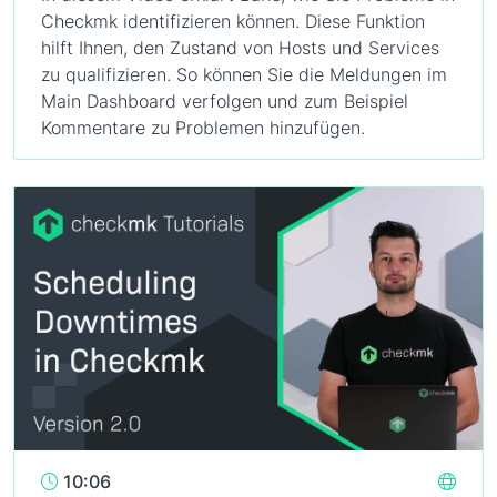
Checkmk identifizieren können. Diese Funktion
hilft Ihnen, den Zustand von Hosts und Services
zu qualifizieren. So können Sie die Meldungen im
Main Dashboard verfolgen und zum Beispiel
Kommentare zu Problemen hinzufügen.
10:06