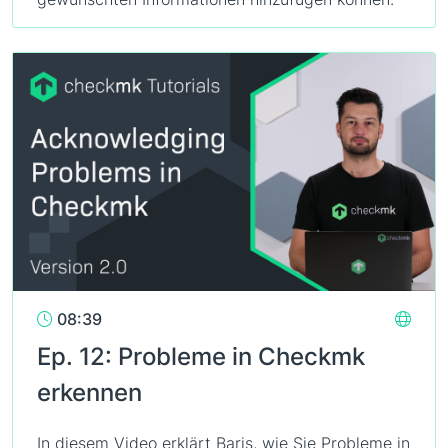
08:39
Ep. 12: Probleme in Checkmk
erkennen
In diesem Video erklärt Baris, wie Sie Probleme in