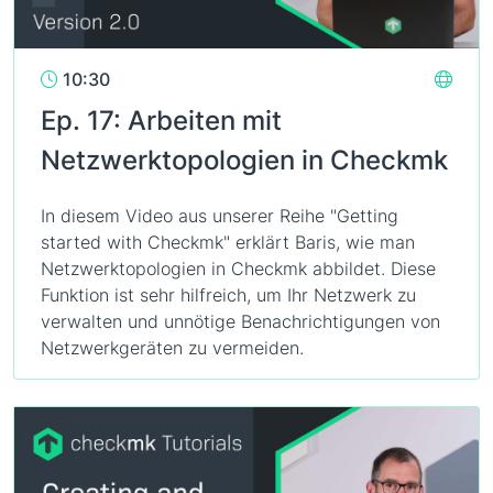
10:30
Ep. 17: Arbeiten mit
Netzwerktopologien in Checkmk
In diesem Video aus unserer Reihe "Getting
started with Checkmk" erklärt Baris, wie man
Netzwerktopologien in Checkmk abbildet. Diese
Funktion ist sehr hilfreich, um Ihr Netzwerk zu
verwalten und unnötige Benachrichtigungen von
Netzwerkgeräten zu vermeiden.