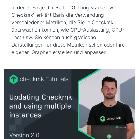
In der 5. Folge der Reihe "Getting started with
Checkmk" erklärt Baris die Verwendung
verschiedener Metriken, die Sie in Checkmk
überwachen können, wie CPU-Auslastung, CPU-
Last usw. Sie können auch grafische
Darstellungen für diese Metriken sehen oder Ihre
eigenen Graphen erstellen und anpassen.