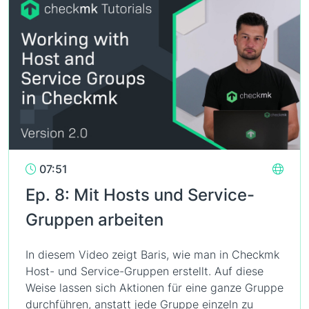
07:51
Ep. 8: Mit Hosts und Service-
Gruppen arbeiten
In diesem Video zeigt Baris, wie man in Checkmk
Host- und Service-Gruppen erstellt. Auf diese
Weise lassen sich Aktionen für eine ganze Gruppe
durchführen, anstatt jede Gruppe einzeln zu