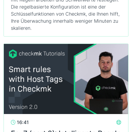
Die regelbasierte Konfiguration ist eine der
Schlüsselfunktionen von Checkmk, die Ihnen hilft,
Ihre Überwachung innerhalb weniger Minuten zu
skalieren.
16:41