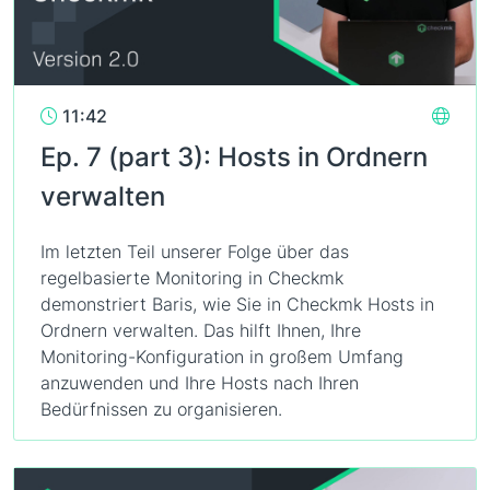
11:42
Ep. 7 (part 3): Hosts in Ordnern
verwalten
Im letzten Teil unserer Folge über das
regelbasierte Monitoring in Checkmk
demonstriert Baris, wie Sie in Checkmk Hosts in
Ordnern verwalten. Das hilft Ihnen, Ihre
Monitoring-Konfiguration in großem Umfang
anzuwenden und Ihre Hosts nach Ihren
Bedürfnissen zu organisieren.