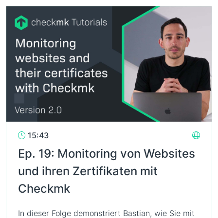
15:43
Ep. 19: Monitoring von Websites
und ihren Zertifikaten mit
Checkmk
In dieser Folge demonstriert Bastian, wie Sie mit