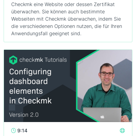
Checkmk eine Website oder dessen Zertifikat
überwachen. Sie können auch bestimmte
Webseiten mit Checkmk überwachen, indem Sie
die verschiedenen Optionen nutzen, die für Ihren
Anwendungsfall geeignet sind.
9:14