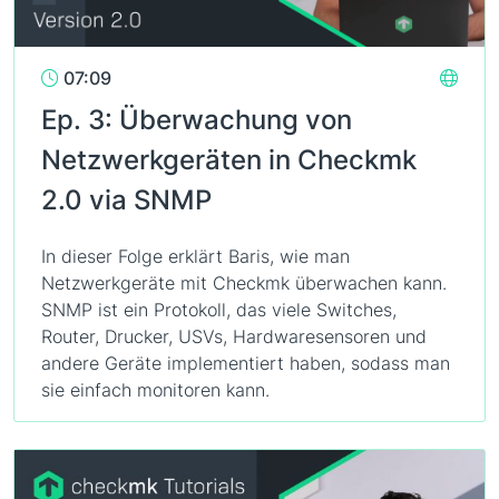
07:09
Ep. 3: Überwachung von
Netzwerkgeräten in Checkmk
2.0 via SNMP
In dieser Folge erklärt Baris, wie man
Netzwerkgeräte mit Checkmk überwachen kann.
SNMP ist ein Protokoll, das viele Switches,
Router, Drucker, USVs, Hardwaresensoren und
andere Geräte implementiert haben, sodass man
sie einfach monitoren kann.