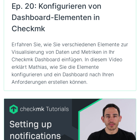
Ep. 20: Konfigurieren von
Dashboard-Elementen in
Checkmk
Erfahren Sie, wie Sie verschiedenen Elemente zur
Visualisierung von Daten und Metriken in Ihr
Checkmk Dashboard einfügen. In diesem Video
erklärt Mathias, wie Sie die Elemente
konfigurieren und ein Dashboard nach Ihren
Anforderungen erstellen können.