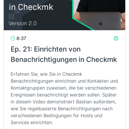
8:37
Ep. 21: Einrichten von
Benachrichtigungen in Checkmk
Erfahren Sie, wie Sie in Checkmk
Benachrichtigungen einrichten und Kontakten und
Kontaktgruppen zuweisen, die bei verschiedenen
Ereignissen benachrichtigt werden sollen. Später
in diesem Video demonstriert Bastian außerdem,
wie Sie regelbasierte Benachrichtigungen nach
verschiedenen Bedingungen für Hosts und
Services einrichten.