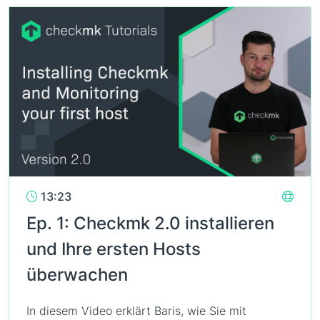
13:23
Ep. 1: Checkmk 2.0 installieren
und Ihre ersten Hosts
überwachen
In diesem Video erklärt Baris, wie Sie mit