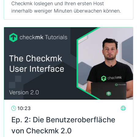
Checkmk loslegen und Ihren ersten Host
innerhalb weniger Minuten überwachen können.
10:23
Ep. 2: Die Benutzeroberfläche
von Checkmk 2.0