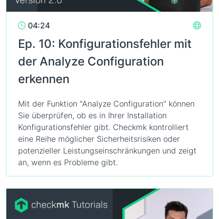
04:24
Ep. 10: Konfigurationsfehler mit
der Analyze Configuration
erkennen
Mit der Funktion "Analyze Configuration" können
Sie überprüfen, ob es in Ihrer Installation
Konfigurationsfehler gibt. Checkmk kontrolliert
eine Reihe möglicher Sicherheitsrisiken oder
potenzieller Leistungseinschränkungen und zeigt
an, wenn es Probleme gibt.