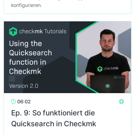
konfigurieren.
06:02
Ep. 9: So funktioniert die
Quicksearch in Checkmk