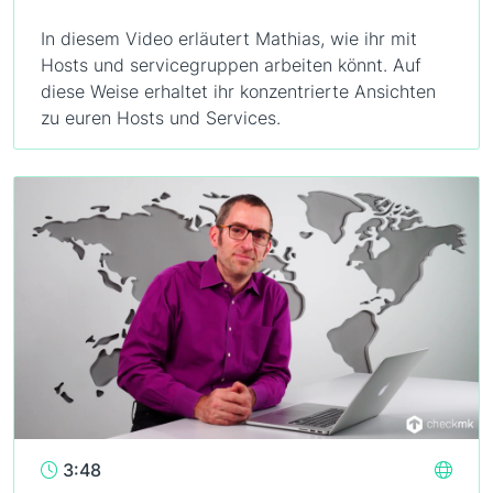
In diesem Video erläutert Mathias, wie ihr mit
Hosts und servicegruppen arbeiten könnt. Auf
diese Weise erhaltet ihr konzentrierte Ansichten
zu euren Hosts und Services.
3:48