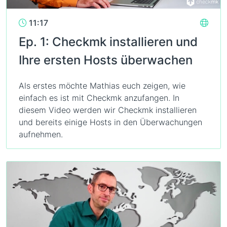
11:17
Ep. 1: Checkmk installieren und
Ihre ersten Hosts überwachen
Als erstes möchte Mathias euch zeigen, wie
einfach es ist mit Checkmk anzufangen. In
diesem Video werden wir Checkmk installieren
und bereits einige Hosts in den Überwachungen
aufnehmen.