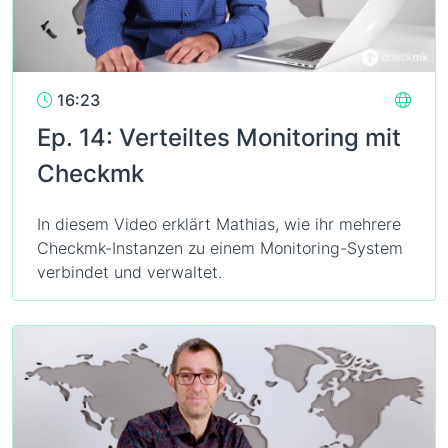
16:23
Ep. 14: Verteiltes Monitoring mit
Checkmk
In diesem Video erklärt Mathias, wie ihr mehrere
Checkmk-Instanzen zu einem Monitoring-System
verbindet und verwaltet.