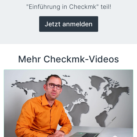
"Einführung in Checkmk" teil!
Jetzt anmelden
Mehr Checkmk-Videos