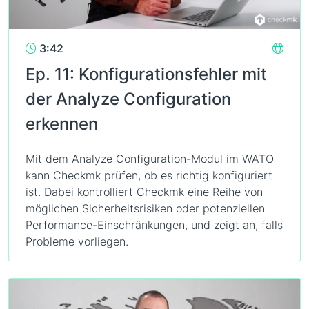
3:42
Ep. 11: Konfigurationsfehler mit
der Analyze Configuration
erkennen
Mit dem Analyze Configuration-Modul im WATO
kann Checkmk prüfen, ob es richtig konfiguriert
ist. Dabei kontrolliert Checkmk eine Reihe von
möglichen Sicherheitsrisiken oder potenziellen
Performance-Einschränkungen, und zeigt an, falls
Probleme vorliegen.