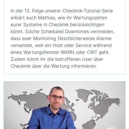
In der 13. Folge unserer Checkmk-Tutorial-Serie
erklärt euch Mathias, wie ihr Wartungszeiten
eurer Systeme in Checkmk berücksichtigen
könnt. Solche Scheduled Downtimes vermeiden,
dass euer Monitoring fälschlicherweise Alarme
versendet, weil ein Host oder Service während
eines Wartungsfenster WARN oder CRIT geht.
Zudem könnt ihr die betroffenen User über
Checkmk über die Wartung informieren.