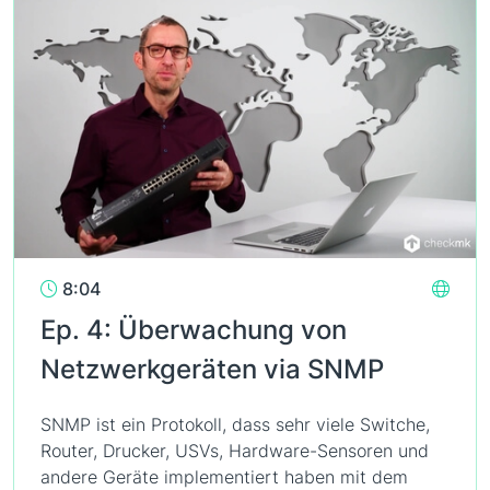
8:04
Ep. 4: Überwachung von
Netzwerkgeräten via SNMP
SNMP ist ein Protokoll, dass sehr viele Switche,
Router, Drucker, USVs, Hardware-Sensoren und
andere Geräte implementiert haben mit dem