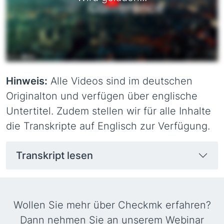
Hinweis:
Alle Videos sind im deutschen
Originalton und verfügen über englische
Untertitel. Zudem stellen wir für alle Inhalte
die Transkripte auf Englisch zur Verfügung.
Transkript lesen
Wollen Sie mehr über Checkmk erfahren?
Dann nehmen Sie an unserem Webinar