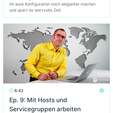
ihr eure Konfiguration noch eleganter machen
und spart so wertvolle Zeit.
6:43
Ep. 9: Mit Hosts und
Servicegruppen arbeiten