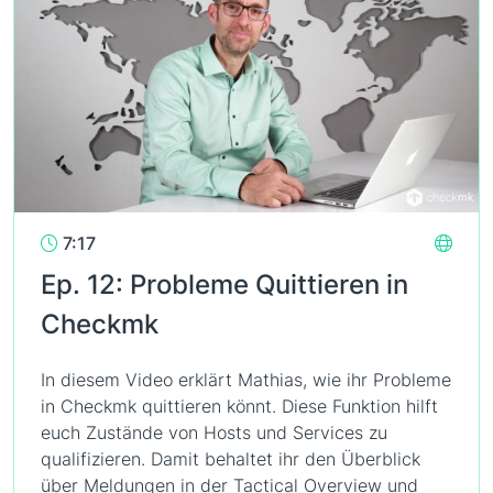
7:17
Ep. 12: Probleme Quittieren in
Checkmk
In diesem Video erklärt Mathias, wie ihr Probleme
in Checkmk quittieren könnt. Diese Funktion hilft
euch Zustände von Hosts und Services zu
qualifizieren. Damit behaltet ihr den Überblick
über Meldungen in der Tactical Overview und