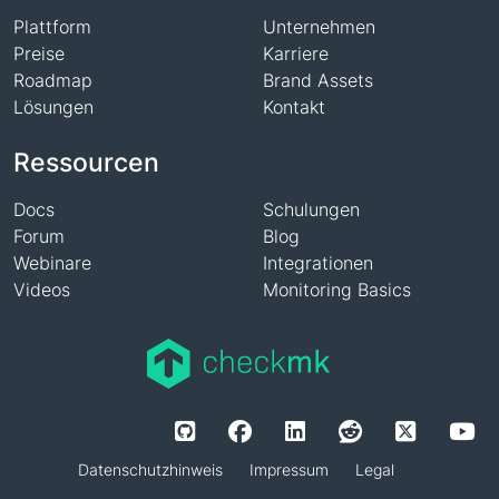
Plattform
Unternehmen
Preise
Karriere
Roadmap
Brand Assets
Lösungen
Kontakt
Ressourcen
Docs
Schulungen
Forum
Blog
Webinare
Integrationen
Videos
Monitoring Basics
Datenschutzhinweis
Impressum
Legal