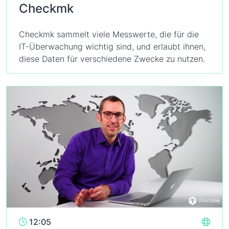
Checkmk
Checkmk sammelt viele Messwerte, die für die
IT-Überwachung wichtig sind, und erlaubt ihnen,
diese Daten für verschiedene Zwecke zu nutzen.
12:05