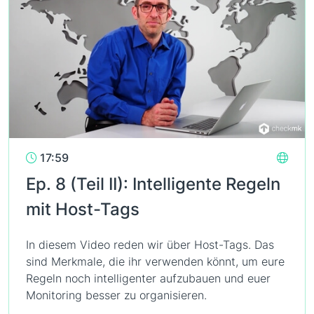
17:59
Ep. 8 (Teil II): Intelligente Regeln
mit Host-Tags
In diesem Video reden wir über Host-Tags. Das
sind Merkmale, die ihr verwenden könnt, um eure
Regeln noch intelligenter aufzubauen und euer
Monitoring besser zu organisieren.