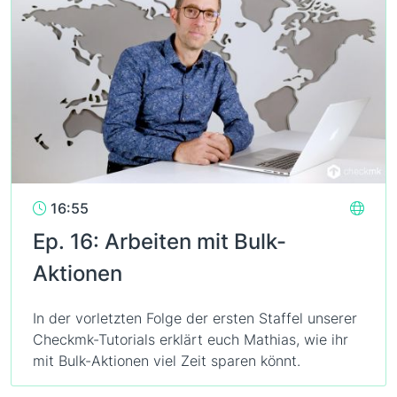
16:55
Ep. 16: Arbeiten mit Bulk-
Aktionen
In der vorletzten Folge der ersten Staffel unserer
Checkmk-Tutorials erklärt euch Mathias, wie ihr
mit Bulk-Aktionen viel Zeit sparen könnt.