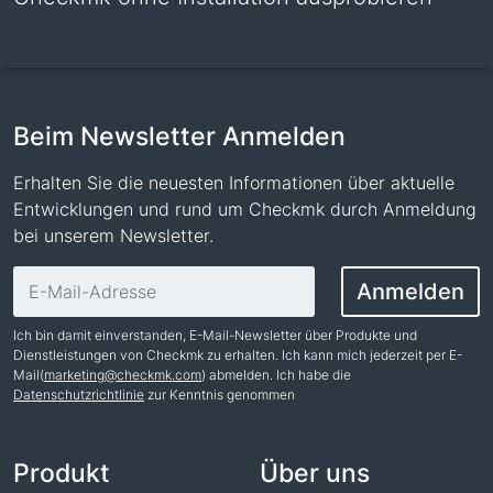
Beim Newsletter Anmelden
Erhalten Sie die neuesten Informationen über aktuelle
Entwicklungen und rund um Checkmk durch Anmeldung
bei unserem Newsletter.
E-Mail-Adresse
Anmelden
Ich bin damit einverstanden, E-Mail-Newsletter über Produkte und
Dienstleistungen von Checkmk zu erhalten. Ich kann mich jederzeit per E-
Mail(
marketing@checkmk.com
) abmelden. Ich habe die
Datenschutzrichtlinie
zur Kenntnis genommen
Name
Produkt
Über uns