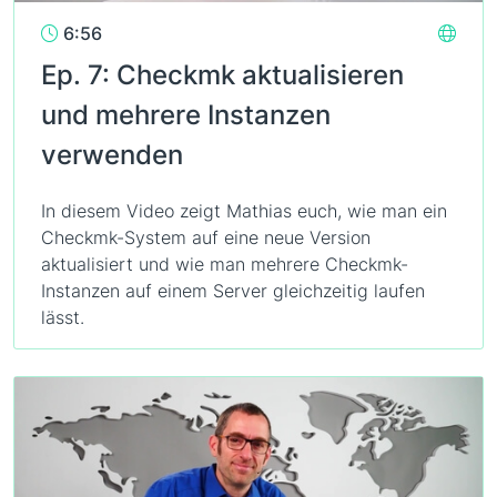
6:56
Ep. 7: Checkmk aktualisieren
und mehrere Instanzen
verwenden
In diesem Video zeigt Mathias euch, wie man ein
Checkmk-System auf eine neue Version
aktualisiert und wie man mehrere Checkmk-
Instanzen auf einem Server gleichzeitig laufen
lässt.