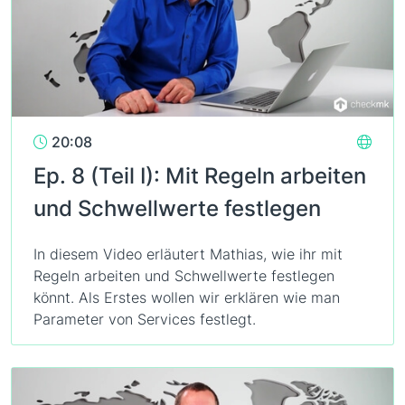
20:08
Ep. 8 (Teil I): Mit Regeln arbeiten
und Schwellwerte festlegen
In diesem Video erläutert Mathias, wie ihr mit
Regeln arbeiten und Schwellwerte festlegen
könnt. Als Erstes wollen wir erklären wie man
Parameter von Services festlegt.