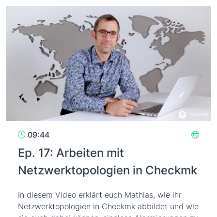
09:44
Ep. 17: Arbeiten mit
Netzwerktopologien in Checkmk
In diesem Video erklärt euch Mathias, wie ihr
Netzwerktopologien in Checkmk abbildet und wie