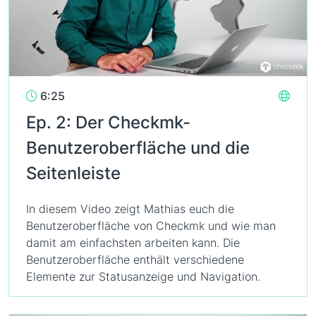
6:25
Ep. 2: Der Checkmk-
Benutzeroberfläche und die
Seitenleiste
In diesem Video zeigt Mathias euch die
Benutzeroberfläche von Checkmk und wie man
damit am einfachsten arbeiten kann. Die
Benutzeroberfläche enthält verschiedene
Elemente zur Statusanzeige und Navigation.