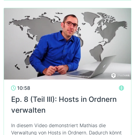
10:58
Ep. 8 (Teil III): Hosts in Ordnern
verwalten
In diesem Video demonstriert Mathias die
Verwaltung von Hosts in Ordnern. Dadurch könnt