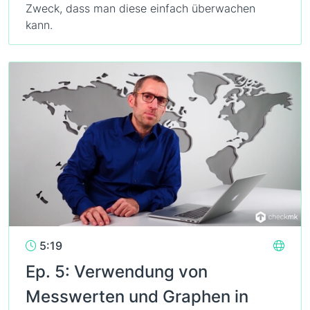
Zweck, dass man diese einfach überwachen
kann.
5:19
Ep. 5: Verwendung von
Messwerten und Graphen in