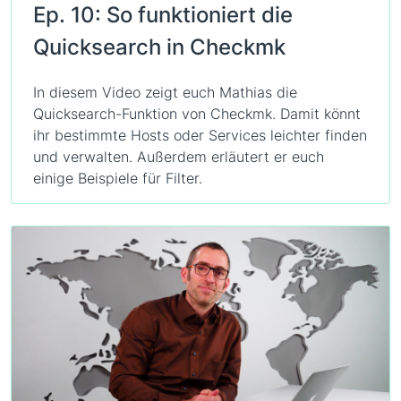
Ep. 10: So funktioniert die
Quicksearch in Checkmk
In diesem Video zeigt euch Mathias die
Quicksearch-Funktion von Checkmk. Damit könnt
ihr bestimmte Hosts oder Services leichter finden
und verwalten. Außerdem erläutert er euch
einige Beispiele für Filter.