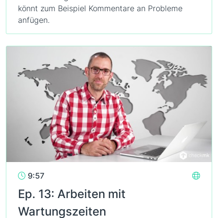
könnt zum Beispiel Kommentare an Probleme
anfügen.
9:57
Ep. 13: Arbeiten mit
Wartungszeiten