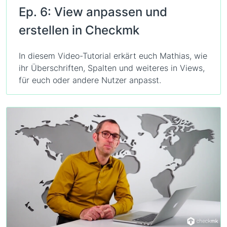
Ep. 6: View anpassen und
erstellen in Checkmk
In diesem Video-Tutorial erkärt euch Mathias, wie
ihr Überschriften, Spalten und weiteres in Views,
für euch oder andere Nutzer anpasst.