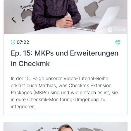
07:22
Ep. 15: MKPs und Erweiterungen
in Checkmk
In der 15. Folge unserer Video-Tutorial-Reihe
erklärt euch Mathias, was Checkmk Extension
Packages (MKPs) sind und wie einfach es ist, sie
in eure Checkmk-Monitoring-Umgebung zu
integrieren.