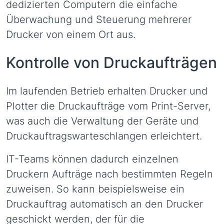
dedizierten Computern die einfache
Überwachung und Steuerung mehrerer
Drucker von einem Ort aus.
Kontrolle von Druckaufträgen
Im laufenden Betrieb erhalten Drucker und
Plotter die Druckaufträge vom Print-Server,
was auch die Verwaltung der Geräte und
Druckauftragswarteschlangen erleichtert.
IT-Teams können dadurch einzelnen
Druckern Aufträge nach bestimmten Regeln
zuweisen. So kann beispielsweise ein
Druckauftrag automatisch an den Drucker
geschickt werden, der für die