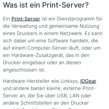
Was ist ein Print-Server?
Ein
Print-Server
ist ein Dienstprogramm für
die Verwaltung und gemeinsame Nutzung
eines Druckers in einem Netzwerk. Es kann
sich dabei um eine Software handeln, die
auf einem Computer-Server läuft, oder um
ein Hardware-Zusatzgerät, das in den
Drucker eingebaut oder an diesen
angeschlossen ist.
Hardware-Hersteller wie Linksys,
IOGear
und andere bieten kleine, externe Print-
Server an, die Sie über USB, LAN oder
andere Schnittstellen an den Drucker