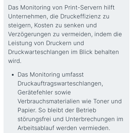
Das Monitoring von Print-Servern hilft
Unternehmen, die Druckeffizienz zu
steigern, Kosten zu senken und
Verzögerungen zu vermeiden, indem die
Leistung von Druckern und
Druckwarteschlangen im Blick behalten
wird.
Das Monitoring umfasst
Druckauftragswarteschlangen,
Gerätefehler sowie
Verbrauchsmaterialien wie Toner und
Papier. So bleibt der Betrieb
störungsfrei und Unterbrechungen im
Arbeitsablauf werden vermieden.