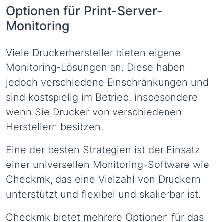
Optionen für Print-Server-
Monitoring
Viele Druckerhersteller bieten eigene
Monitoring-Lösungen an. Diese haben
jedoch verschiedene Einschränkungen und
sind kostspielig im Betrieb, insbesondere
wenn Sie Drucker von verschiedenen
Herstellern besitzen.
Eine der besten Strategien ist der Einsatz
einer universellen Monitoring-Software wie
Checkmk, das eine Vielzahl von Druckern
unterstützt und flexibel und skalierbar ist.
Checkmk bietet mehrere Optionen für das