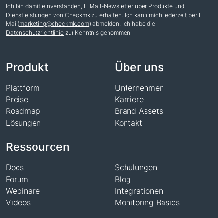
Ich bin damit einverstanden, E-Mail-Newsletter über Produkte und
Dienstleistungen von Checkmk zu erhalten. Ich kann mich jederzeit per E-
Mail(
marketing@checkmk.com
) abmelden. Ich habe die
Datenschutzrichtlinie
zur Kenntnis genommen
Name
Produkt
Über uns
Plattform
Unternehmen
Preise
Karriere
Roadmap
Brand Assets
Lösungen
Kontakt
Ressourcen
Docs
Schulungen
Forum
Blog
Webinare
Integrationen
Videos
Monitoring Basics