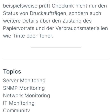
beispielsweise prüft Checkmk nicht nur den
Status von Druckaufträgen, sondern auch
weitere Details über den Zustand des
Papiervorrats und der Verbrauchsmaterialien
wie Tinte oder Toner.
Topics
Server Monitoring
SNMP Monitoring
Network Monitoring
IT Monitoring
Community