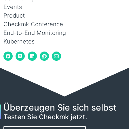
Events
Product
Checkmk Conference
End-to-End Monitoring
Kubernetes
Überzeugen Sie sich selbst
Testen Sie Checkmk jetzt.