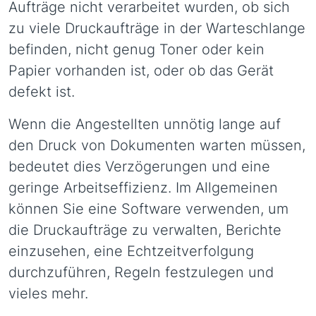
Aufträge nicht verarbeitet wurden, ob sich
zu viele Druckaufträge in der Warteschlange
befinden, nicht genug Toner oder kein
Papier vorhanden ist, oder ob das Gerät
defekt ist.
Wenn die Angestellten unnötig lange auf
den Druck von Dokumenten warten müssen,
bedeutet dies Verzögerungen und eine
geringe Arbeitseffizienz. Im Allgemeinen
können Sie eine Software verwenden, um
die Druckaufträge zu verwalten, Berichte
einzusehen, eine Echtzeitverfolgung
durchzuführen, Regeln festzulegen und
vieles mehr.