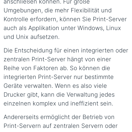
anschließen können. Für große
Umgebungen, die mehr Flexibilität und
Kontrolle erfordern, können Sie Print-Server
auch als Applikation unter Windows, Linux
und Unix aufsetzen.
Die Entscheidung für einen integrierten oder
zentralen Print-Server hängt von einer
Reihe von Faktoren ab. So können die
integrierten Print-Server nur bestimmte
Geräte verwalten. Wenn es also viele
Drucker gibt, kann die Verwaltung jedes
einzelnen komplex und ineffizient sein.
Andererseits ermöglicht der Betrieb von
Print-Servern auf zentralen Servern oder