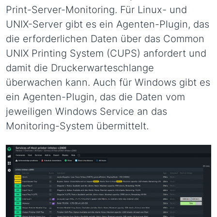
Print-Server-Monitoring. Für Linux- und
UNIX-Server gibt es ein Agenten-Plugin, das
die erforderlichen Daten über das Common
UNIX Printing System (CUPS) anfordert und
damit die Druckerwarteschlange
überwachen kann. Auch für Windows gibt es
ein Agenten-Plugin, das die Daten vom
jeweiligen Windows Service an das
Monitoring-System übermittelt.