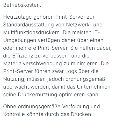
Betriebskosten.
Heutzutage gehören Print-Server zur
Standardausstattung von Netzwerk- und
Multifunktionsdruckern. Die meisten IT-
Umgebungen verfügen daher über einen
oder mehrere Print-Server. Sie helfen dabei,
die Effizienz zu verbessern und die
Materialverschwendung zu minimieren. Die
Print-Server führen zwar Logs über die
Nutzung, müssen jedoch ordnungsgemäß
überwacht werden, damit das Unternehmen
seine Druckernutzung optimieren kann.
Ohne ordnungsgemäße Verfolgung und
Kontrolle könnte durch das Drucken