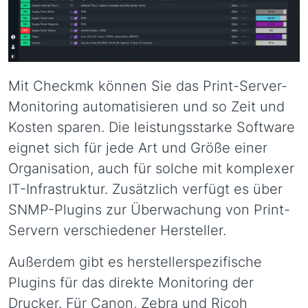
Mit Checkmk können Sie das Print-Server-
Monitoring automatisieren und so Zeit und
Kosten sparen. Die leistungsstarke Software
eignet sich für jede Art und Größe einer
Organisation, auch für solche mit komplexer
IT-Infrastruktur. Zusätzlich verfügt es über
SNMP-Plugins zur Überwachung von Print-
Servern verschiedener Hersteller.
Außerdem gibt es herstellerspezifische
Plugins für das direkte Monitoring der
Drucker. Für Canon, Zebra und Ricoh