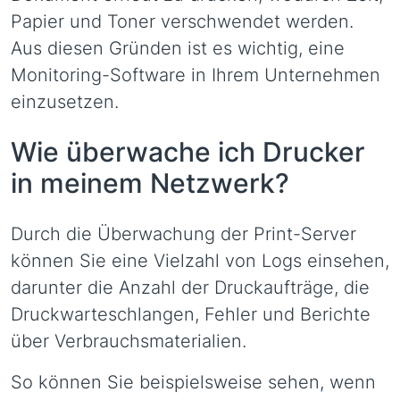
Papier und Toner verschwendet werden.
Aus diesen Gründen ist es wichtig, eine
Monitoring-Software in Ihrem Unternehmen
einzusetzen.
Wie überwache ich Drucker
in meinem Netzwerk?
Durch die Überwachung der Print-Server
können Sie eine Vielzahl von Logs einsehen,
darunter die Anzahl der Druckaufträge, die
Druckwarteschlangen, Fehler und Berichte
über Verbrauchsmaterialien.
So können Sie beispielsweise sehen, wenn