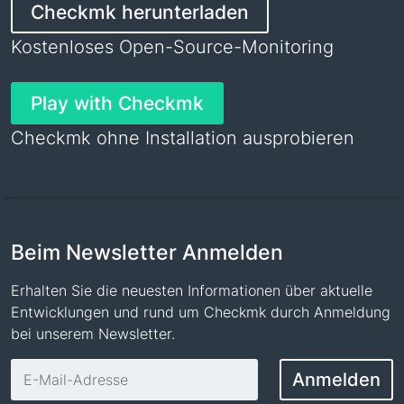
Checkmk herunterladen
Kostenloses Open-Source-Monitoring
Play with Checkmk
Checkmk ohne Installation ausprobieren
Beim Newsletter Anmelden
Erhalten Sie die neuesten Informationen über aktuelle
Entwicklungen und rund um Checkmk durch Anmeldung
bei unserem Newsletter.
E-Mail-Adresse
Anmelden