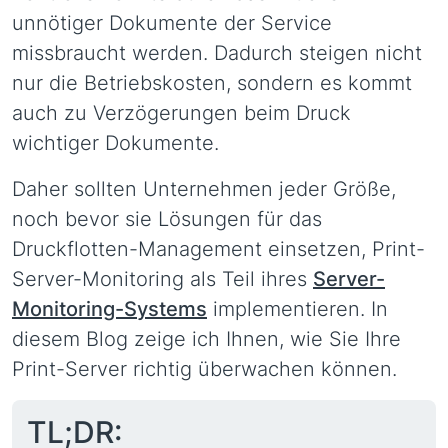
unnötiger Dokumente der Service
missbraucht werden. Dadurch steigen nicht
nur die Betriebskosten, sondern es kommt
auch zu Verzögerungen beim Druck
wichtiger Dokumente.
Daher sollten Unternehmen jeder Größe,
noch bevor sie Lösungen für das
Druckflotten-Management einsetzen, Print-
Server-Monitoring als Teil ihres
Server-
Monitoring-Systems
implementieren. In
diesem Blog zeige ich Ihnen, wie Sie Ihre
Print-Server richtig überwachen können.
TL;DR: