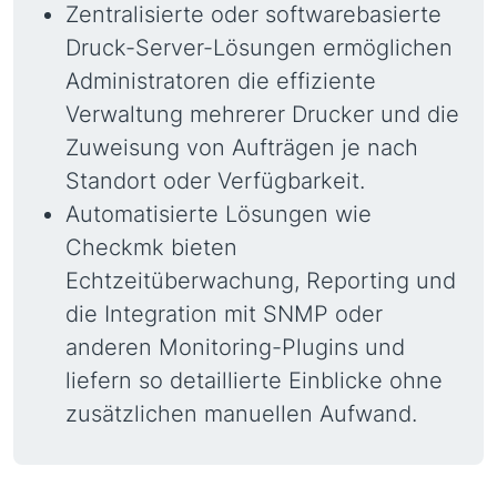
Zentralisierte oder softwarebasierte
Druck-Server-Lösungen ermöglichen
Administratoren die effiziente
Verwaltung mehrerer Drucker und die
Zuweisung von Aufträgen je nach
Standort oder Verfügbarkeit.
Automatisierte Lösungen wie
Checkmk bieten
Echtzeitüberwachung, Reporting und
die Integration mit SNMP oder
anderen Monitoring-Plugins und
liefern so detaillierte Einblicke ohne
zusätzlichen manuellen Aufwand.