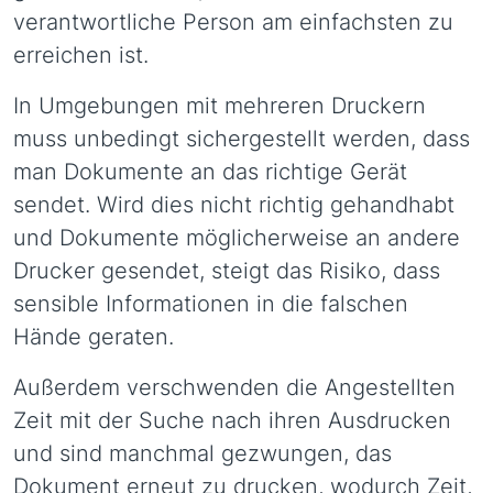
verantwortliche Person am einfachsten zu
erreichen ist.
In Umgebungen mit mehreren Druckern
muss unbedingt sichergestellt werden, dass
man Dokumente an das richtige Gerät
sendet. Wird dies nicht richtig gehandhabt
und Dokumente möglicherweise an andere
Drucker gesendet, steigt das Risiko, dass
sensible Informationen in die falschen
Hände geraten.
Außerdem verschwenden die Angestellten
Zeit mit der Suche nach ihren Ausdrucken
und sind manchmal gezwungen, das
Dokument erneut zu drucken, wodurch Zeit,