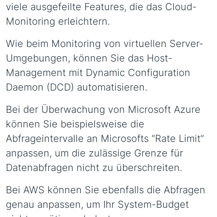
viele ausgefeilte Features, die das Cloud-
Monitoring erleichtern.
Wie beim Monitoring von virtuellen Server-
Umgebungen, können Sie das Host-
Management mit Dynamic Configuration
Daemon (DCD) automatisieren.
Bei der Überwachung von Microsoft Azure
können Sie beispielsweise die
Abfrageintervalle an Microsofts “Rate Limit”
anpassen, um die zulässige Grenze für
Datenabfragen nicht zu überschreiten.
Bei AWS können Sie ebenfalls die Abfragen
genau anpassen, um Ihr System-Budget