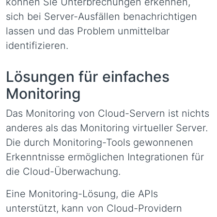
können Sie Unterbrechungen erkennen,
sich bei Server-Ausfällen benachrichtigen
lassen und das Problem unmittelbar
identifizieren.
Lösungen für einfaches
Monitoring
Das Monitoring von Cloud-Servern ist nichts
anderes als das Monitoring virtueller Server.
Die durch Monitoring-Tools gewonnenen
Erkenntnisse ermöglichen Integrationen für
die Cloud-Überwachung.
Eine Monitoring-Lösung, die APIs
unterstützt, kann von Cloud-Providern