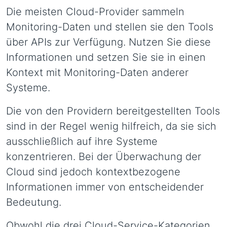
Die meisten Cloud-Provider sammeln
Monitoring-Daten und stellen sie den Tools
über APIs zur Verfügung. Nutzen Sie diese
Informationen und setzen Sie sie in einen
Kontext mit Monitoring-Daten anderer
Systeme.
Die von den Providern bereitgestellten Tools
sind in der Regel wenig hilfreich, da sie sich
ausschließlich auf ihre Systeme
konzentrieren. Bei der Überwachung der
Cloud sind jedoch kontextbezogene
Informationen immer von entscheidender
Bedeutung.
Obwohl die drei Cloud-Service-Kategorien