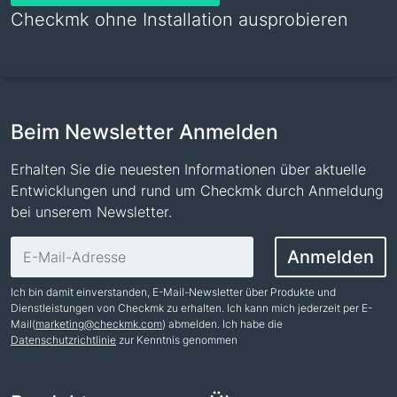
Checkmk ohne Installation ausprobieren
Beim Newsletter Anmelden
Erhalten Sie die neuesten Informationen über aktuelle
Entwicklungen und rund um Checkmk durch Anmeldung
bei unserem Newsletter.
E-Mail-Adresse
Anmelden
Ich bin damit einverstanden, E-Mail-Newsletter über Produkte und
Dienstleistungen von Checkmk zu erhalten. Ich kann mich jederzeit per E-
Mail(
marketing@checkmk.com
) abmelden. Ich habe die
Datenschutzrichtlinie
zur Kenntnis genommen
Name