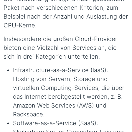
Paket nach verschiedenen Kriterien, zum
Beispiel nach der Anzahl und Auslastung der
CPU-Kerne.
Insbesondere die großen Cloud-Provider
bieten eine Vielzahl von Services an, die
sich in drei Kategorien unterteilen:
Infrastructure-as-a-Service (IaaS):
Hosting von Servern, Storage und
virtuellen Computing-Services, die über
das Internet bereitgestellt werden, z. B.
Amazon Web Services (AWS) und
Rackspace.
Software-as-a-Service (SaaS):