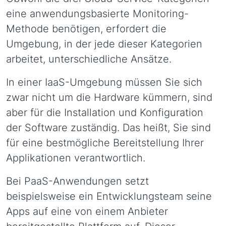
eine anwendungsbasierte Monitoring-
Methode benötigen, erfordert die
Umgebung, in der jede dieser Kategorien
arbeitet, unterschiedliche Ansätze.
In einer IaaS-Umgebung müssen Sie sich
zwar nicht um die Hardware kümmern, sind
aber für die Installation und Konfiguration
der Software zuständig. Das heißt, Sie sind
für eine bestmögliche Bereitstellung Ihrer
Applikationen verantwortlich.
Bei PaaS-Anwendungen setzt
beispielsweise ein Entwicklungsteam seine
Apps auf eine von einem Anbieter