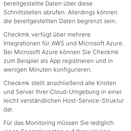
bereitgestellte Daten über diese
Schnittstellen abrufen. Allerdings können
die bereitgestellten Daten begrenzt sein.
Checkmk verfügt über mehrere
Integrationen für AWS und Microsoft Azure.
Bei Microsoft Azure können Sie Checkmk
zum Beispiel als App registrieren und in
wenigen Minuten konfigurieren.
Checkmk stellt anschließend alle Knoten
und Server Ihrer Cloud-Umgebung in einer
leicht verständlichen Host-Service-Struktur
dar.
Für das Monitoring müssen Sie lediglich