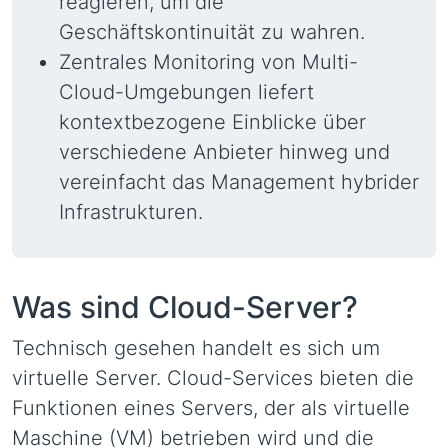
reagieren, um die
Geschäftskontinuität zu wahren.
Zentrales Monitoring von Multi-
Cloud-Umgebungen liefert
kontextbezogene Einblicke über
verschiedene Anbieter hinweg und
vereinfacht das Management hybrider
Infrastrukturen.
Was sind Cloud-Server?
Technisch gesehen handelt es sich um
virtuelle Server. Cloud-Services bieten die
Funktionen eines Servers, der als virtuelle
Maschine (VM) betrieben wird und die