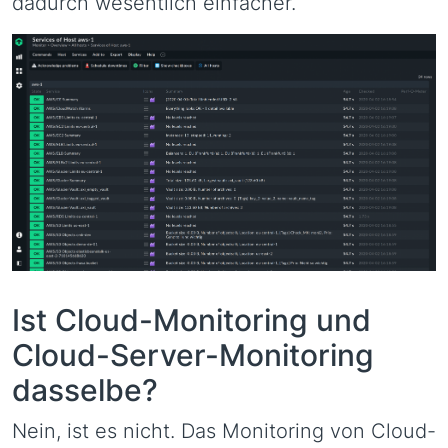
dadurch wesentlich einfacher.
Ist Cloud-Monitoring und
Cloud-Server-Monitoring
dasselbe?
Nein, ist es nicht. Das Monitoring von Cloud-