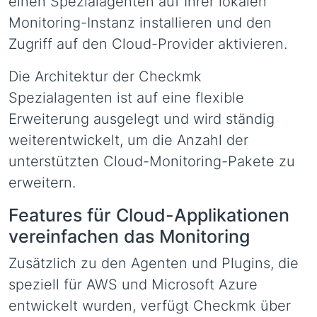
einen Spezialagenten auf Ihrer lokalen
Monitoring-Instanz installieren und den
Zugriff auf den Cloud-Provider aktivieren.
Die Architektur der Checkmk
Spezialagenten ist auf eine flexible
Erweiterung ausgelegt und wird ständig
weiterentwickelt, um die Anzahl der
unterstützten Cloud-Monitoring-Pakete zu
erweitern.
Features für Cloud-Applikationen
vereinfachen das Monitoring
Zusätzlich zu den Agenten und Plugins, die
speziell für AWS und Microsoft Azure
entwickelt wurden, verfügt Checkmk über