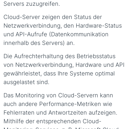
Servers zuzugreifen.
Cloud-Server zeigen den Status der
Netzwerkverbindung, den Hardware-Status
und API-Aufrufe (Datenkommunikation
innerhalb des Servers) an.
Die Aufrechterhaltung des Betriebsstatus
von Netzwerkverbindung, Hardware und API
gewährleistet, dass Ihre Systeme optimal
ausgelastet sind.
Das Monitoring von Cloud-Servern kann
auch andere Performance-Metriken wie
Fehlerraten und Antwortzeiten aufzeigen.
Mithilfe der entsprechenden Cloud-