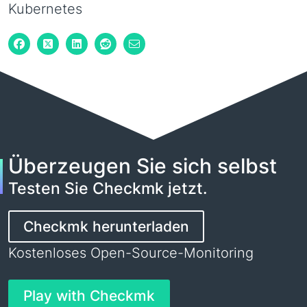
Kubernetes
Überzeugen Sie sich selbst
Testen Sie Checkmk jetzt.
Checkmk herunterladen
Kostenloses Open-Source-Monitoring
Play with Checkmk