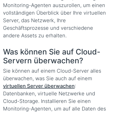
Monitoring-Agenten auszurollen, um einen
vollständigen Überblick über Ihre virtuellen
Server, das Netzwerk, Ihre
Geschäftsprozesse und verschiedene
andere Assets zu erhalten.
Was können Sie auf Cloud-
Servern überwachen?
Sie können auf einem Cloud-Server alles
überwachen, was Sie auch auf einem
virtuellen Server überwachen
:
Datenbanken, virtuelle Netzwerke und
Cloud-Storage. Installieren Sie einen
Monitoring-Agenten, um auf alle Daten des