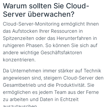
Warum sollten Sie Cloud-
Server überwachen?
Cloud-Server-Monitoring ermöglicht Ihnen
das Aufstocken Ihrer Ressourcen in
Spitzenzeiten oder das Herunterfahren in
ruhigeren Phasen. So können Sie sich auf
andere wichtige Geschäftsfaktoren
konzentrieren.
Da Unternehmen immer stärker auf Technik
angewiesen sind, steigern Cloud-Server den
Gesamtbetrieb und die Produktivität. Sie
ermöglichen es jedem Team aus der Ferne
zu arbeiten und Daten in Echtzeit
auszutauschen.