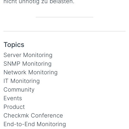
nicht unnötig zu belasten.
Topics
Server Monitoring
SNMP Monitoring
Network Monitoring
IT Monitoring
Community
Events
Product
Checkmk Conference
End-to-End Monitoring