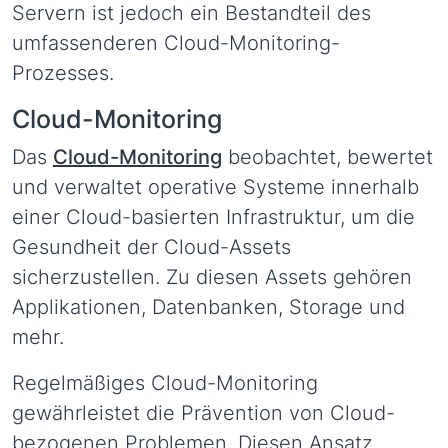
Servern ist jedoch ein Bestandteil des
umfassenderen Cloud-Monitoring-
Prozesses.
Cloud-Monitoring
Das
Cloud-Monitoring
beobachtet, bewertet
und verwaltet operative Systeme innerhalb
einer Cloud-basierten Infrastruktur, um die
Gesundheit der Cloud-Assets
sicherzustellen. Zu diesen Assets gehören
Applikationen, Datenbanken, Storage und
mehr.
Regelmäßiges Cloud-Monitoring
gewährleistet die Prävention von Cloud-
bezogenen Problemen. Diesen Ansatz