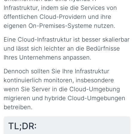
Infrastruktur, indem sie die Services von
öffentlichen Cloud-Providern und ihre
eigenen On-Premises-Systeme nutzen.
Eine Cloud-Infrastruktur ist besser skalierbar
und lässt sich leichter an die Bedürfnisse
Ihres Unternehmens anpassen.
Dennoch sollten Sie Ihre Infrastruktur
kontinuierlich monitoren, insbesondere
wenn Sie Server in die Cloud-Umgebung
migrieren und hybride Cloud-Umgebungen
betreiben.
TL;DR: