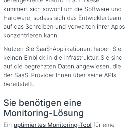
bereitgestellte Plattform auf. Dieser
kümmert sich sowohl um die Software und
Hardware, sodass sich das Entwicklerteam
auf das Schreiben und Verwalten ihrer Apps
konzentrieren kann.
Nutzen Sie SaaS-Applikationen, haben Sie
keinen Einblick in die Infrastruktur. Sie sind
auf die begrenzten Daten angewiesen, die
der SaaS-Provider Ihnen über seine APIs
bereitstellt.
Sie benötigen eine
Monitoring-Lösung
Ein
optimiertes Monitoring-Tool
für eine