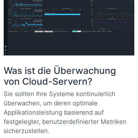
Was ist die Überwachung
von Cloud-Servern?
Sie sollten Ihre Systeme kontinuierlich
überwachen, um deren optimale
Applikationsleistung basierend auf
festgelegter, benutzerdefinierter Metriken
sicherzustellen.