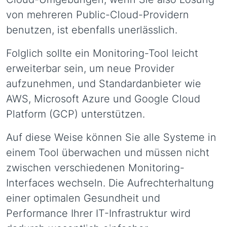
von mehreren Public-Cloud-Providern
benutzen, ist ebenfalls unerlässlich.
Folglich sollte ein Monitoring-Tool leicht
erweiterbar sein, um neue Provider
aufzunehmen, und Standardanbieter wie
AWS, Microsoft Azure und Google Cloud
Platform (GCP) unterstützen.
Auf diese Weise können Sie alle Systeme in
einem Tool überwachen und müssen nicht
zwischen verschiedenen Monitoring-
Interfaces wechseln. Die Aufrechterhaltung
einer optimalen Gesundheit und
Performance Ihrer IT-Infrastruktur wird