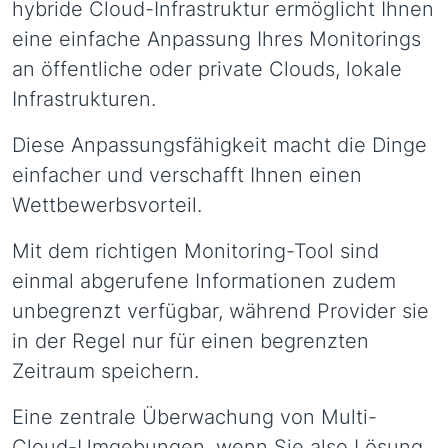
hybride Cloud-Infrastruktur ermöglicht Ihnen
eine einfache Anpassung Ihres Monitorings
an öffentliche oder private Clouds, lokale
Infrastrukturen.
Diese Anpassungsfähigkeit macht die Dinge
einfacher und verschafft Ihnen einen
Wettbewerbsvorteil.
Mit dem richtigen Monitoring-Tool sind
einmal abgerufene Informationen zudem
unbegrenzt verfügbar, während Provider sie
in der Regel nur für einen begrenzten
Zeitraum speichern.
Eine zentrale Überwachung von Multi-
Cloud-Umgebungen, wenn Sie also Lösung