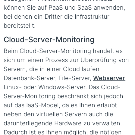
können Sie auf PaaS und SaaS anwenden,
bei denen ein Dritter die Infrastruktur
bereitstellt.
Cloud-Server-Monitoring
Beim Cloud-Server-Monitoring handelt es
sich um einen Prozess zur Überprüfung von
Servern, die in einer Cloud laufen –
Datenbank-Server, File-Server,
Webserver
,
Linux- oder Windows-Server. Das Cloud-
Server-Monitoring beschränkt sich jedoch
auf das IaaS-Model, da es Ihnen erlaubt
neben den virtuellen Servern auch die
darunterliegende Hardware zu verwalten.
Dadurch ist es Ihnen möglich, die nötigen