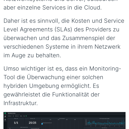
aber einzelne Services in die Cloud.
Daher ist es sinnvoll, die Kosten und Service
Level Agreements (SLAs) des Providers zu
überwachen und das Zusammenspiel der
verschiedenen Systeme in ihrem Netzwerk
im Auge zu behalten.
Umso wichtiger ist es, dass ein Monitoring-
Tool die Überwachung einer solchen
hybriden Umgebung ermöglicht. Es
gewährleistet die Funktionalität der
Infrastruktur.