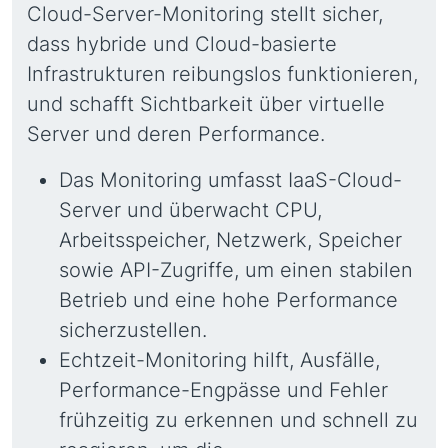
Cloud-Server-Monitoring stellt sicher,
dass hybride und Cloud-basierte
Infrastrukturen reibungslos funktionieren,
und schafft Sichtbarkeit über virtuelle
Server und deren Performance.
Das Monitoring umfasst IaaS-Cloud-
Server und überwacht CPU,
Arbeitsspeicher, Netzwerk, Speicher
sowie API-Zugriffe, um einen stabilen
Betrieb und eine hohe Performance
sicherzustellen.
Echtzeit-Monitoring hilft, Ausfälle,
Performance-Engpässe und Fehler
frühzeitig zu erkennen und schnell zu