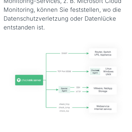
Monitoring-Services, z. B. Microsoft Cloud
Monitoring, können Sie feststellen, wo die
Datenschutzverletzung oder Datenlücke
entstanden ist.