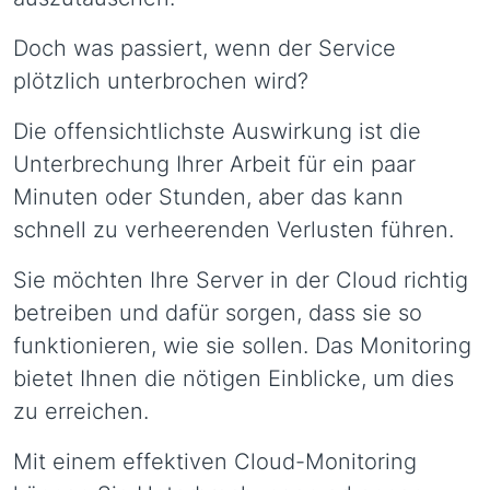
Doch was passiert, wenn der Service
plötzlich unterbrochen wird?
Die offensichtlichste Auswirkung ist die
Unterbrechung Ihrer Arbeit für ein paar
Minuten oder Stunden, aber das kann
schnell zu verheerenden Verlusten führen.
Sie möchten Ihre Server in der Cloud richtig
betreiben und dafür sorgen, dass sie so
funktionieren, wie sie sollen. Das Monitoring
bietet Ihnen die nötigen Einblicke, um dies
zu erreichen.
Mit einem effektiven Cloud-Monitoring