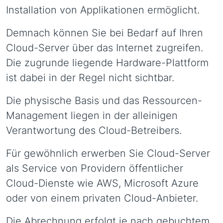
Installation von Applikationen ermöglicht.
Demnach können Sie bei Bedarf auf Ihren
Cloud-Server über das Internet zugreifen.
Die zugrunde liegende Hardware-Plattform
ist dabei in der Regel nicht sichtbar.
Die physische Basis und das Ressourcen-
Management liegen in der alleinigen
Verantwortung des Cloud-Betreibers.
Für gewöhnlich erwerben Sie Cloud-Server
als Service von Providern öffentlicher
Cloud-Dienste wie AWS, Microsoft Azure
oder von einem privaten Cloud-Anbieter.
Die Abrechnung erfolgt je nach gebuchtem