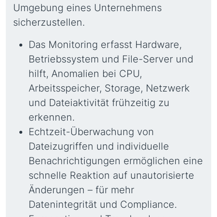
Umgebung eines Unternehmens
sicherzustellen.
Das Monitoring erfasst Hardware,
Betriebssystem und File-Server und
hilft, Anomalien bei CPU,
Arbeitsspeicher, Storage, Netzwerk
und Dateiaktivität frühzeitig zu
erkennen.
Echtzeit-Überwachung von
Dateizugriffen und individuelle
Benachrichtigungen ermöglichen eine
schnelle Reaktion auf unautorisierte
Änderungen – für mehr
Datenintegrität und Compliance.