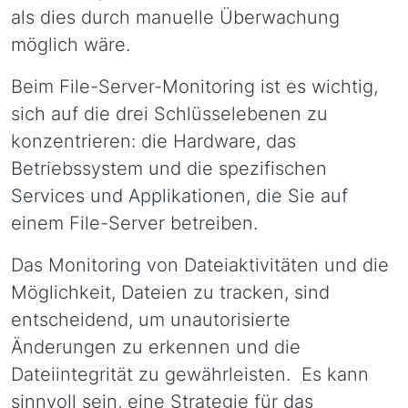
als dies durch manuelle Überwachung
möglich wäre.
Beim File-Server-Monitoring ist es wichtig,
sich auf die drei Schlüsselebenen zu
konzentrieren: die Hardware, das
Betriebssystem und die spezifischen
Services und Applikationen, die Sie auf
einem File-Server betreiben.
Das Monitoring von Dateiaktivitäten und die
Möglichkeit, Dateien zu tracken, sind
entscheidend, um unautorisierte
Änderungen zu erkennen und die
Dateiintegrität zu gewährleisten. Es kann
sinnvoll sein, eine Strategie für das