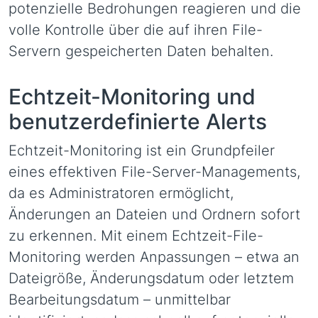
potenzielle Bedrohungen reagieren und die
volle Kontrolle über die auf ihren File-
Servern gespeicherten Daten behalten.
Echtzeit-Monitoring und
benutzerdefinierte Alerts
Echtzeit-Monitoring ist ein Grundpfeiler
eines effektiven File-Server-Managements,
da es Administratoren ermöglicht,
Änderungen an Dateien und Ordnern sofort
zu erkennen. Mit einem Echtzeit-File-
Monitoring werden Anpassungen – etwa an
Dateigröße, Änderungsdatum oder letztem
Bearbeitungsdatum – unmittelbar