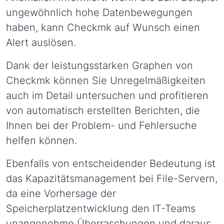
ungewöhnlich hohe Datenbewegungen
haben, kann Checkmk auf Wunsch einen
Alert auslösen.
Dank der leistungsstarken Graphen von
Checkmk können Sie Unregelmäßigkeiten
auch im Detail untersuchen und profitieren
von automatisch erstellten Berichten, die
Ihnen bei der Problem- und Fehlersuche
helfen können.
Ebenfalls von entscheidender Bedeutung ist
das Kapazitätsmanagement bei File-Servern,
da eine Vorhersage der
Speicherplatzentwicklung den IT-Teams
unangenehme Überraschungen und daraus