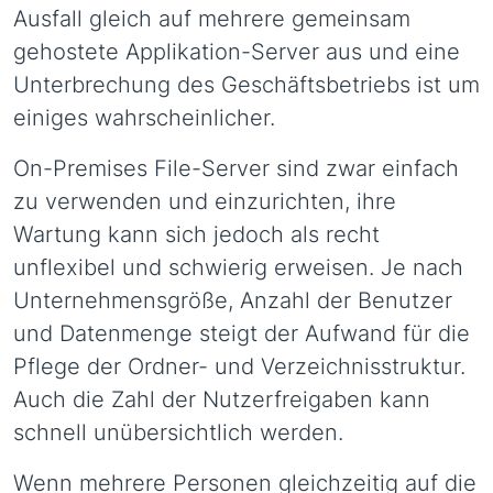
Ausfall gleich auf mehrere gemeinsam
gehostete Applikation-Server aus und eine
Unterbrechung des Geschäftsbetriebs ist um
einiges wahrscheinlicher.
On-Premises File-Server sind zwar einfach
zu verwenden und einzurichten, ihre
Wartung kann sich jedoch als recht
unflexibel und schwierig erweisen. Je nach
Unternehmensgröße, Anzahl der Benutzer
und Datenmenge steigt der Aufwand für die
Pflege der Ordner- und Verzeichnisstruktur.
Auch die Zahl der Nutzerfreigaben kann
schnell unübersichtlich werden.
Wenn mehrere Personen gleichzeitig auf die