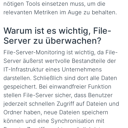
nötigen Tools einsetzen muss, um die
relevanten Metriken im Auge zu behalten.
Warum ist es wichtig, File-
Server zu überwachen?
File-Server-Monitoring ist wichtig, da File-
Server äußerst wertvolle Bestandteile der
IT-Infrastruktur eines Unternehmens
darstellen. Schließlich sind dort alle Daten
gespeichert. Bei einwandfreier Funktion
stellen File-Server sicher, dass Benutzer
jederzeit schnellen Zugriff auf Dateien und
Ordner haben, neue Dateien speichern
können und eine Synchronisation mit