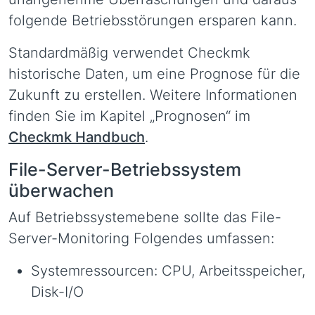
folgende Betriebsstörungen ersparen kann.
Standardmäßig verwendet Checkmk
historische Daten, um eine Prognose für die
Zukunft zu erstellen. Weitere Informationen
finden Sie im Kapitel „Prognosen“ im
Checkmk Handbuch
.
File-Server-Betriebssystem
überwachen
Auf Betriebssystemebene sollte das File-
Server-Monitoring Folgendes umfassen:
Systemressourcen: CPU, Arbeitsspeicher,
Disk-I/O