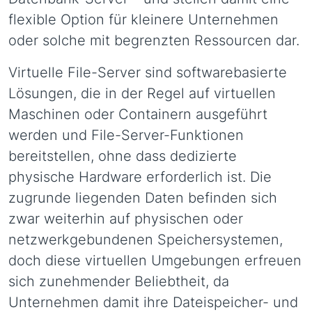
flexible Option für kleinere Unternehmen
oder solche mit begrenzten Ressourcen dar.
Virtuelle File-Server sind softwarebasierte
Lösungen, die in der Regel auf virtuellen
Maschinen oder Containern ausgeführt
werden und File-Server-Funktionen
bereitstellen, ohne dass dedizierte
physische Hardware erforderlich ist. Die
zugrunde liegenden Daten befinden sich
zwar weiterhin auf physischen oder
netzwerkgebundenen Speichersystemen,
doch diese virtuellen Umgebungen erfreuen
sich zunehmender Beliebtheit, da
Unternehmen damit ihre Dateispeicher- und