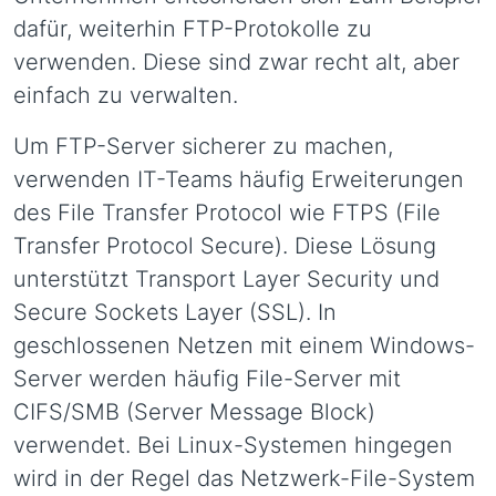
dafür, weiterhin FTP-Protokolle zu
verwenden. Diese sind zwar recht alt, aber
einfach zu verwalten.
Um FTP-Server sicherer zu machen,
verwenden IT-Teams häufig Erweiterungen
des File Transfer Protocol wie FTPS (File
Transfer Protocol Secure). Diese Lösung
unterstützt Transport Layer Security und
Secure Sockets Layer (SSL). In
geschlossenen Netzen mit einem Windows-
Server werden häufig File-Server mit
CIFS/SMB (Server Message Block)
verwendet. Bei Linux-Systemen hingegen
wird in der Regel das Netzwerk-File-System