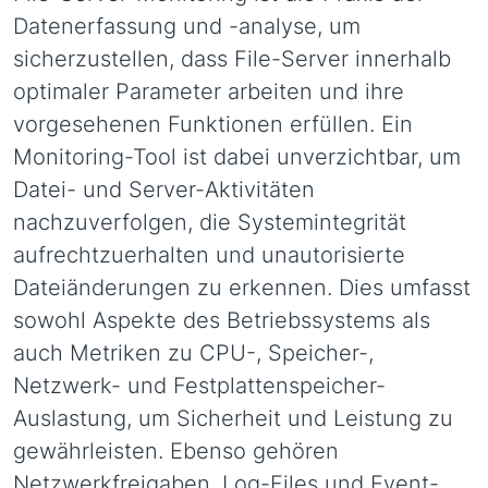
Datenerfassung und -analyse, um
sicherzustellen, dass File-Server innerhalb
optimaler Parameter arbeiten und ihre
vorgesehenen Funktionen erfüllen. Ein
Monitoring-Tool ist dabei unverzichtbar, um
Datei- und Server-Aktivitäten
nachzuverfolgen, die Systemintegrität
aufrechtzuerhalten und unautorisierte
Dateiänderungen zu erkennen. Dies umfasst
sowohl Aspekte des Betriebssystems als
auch Metriken zu CPU-, Speicher-,
Netzwerk- und Festplattenspeicher-
Auslastung, um Sicherheit und Leistung zu
gewährleisten. Ebenso gehören
Netzwerkfreigaben, Log-Files und Event-