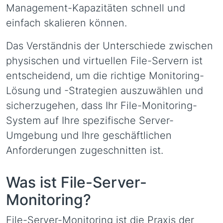
Management-Kapazitäten schnell und
einfach skalieren können.
Das Verständnis der Unterschiede zwischen
physischen und virtuellen File-Servern ist
entscheidend, um die richtige Monitoring-
Lösung und -Strategien auszuwählen und
sicherzugehen, dass Ihr File-Monitoring-
System auf Ihre spezifische Server-
Umgebung und Ihre geschäftlichen
Anforderungen zugeschnitten ist.
Was ist File-Server-
Monitoring?
File-Server-Monitoring ist die Praxis der