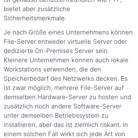
bietet aber zusätzliche
Sicherheitsmerkmale.
Je nach Größe eines Unternehmens können
File-Server entweder virtuelle Server oder
dedizierte On-Premises Server sein.
Kleinere Unternehmen können auch lokale
Workstations verwenden, die den
Speicherbedarf des Netzwerks decken. Es
ist zwar möglich, mehrere File-Server auf
demselben Hardware-Server zu hosten und
zusätzlich noch andere Software-Server
unter demselben Betriebssystem zu
installieren, aber das ist ziemlich riskant. In
einem solchen Fall wirkt sich jede Art von