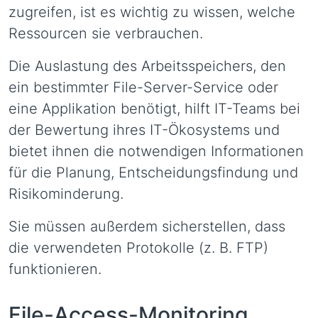
zugreifen, ist es wichtig zu wissen, welche
Ressourcen sie verbrauchen.
Die Auslastung des Arbeitsspeichers, den
ein bestimmter File-Server-Service oder
eine Applikation benötigt, hilft IT-Teams bei
der Bewertung ihres IT-Ökosystems und
bietet ihnen die notwendigen Informationen
für die Planung, Entscheidungsfindung und
Risikominderung.
Sie müssen außerdem sicherstellen, dass
die verwendeten Protokolle (z. B. FTP)
funktionieren.
File-Access-Monitoring