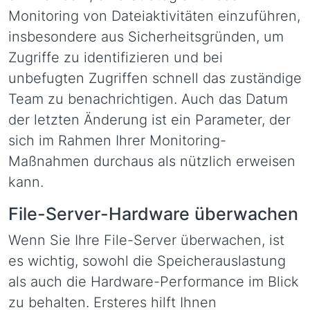
Monitoring von Dateiaktivitäten einzuführen,
insbesondere aus Sicherheitsgründen, um
Zugriffe zu identifizieren und bei
unbefugten Zugriffen schnell das zuständige
Team zu benachrichtigen. Auch das Datum
der letzten Änderung ist ein Parameter, der
sich im Rahmen Ihrer Monitoring-
Maßnahmen durchaus als nützlich erweisen
kann.
File-Server-Hardware überwachen
Wenn Sie Ihre File-Server überwachen, ist
es wichtig, sowohl die Speicherauslastung
als auch die Hardware-Performance im Blick
zu behalten. Ersteres hilft Ihnen