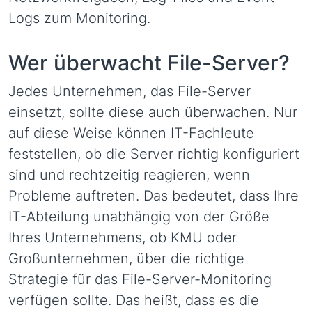
Logs zum Monitoring.
Wer überwacht File-Server?
Jedes Unternehmen, das File-Server
einsetzt, sollte diese auch überwachen. Nur
auf diese Weise können IT-Fachleute
feststellen, ob die Server richtig konfiguriert
sind und rechtzeitig reagieren, wenn
Probleme auftreten. Das bedeutet, dass Ihre
IT-Abteilung unabhängig von der Größe
Ihres Unternehmens, ob KMU oder
Großunternehmen, über die richtige
Strategie für das File-Server-Monitoring
verfügen sollte. Das heißt, dass es die