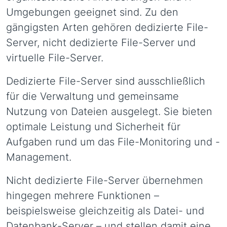
Umgebungen geeignet sind. Zu den
gängigsten Arten gehören dedizierte File-
Server, nicht dedizierte File-Server und
virtuelle File-Server.
Dedizierte File-Server sind ausschließlich
für die Verwaltung und gemeinsame
Nutzung von Dateien ausgelegt. Sie bieten
optimale Leistung und Sicherheit für
Aufgaben rund um das File-Monitoring und -
Management.
Nicht dedizierte File-Server übernehmen
hingegen mehrere Funktionen –
beispielsweise gleichzeitig als Datei- und
Datenbank-Server – und stellen damit eine