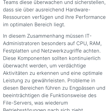
Teams diese überwachen und sicherstellen,
dass sie über ausreichend Hardware-
Ressourcen verfügen und ihre Performance
im optimalen Bereich liegt.
In diesem Zusammenhang müssen IT-
Administratoren besonders auf CPU, RAM,
Festplatten und Netzwerkzugriffe achten.
Diese Komponenten sollten kontinuierlich
überwacht werden, um verdächtige
Aktivitäten zu erkennen und eine optimale
Leistung zu gewährleisten. Probleme in
diesen Bereichen führen zu Engpässen und
beeinträchtigen die Funktionsweise des
File-Servers, was wiederum
Betriebsstörungen nach sich zieht.