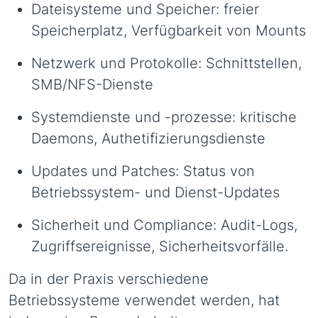
Dateisysteme und Speicher: freier
Speicherplatz, Verfügbarkeit von Mounts
Netzwerk und Protokolle: Schnittstellen,
SMB/NFS-Dienste
Systemdienste und -prozesse: kritische
Daemons, Authetifizierungsdienste
Updates und Patches: Status von
Betriebssystem- und Dienst-Updates
Sicherheit und Compliance: Audit-Logs,
Zugriffsereignisse, Sicherheitsvorfälle.
Da in der Praxis verschiedene
Betriebssysteme verwendet werden, hat