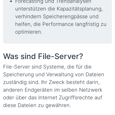
Forecasting und Trendanalysen
unterstützen die Kapazitätsplanung,
verhindern Speicherengpässe und
helfen, die Performance langfristig zu
optimieren.
Was sind File-Server?
File-Server sind Systeme, die für die
Speicherung und Verwaltung von Dateien
zuständig sind. Ihr Zweck besteht darin,
anderen Endgeräten im selben Netzwerk
oder über das Internet Zugriffsrechte auf
diese Dateien zu gewähren.