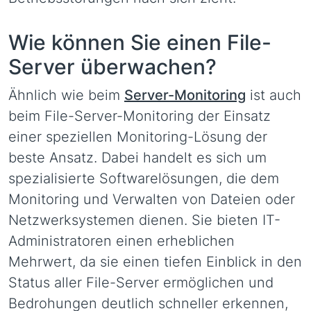
Wie können Sie einen File-
Server überwachen?
Ähnlich wie beim
Server-Monitoring
ist auch
beim File-Server-Monitoring der Einsatz
einer speziellen Monitoring-Lösung der
beste Ansatz. Dabei handelt es sich um
spezialisierte Softwarelösungen, die dem
Monitoring und Verwalten von Dateien oder
Netzwerksystemen dienen. Sie bieten IT-
Administratoren einen erheblichen
Mehrwert, da sie einen tiefen Einblick in den
Status aller File-Server ermöglichen und
Bedrohungen deutlich schneller erkennen,