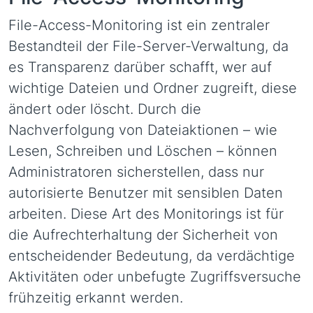
File-Access-Monitoring ist ein zentraler
Bestandteil der File-Server-Verwaltung, da
es Transparenz darüber schafft, wer auf
wichtige Dateien und Ordner zugreift, diese
ändert oder löscht. Durch die
Nachverfolgung von Dateiaktionen – wie
Lesen, Schreiben und Löschen – können
Administratoren sicherstellen, dass nur
autorisierte Benutzer mit sensiblen Daten
arbeiten. Diese Art des Monitorings ist für
die Aufrechterhaltung der Sicherheit von
entscheidender Bedeutung, da verdächtige
Aktivitäten oder unbefugte Zugriffsversuche
frühzeitig erkannt werden.