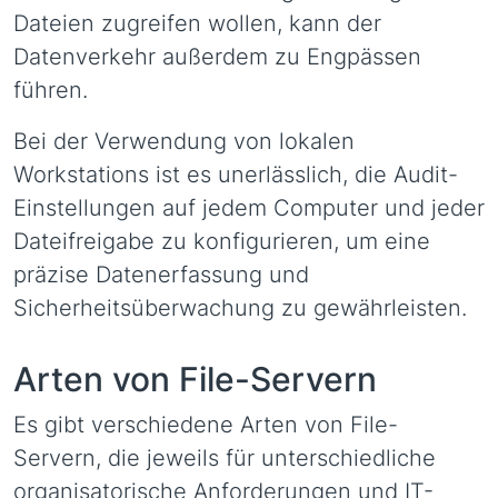
Dateien zugreifen wollen, kann der
Datenverkehr außerdem zu Engpässen
führen.
Bei der Verwendung von lokalen
Workstations ist es unerlässlich, die Audit-
Einstellungen auf jedem Computer und jeder
Dateifreigabe zu konfigurieren, um eine
präzise Datenerfassung und
Sicherheitsüberwachung zu gewährleisten.
Arten von File-Servern
Es gibt verschiedene Arten von File-
Servern, die jeweils für unterschiedliche
organisatorische Anforderungen und IT-