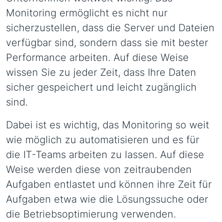
Monitoring ermöglicht es nicht nur
sicherzustellen, dass die Server und Dateien
verfügbar sind, sondern dass sie mit bester
Performance arbeiten. Auf diese Weise
wissen Sie zu jeder Zeit, dass Ihre Daten
sicher gespeichert und leicht zugänglich
sind.
Dabei ist es wichtig, das Monitoring so weit
wie möglich zu automatisieren und es für
die IT-Teams arbeiten zu lassen. Auf diese
Weise werden diese von zeitraubenden
Aufgaben entlastet und können ihre Zeit für
Aufgaben etwa wie die Lösungssuche oder
die Betriebsoptimierung verwenden.