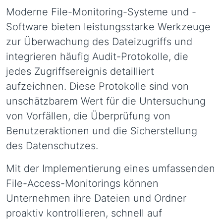
Moderne File-Monitoring-Systeme und -
Software bieten leistungsstarke Werkzeuge
zur Überwachung des Dateizugriffs und
integrieren häufig Audit-Protokolle, die
jedes Zugriffsereignis detailliert
aufzeichnen. Diese Protokolle sind von
unschätzbarem Wert für die Untersuchung
von Vorfällen, die Überprüfung von
Benutzeraktionen und die Sicherstellung
des Datenschutzes.
Mit der Implementierung eines umfassenden
File-Access-Monitorings können
Unternehmen ihre Dateien und Ordner
proaktiv kontrollieren, schnell auf