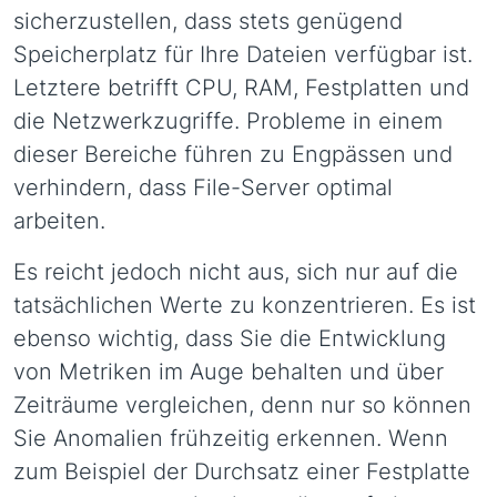
sicherzustellen, dass stets genügend
Speicherplatz für Ihre Dateien verfügbar ist.
Letztere betrifft CPU, RAM, Festplatten und
die Netzwerkzugriffe. Probleme in einem
dieser Bereiche führen zu Engpässen und
verhindern, dass File-Server optimal
arbeiten.
Es reicht jedoch nicht aus, sich nur auf die
tatsächlichen Werte zu konzentrieren. Es ist
ebenso wichtig, dass Sie die Entwicklung
von Metriken im Auge behalten und über
Zeiträume vergleichen, denn nur so können
Sie Anomalien frühzeitig erkennen. Wenn
zum Beispiel der Durchsatz einer Festplatte