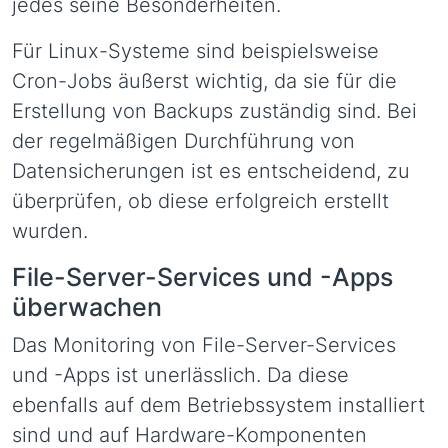
jedes seine Besonderheiten.
Für Linux-Systeme sind beispielsweise
Cron-Jobs äußerst wichtig, da sie für die
Erstellung von Backups zuständig sind. Bei
der regelmäßigen Durchführung von
Datensicherungen ist es entscheidend, zu
überprüfen, ob diese erfolgreich erstellt
wurden.
File-Server-Services und -Apps
überwachen
Das Monitoring von File-Server-Services
und -Apps ist unerlässlich. Da diese
ebenfalls auf dem Betriebssystem installiert
sind und auf Hardware-Komponenten