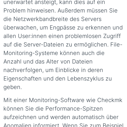
unerwartet ansteigt, kann dies auf ein
Problem hinweisen. Außerdem müssen Sie
die Netzwerkbandbreite des Servers
überwachen, um Engpässe zu erkennen und
allen User:innen einen problemlosen Zugriff
auf die Server-Dateien zu ermöglichen. File-
Monitoring-Systeme können auch die
Anzahl und das Alter von Dateien
nachverfolgen, um Einblicke in deren
Eigenschaften und den Lebenszyklus zu
geben.
Mit einer Monitoring-Software wie Checkmk
können Sie die Performance-Spitzen
aufzeichnen und werden automatisch über
Anomalien informiert. Wenn Sie zum Beispiel