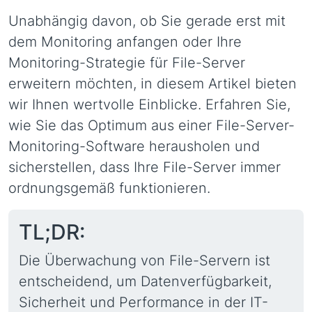
Unabhängig davon, ob Sie gerade erst mit
dem Monitoring anfangen oder Ihre
Monitoring-Strategie für File-Server
erweitern möchten, in diesem Artikel bieten
wir Ihnen wertvolle Einblicke. Erfahren Sie,
wie Sie das Optimum aus einer File-Server-
Monitoring-Software herausholen und
sicherstellen, dass Ihre File-Server immer
ordnungsgemäß funktionieren.
TL;DR:
Die Überwachung von File-Servern ist
entscheidend, um Datenverfügbarkeit,
Sicherheit und Performance in der IT-