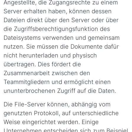
Angestellte, die Zugangsrechte zu einem
Server erhalten haben, können dessen
Dateien direkt über den Server oder über
die Zugriffsberechtigungsfunktion des
Dateisystems verwenden und gemeinsam
nutzen. Sie müssen die Dokumente dafür
nicht herunterladen und physisch
übertragen. Dies fördert die
Zusammenarbeit zwischen den
Teammitgliedern und ermöglicht einen
ununterbrochenen Zugriff auf die Daten.
Die File-Server können, abhängig vom
genutzten Protokoll, auf unterschiedliche
Weise eingerichtet werden. Einige
Unternehmen entscheiden sich zum Beispiel