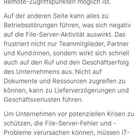
Remote-Zugriffspunkten möglich ist.
Auf der anderen Seite kann alles zu
Betriebsstörungen führen, was sich negativ
auf die File-Server-Aktivität auswirkt. Das
frustriert nicht nur Teammitglieder, Partner
und Kund:innen, sondern wirkt sich schnell
auch auf den Ruf und den Geschäftserfolg
des Unternehmens aus. Nicht auf
Dokumente und Ressourcen zugreifen zu
können, kann zu Lieferverzögerungen und
Geschäftsverlusten führen.
Um Unternehmen vor potenziellen Krisen zu
schützen, die File-Server-Fehler und -
Probleme verursachen können, müssen IT-